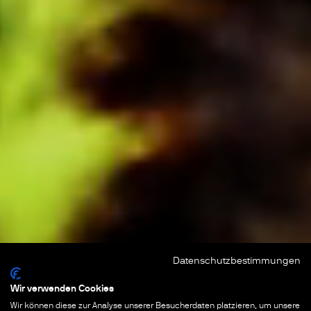
Datenschutzbestimmungen
Wir verwenden Cookies
Wir können diese zur Analyse unserer Besucherdaten platzieren, um unsere