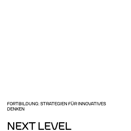
FORTBILDUNG: STRATEGIEN FÜR INNOVATIVES
DENKEN
NEXT LEVEL