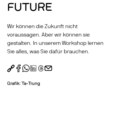
FUTURE
Wir können die Zukunft nicht
voraussagen. Aber wir können sie
gestalten. In unserem Workshop lernen
Sie alles, was Sie dafür brauchen.
Grafik: Ta-Trung