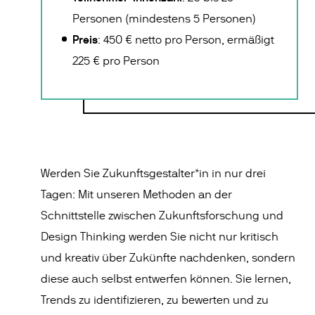
Personen (mindestens 5 Personen)
Preis
: 450 € netto pro Person, ermäßigt
225 € pro Person
Werden Sie Zukunftsgestalter*in in nur drei
Tagen: Mit unseren Methoden an der
Schnittstelle zwischen Zukunftsforschung und
Design Thinking werden Sie nicht nur kritisch
und kreativ über Zukünfte nachdenken, sondern
diese auch selbst entwerfen können. Sie lernen,
Trends zu identifizieren, zu bewerten und zu