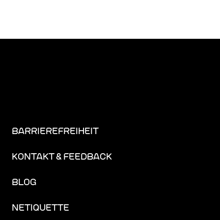
BARRIEREFREIHEIT
KONTAKT & FEEDBACK
BLOG
NETIQUETTE