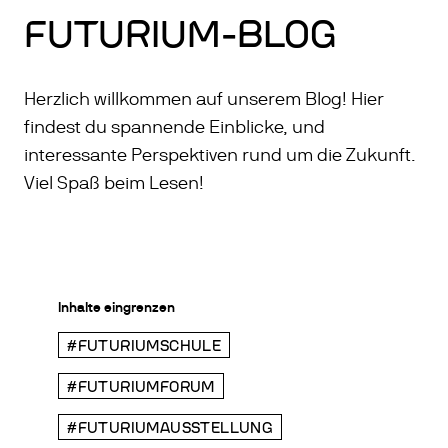
FUTURIUM-BLOG
Herzlich willkommen auf unserem Blog! Hier
findest du spannende Einblicke, und
interessante Perspektiven rund um die Zukunft.
Viel Spaß beim Lesen!
Inhalte eingrenzen
#FUTURIUMSCHULE
#FUTURIUMFORUM
#FUTURIUMAUSSTELLUNG