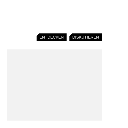
ENTDECKEN
DISKUTIEREN