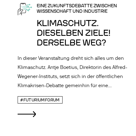
EINE ZUKUNFTSDEBATTE ZWISCHEN
WISSENSCHAFT UND INDUSTRIE
KLIMASCHUTZ.
DIESELBEN ZIELE!
DERSELBE WEG?
In dieser Veranstaltung dreht sich alles um den
Klimaschutz. Antje Boetius, Direktorin des Alfred-
Wegener-Instituts, setzt sich in der öffentlichen
Klimakrisen-Debatte gemeinhin für eine...
#FUTURIUMFORUM