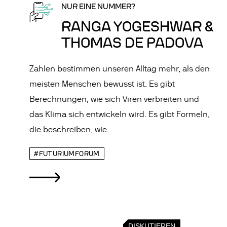
NUR EINE NUMMER?
RANGA YOGESHWAR &
THOMAS DE PADOVA
Zahlen bestimmen unseren Alltag mehr, als den
meisten Menschen bewusst ist. Es gibt
Berechnungen, wie sich Viren verbreiten und
das Klima sich entwickeln wird. Es gibt Formeln,
die beschreiben, wie...
#FUTURIUMFORUM
DISKUTIEREN