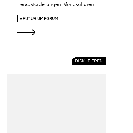
Herausforderungen: Monokulturen...
#FUTURIUMFORUM
DISKUTIEREN