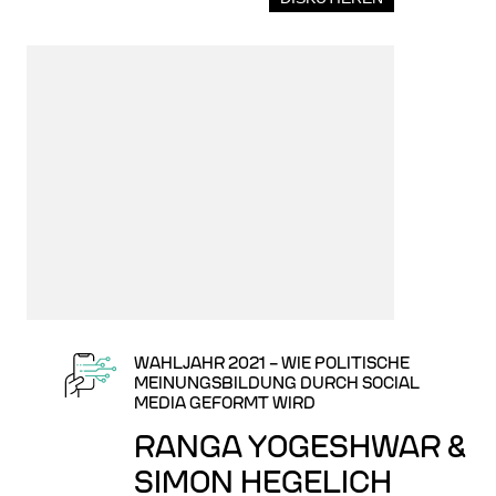
WAHLJAHR 2021 – WIE POLITISCHE
MEINUNGSBILDUNG DURCH SOCIAL
MEDIA GEFORMT WIRD
RANGA YOGESHWAR &
SIMON HEGELICH