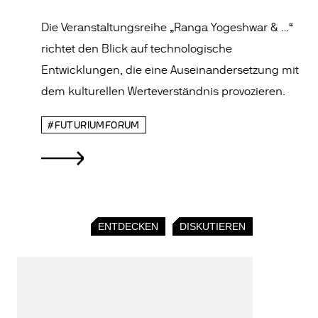
Die Veranstaltungsreihe „Ranga Yogeshwar & …“
richtet den Blick auf technologische
Entwicklungen, die eine Auseinandersetzung mit
dem kulturellen Werteverständnis provozieren.
#FUTURIUMFORUM
ENTDECKEN
DISKUTIEREN