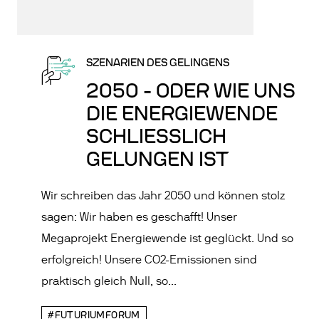
SZENARIEN DES GELINGENS
2050 - ODER WIE UNS
DIE ENERGIEWENDE
SCHLIESSLICH G
ELUNGEN IST
Wir schreiben das Jahr 2050 und können stolz
sagen: Wir haben es geschafft! Unser
Megaprojekt Energiewende ist geglückt. Und so
erfolgreich! Unsere CO2-Emissionen sind
praktisch gleich Null, so...
#FUTURIUMFORUM