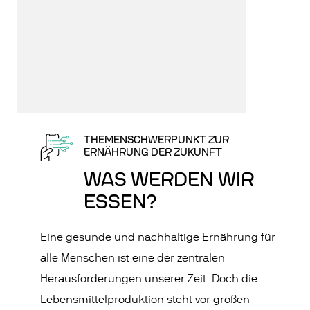
THEMENSCHWERPUNKT ZUR
ERNÄHRUNG DER ZUKUNFT
WAS WERD EN WIR
ESSEN?
Eine gesunde und nachhaltige Ernährung für
alle Menschen ist eine der zentralen
Herausforderungen unserer Zeit. Doch die
Lebensmittelproduktion steht vor großen