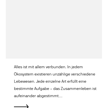
Alles ist mit allem verbunden. In jedem
Ökosystem existieren unzählige verschiedene
Lebewesen. Jede einzelne Art erfüllt eine
bestimmte Aufgabe – das Zusammenleben ist
aufeinander abgestimmt....