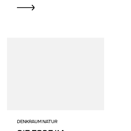
DENKRAUM NATUR