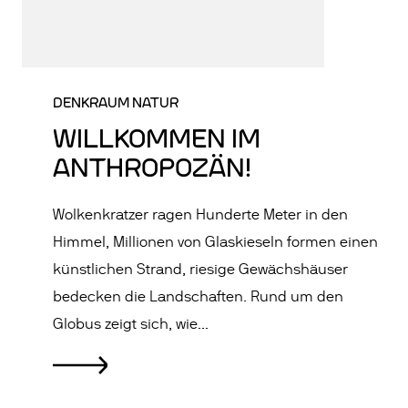
DENKRAUM NATUR
WILLKOMMEN IM
ANTHROPOZÄN!
Wolkenkratzer ragen Hunderte Meter in den
Himmel, Millionen von Glaskieseln formen einen
künstlichen Strand, riesige Gewächshäuser
bedecken die Landschaften. Rund um den
Globus zeigt sich, wie...