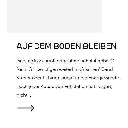
AUF DEM BODEN BLEIBEN
Geht es in Zukunft ganz ohne Rohstoffabbau?
Nein. Wir benötigen weiterhin „frischen“ Sand,
Kupfer oder Lithium, auch für die Energiewende.
Doch jeder Abbau von Rohstoffen hat Folgen,
nicht...