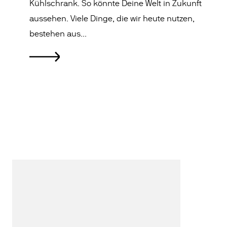
Kühlschrank. So könnte Deine Welt in Zukunft
aussehen. Viele Dinge, die wir heute nutzen,
bestehen aus...