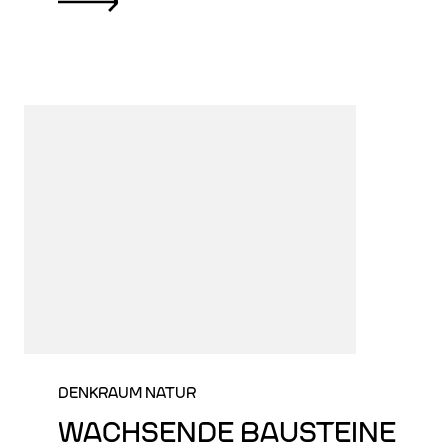
DENKRAUM NATUR
WACHSENDE BAUSTEINE