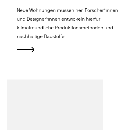
Neue Wohnungen müssen her. Forscher*innen
und Designer*innen entwickeln hierfür
klimafreundliche Produktionsmethoden und
nachhaltige Baustoffe.