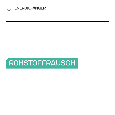
ENERGIEFÄNGER
ROHSTOFFRAUSCH