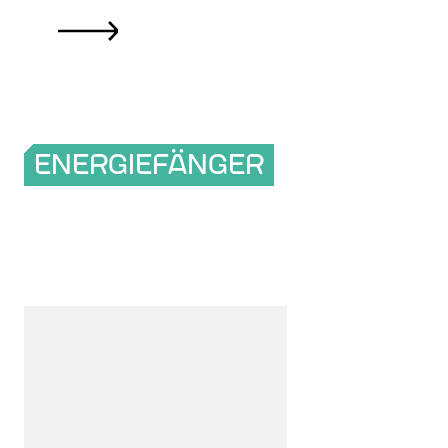
ENERGIEFÄNGER