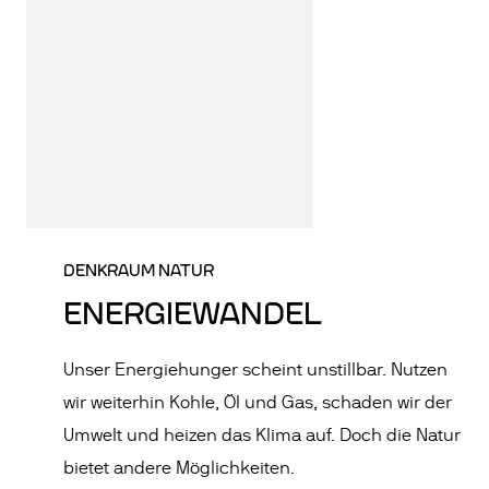
DENKRAUM NATUR
ENERGIEWANDEL
Unser Energiehunger scheint unstillbar. Nutzen
wir weiterhin Kohle, Öl und Gas, schaden wir der
Umwelt und heizen das Klima auf. Doch die Natur
bietet andere Möglichkeiten.