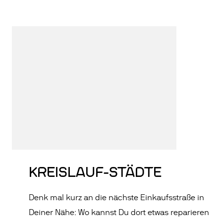
KREISLAUF-STÄDTE
Denk mal kurz an die nächste Einkaufsstraße in
Deiner Nähe: Wo kannst Du dort etwas reparieren