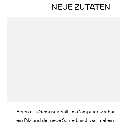
NEUE ZUTATEN
Beton aus Gemüseabfall, im Computer wächst
ein Pilz und der neue Schreibtisch war mal ein