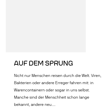
AUF DEM SPRUNG
Nicht nur Menschen reisen durch die Welt. Viren,
Bakterien oder andere Erreger fahren mit: in
Warencontainern oder sogar in uns selbst.
Manche sind der Menschheit schon lange
bekannt, andere neu....