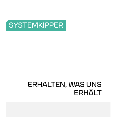
SYSTEMKIPPER
ERHALTEN, WAS UNS
ERHÄLT