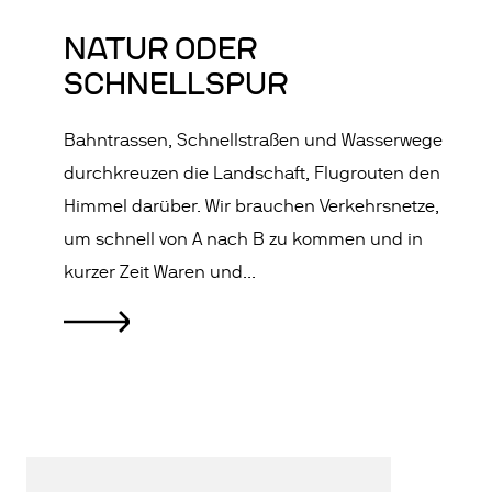
NATUR ODER
SCHNELLSPUR
Bahntrassen, Schnellstraßen und Wasserwege
durchkreuzen die Landschaft, Flugrouten den
Himmel darüber. Wir brauchen Verkehrsnetze,
um schnell von A nach B zu kommen und in
kurzer Zeit Waren und...