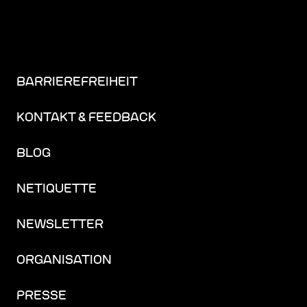
BARRIEREFREIHEIT
KONTAKT & FEEDBACK
BLOG
NETIQUETTE
NEWSLETTER
ORGANISATION
PRESSE