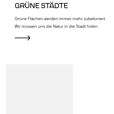
GRÜNE STÄDTE
Grüne Flächen werden immer mehr zubetoniert.
Wir müssen uns die Natur in die Stadt holen.