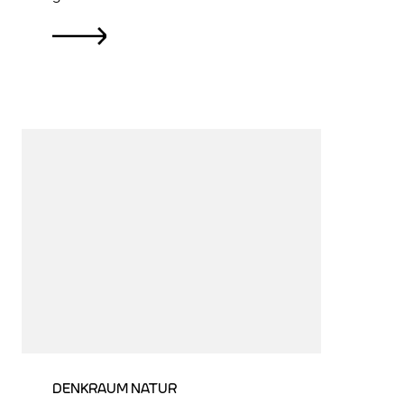
DENKRAUM NATUR