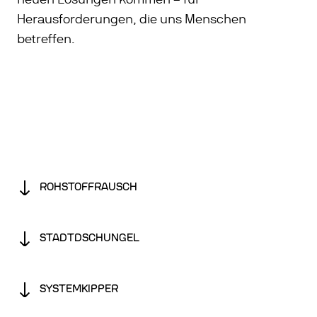
Herausforderungen, die uns Menschen
betreffen.
ROHSTOFFRAUSCH
STADTDSCHUNGEL
SYSTEMKIPPER