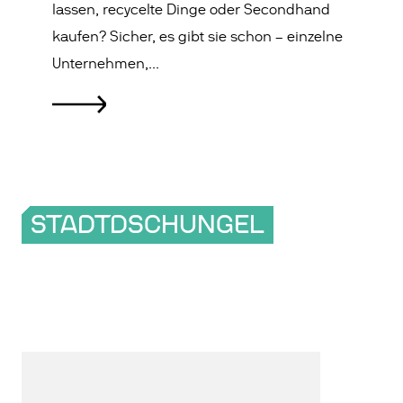
lassen, recycelte Dinge oder Secondhand
kaufen? Sicher, es gibt sie schon – einzelne
Unternehmen,...
STADTDSCHUNGEL