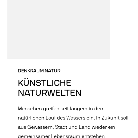
DENKRAUM NATUR
KÜNSTLICHE
NATURWELTEN
Menschen greifen seit langem in den
natürlichen Lauf des Wassers ein. In Zukunft soll
aus Gewässern, Stadt und Land wieder ein
gemeinsamer Lebensraum entstehen.