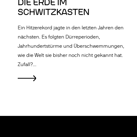
DIE ERDE IM
SCHWITZKASTEN
Ein Hitzerekord jagte in den letzten Jahren den
nächsten. Es folgten Dürreperioden,
Jahrhundertstürme und Überschwemmungen,
wie die Welt sie bisher noch nicht gekannt hat.
Zufall?...