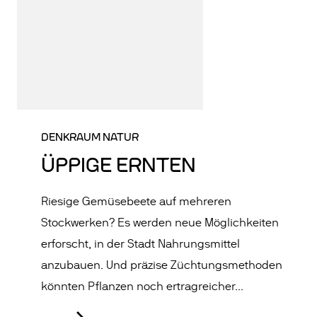
DENKRAUM NATUR
ÜPPIGE ERNTEN
Riesige Gemüsebeete auf mehreren
Stockwerken? Es werden neue Möglichkeiten
erforscht, in der Stadt Nahrungsmittel
anzubauen. Und präzise Züchtungsmethoden
könnten Pflanzen noch ertragreicher...