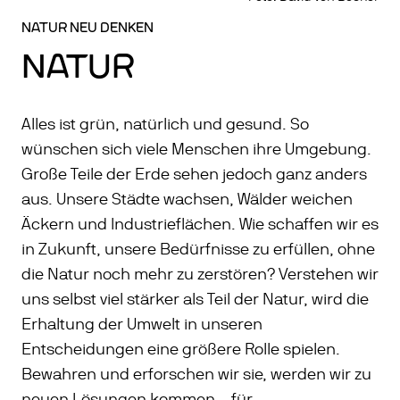
NATUR NEU DENKEN
NATUR
Alles ist grün, natürlich und gesund. So
wünschen sich viele Menschen ihre Umgebung.
Große Teile der Erde sehen jedoch ganz anders
aus. Unsere Städte wachsen, Wälder weichen
Äckern und Industrieflächen. Wie schaffen wir es
in Zukunft, unsere Bedürfnisse zu erfüllen, ohne
die Natur noch mehr zu zerstören? Verstehen wir
uns selbst viel stärker als Teil der Natur, wird die
Erhaltung der Umwelt in unseren
Entscheidungen eine größere Rolle spielen.
Bewahren und erforschen wir sie, werden wir zu
neuen Lösungen kommen – für