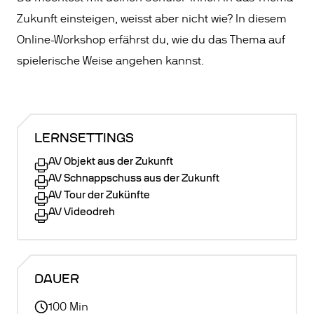
Zukunft einsteigen, weisst aber nicht wie? In diesem
Online-Workshop erfährst du, wie du das Thema auf
spielerische Weise angehen kannst.
LERNSETTINGS
AV Objekt aus der Zukunft
AV Schnappschuss aus der Zukunft
AV Tour der Zukünfte
AV Videodreh
DAUER
100
Min