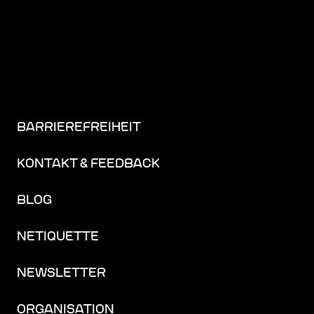
BARRIEREFREIHEIT
KONTAKT & FEEDBACK
BLOG
NETIQUETTE
NEWSLETTER
ORGANISATION