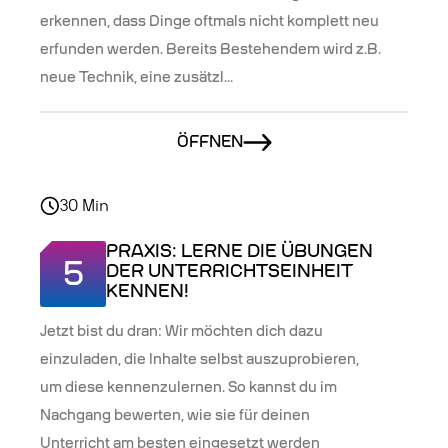
erkennen, dass Dinge oftmals nicht komplett neu
erfunden werden. Bereits Bestehendem wird z.B.
neue Technik, eine zusätzl...
ÖFFNEN
30
Min
PRAXIS: LERNE DIE ÜBUNGEN
5
DER UNTERRICHTSEINHEIT
KENNEN!
Jetzt bist du dran: Wir möchten dich dazu
einzuladen, die Inhalte selbst auszuprobieren,
um diese kennenzulernen. So kannst du im
Nachgang bewerten, wie sie für deinen
Unterricht am besten eingesetzt werden