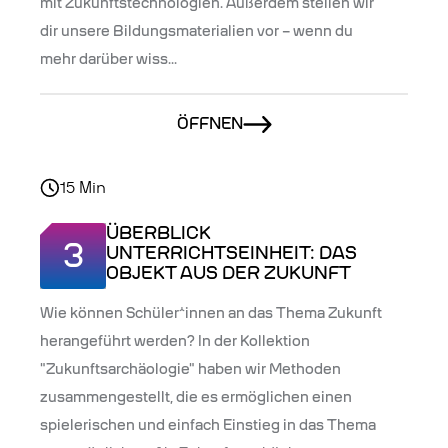
mit Zukunftstechnologien. Außerdem stellen wir
dir unsere Bildungsmaterialien vor – wenn du
mehr darüber wiss...
ÖFFNEN
15
Min
ÜBERBLICK
3
UNTERRICHTSEINHEIT: DAS
OBJEKT AUS DER ZUKUNFT
Wie können Schüler*innen an das Thema Zukunft
herangeführt werden? In der Kollektion
"Zukunftsarchäologie" haben wir Methoden
zusammengestellt, die es ermöglichen einen
spielerischen und einfach Einstieg in das Thema