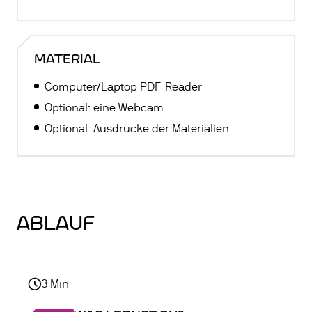
MATERIAL
Computer/Laptop PDF-Reader
Optional: eine Webcam
Optional: Ausdrucke der Materialien
ABLAUF
3
Min