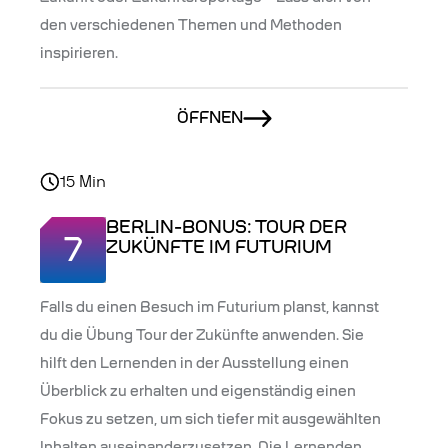
den verschiedenen Themen und Methoden
inspirieren.
ÖFFNEN
15
Min
BERLIN-BONUS: TOUR DER
7
ZUKÜNFTE IM FUTURIUM
Falls du einen Besuch im Futurium planst, kannst
du die Übung Tour der Zukünfte anwenden. Sie
hilft den Lernenden in der Ausstellung einen
Überblick zu erhalten und eigenständig einen
Fokus zu setzen, um sich tiefer mit ausgewählten
Inhalten auseinanderzusetzen. Die Lernenden