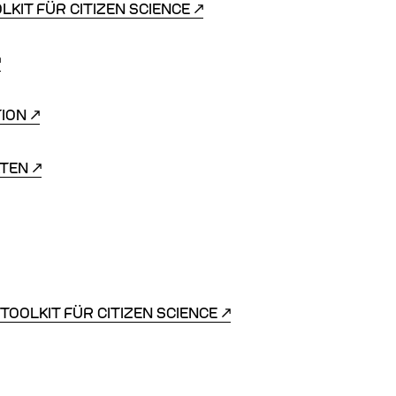
OLKIT FÜR CITIZEN SCIENCE
TION
ATEN
 TOOLKIT FÜR CITIZEN SCIENCE