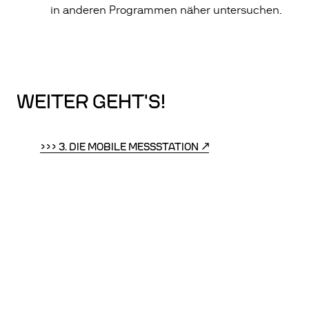
in anderen Programmen näher untersuchen.
WEITER GEHT'S!
>>> 3. DIE MOBILE MESSSTATION