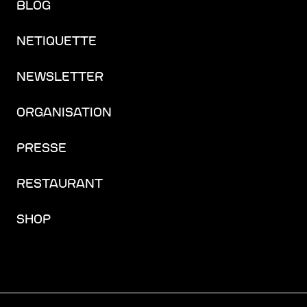
BLOG
NETIQUETTE
NEWSLETTER
ORGANISATION
PRESSE
RESTAURANT
SHOP