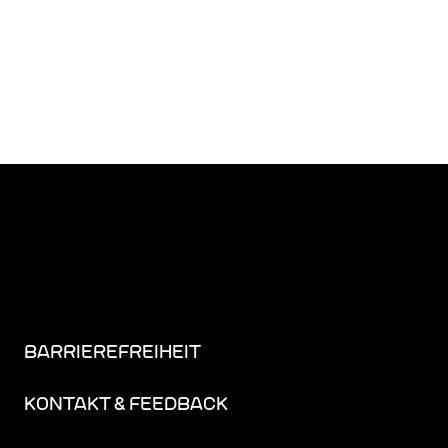
BARRIEREFREIHEIT
KONTAKT & FEEDBACK