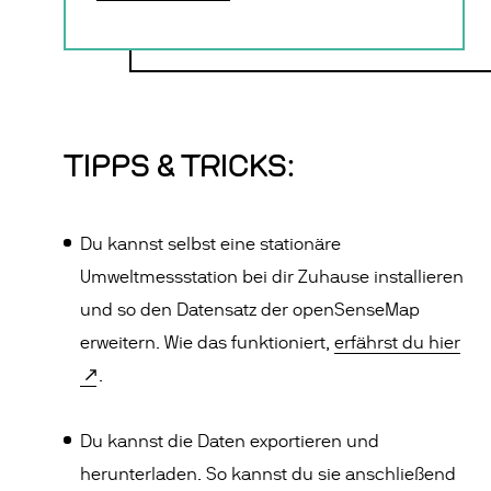
TIPPS & TRICKS:
Du kannst selbst eine stationäre
Umweltmessstation bei dir Zuhause installieren
und so den Datensatz der openSenseMap
erweitern. Wie das funktioniert,
erfährst du hier
.
Du kannst die Daten exportieren und
herunterladen. So kannst du sie anschließend