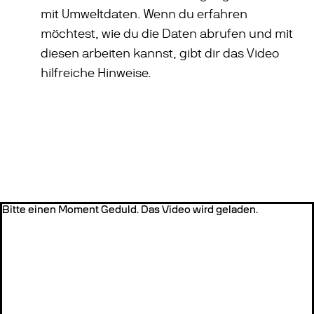
mit Umweltdaten. Wenn du erfahren
möchtest, wie du die Daten abrufen und mit
diesen arbeiten kannst, gibt dir das Video
hilfreiche Hinweise.
Bitte einen Moment Geduld. Das Video wird geladen.