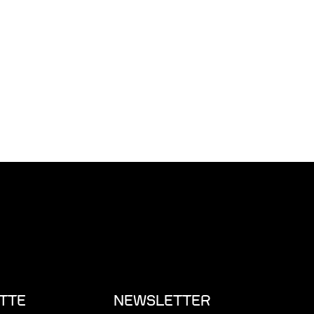
TTE
NEWSLETTER