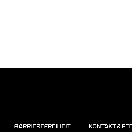
BARRIEREFREIHEIT
KONTAKT & FE