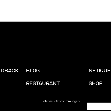
EDBACK
BLOG
NETIQUE
RESTAURANT
SHOP
Datenschutzbestimmungen