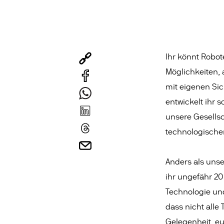
Ihr könnt Robot
Möglichkeiten, 
mit eigenen Si
entwickelt ihr 
unsere Gesellsc
technologische
Anders als unse
ihr ungefähr 2
Technologie un
dass nicht alle
Gelegenheit, e