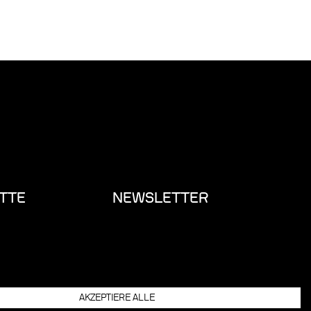
TTE
NEWSLETTER
AKZEPTIERE ALLE