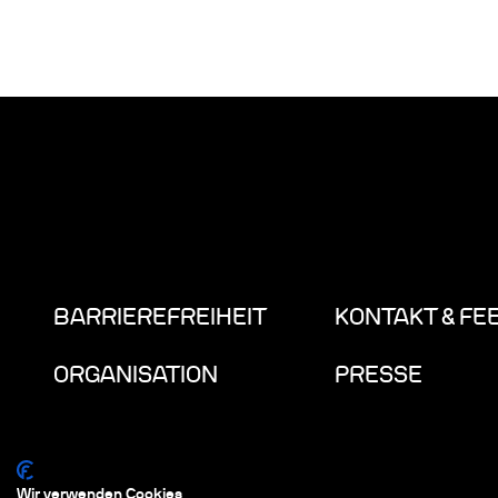
BARRIEREFREIHEIT
KONTAKT & FE
ORGANISATION
PRESSE
Wir verwenden Cookies