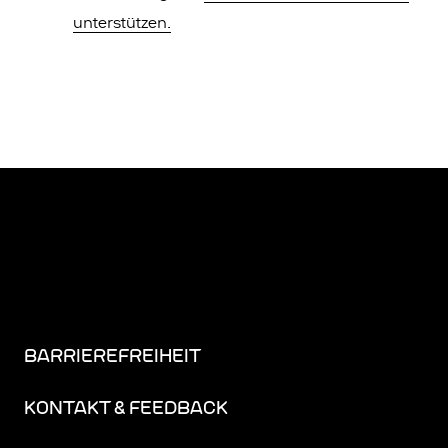
unterstützen.
BARRIEREFREIHEIT
KONTAKT & FEEDBACK