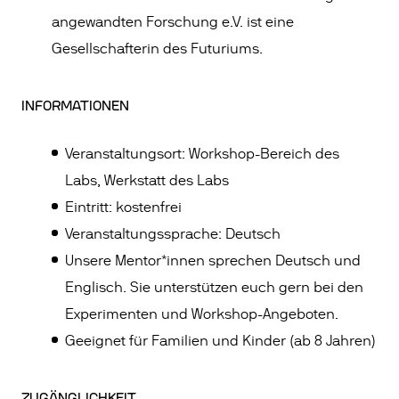
angewandten Forschung e.V. ist eine
Gesellschafterin des Futuriums.
INFORMATIONEN
Veranstaltungsort: Workshop-Bereich des
Labs, Werkstatt des Labs
Eintritt: kostenfrei
Veranstaltungssprache: Deutsch
Unsere Mentor*innen sprechen Deutsch und
Englisch. Sie unterstützen euch gern bei den
Experimenten und Workshop-Angeboten.
Geeignet für Familien und Kinder (ab 8 Jahren)
ZUGÄNGLICHKEIT