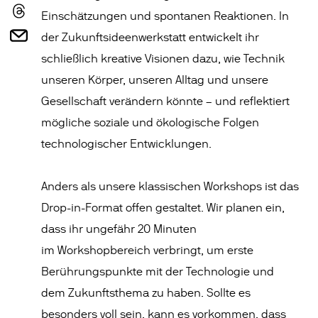
Einschätzungen und spontanen Reaktionen. In
der Zukunftsideenwerkstatt entwickelt ihr
schließlich kreative Visionen dazu, wie Technik
unseren Körper, unseren Alltag und unsere
Gesellschaft verändern könnte – und reflektiert
mögliche soziale und ökologische Folgen
technologischer Entwicklungen.
Anders als unsere klassischen Workshops ist das
Drop-in-Format offen gestaltet. Wir planen ein,
dass ihr ungefähr 20 Minuten
im Workshopbereich verbringt, um erste
Berührungspunkte mit der Technologie und
dem Zukunftsthema zu haben. Sollte es
besonders voll sein, kann es vorkommen, dass