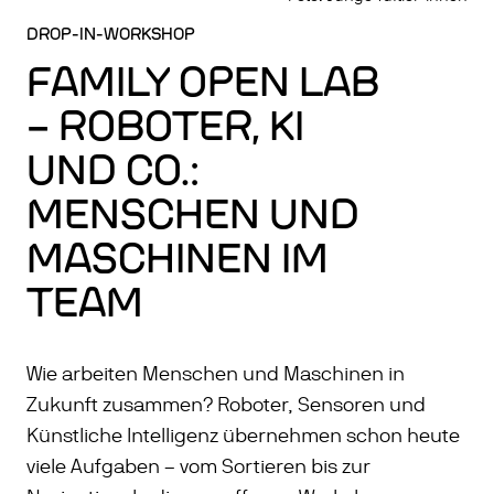
DROP-IN-WORKSHOP
FAMILY OPEN LAB
– ROBOTER, KI
UND CO.:
MENSCHEN UND
MASCHINEN IM
TEAM
Wie arbeiten Menschen und Maschinen in
Zukunft zusammen? Roboter, Sensoren und
Künstliche Intelligenz übernehmen schon heute
viele Aufgaben – vom Sortieren bis zur