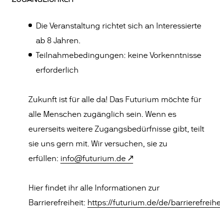
Die Veranstaltung richtet sich an Interessierte
ab 8 Jahren.
Teilnahmebedingungen: keine Vorkenntnisse
erforderlich
Zukunft ist für alle da! Das Futurium möchte für
alle Menschen zugänglich sein. Wenn es
eurerseits weitere Zugangsbedürfnisse gibt, teilt
sie uns gern mit. Wir versuchen, sie zu
erfüllen:
info@futurium.de
Hier findet ihr alle Informationen zur
Barrierefreiheit:
https://futurium.de/de/barrierefreihe