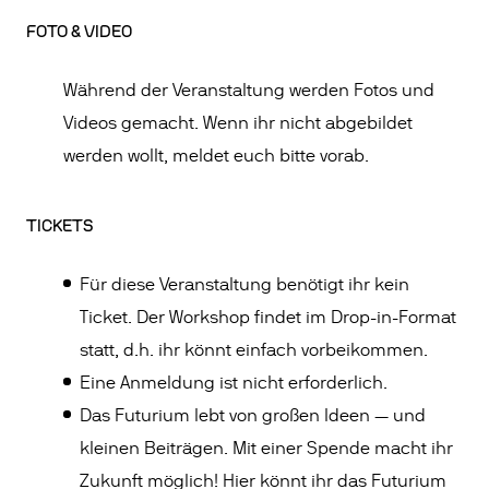
FOTO & VIDEO
Während der Veranstaltung werden Fotos und
Videos gemacht. Wenn ihr nicht abgebildet
werden wollt, meldet euch bitte vorab.
TICKETS
Für diese Veranstaltung benötigt ihr kein
Ticket. Der Workshop findet im Drop-in-Format
statt, d.h. ihr könnt einfach vorbeikommen.
Eine Anmeldung ist nicht erforderlich.
Das Futurium lebt von großen Ideen — und
kleinen Beiträgen. Mit einer Spende macht ihr
Zukunft möglich!
Hier könnt ihr das Futurium