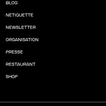
BLOG
NETIQUETTE
NEWSLETTER
ORGANISATION
PRESSE
RESTAURANT
SHOP