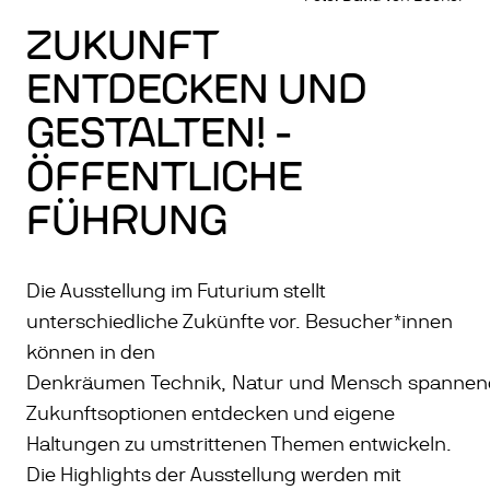
ZUKUNFT
ENTDECKEN UND
GESTALTEN! -
ÖFFENTLICHE
FÜHRUNG
Die Ausstellung im Futurium stellt
unterschiedliche Zukünfte vor. Besucher*innen
können in den
Denkräumen Technik, Natur und Mensch spannen
Zukunftsoptionen entdecken und eigene
Haltungen zu umstrittenen Themen entwickeln.
Die Highlights der Ausstellung werden mit