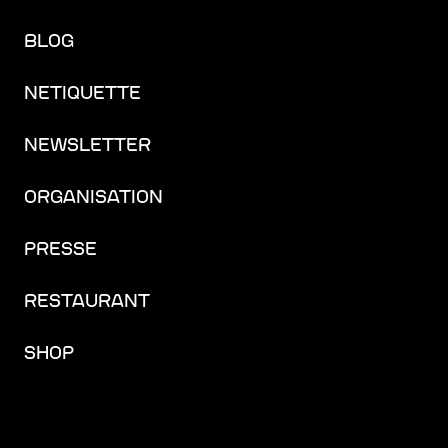
BLOG
NETIQUETTE
NEWSLETTER
ORGANISATION
PRESSE
RESTAURANT
SHOP