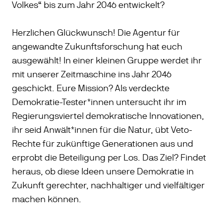
Volkes“ bis zum Jahr 2046 entwickelt?
Herzlichen Glückwunsch! Die Agentur für
angewandte Zukunftsforschung hat euch
ausgewählt! In einer kleinen Gruppe werdet ihr
mit unserer Zeitmaschine ins Jahr 2046
geschickt. Eure Mission? Als verdeckte
Demokratie-Tester*innen untersucht ihr im
Regierungsviertel demokratische Innovationen,
ihr seid Anwält*innen für die Natur, übt Veto-
Rechte für zukünftige Generationen aus und
erprobt die Beteiligung per Los. Das Ziel? Findet
heraus, ob diese Ideen unsere Demokratie in
Zukunft gerechter, nachhaltiger und vielfältiger
machen können.