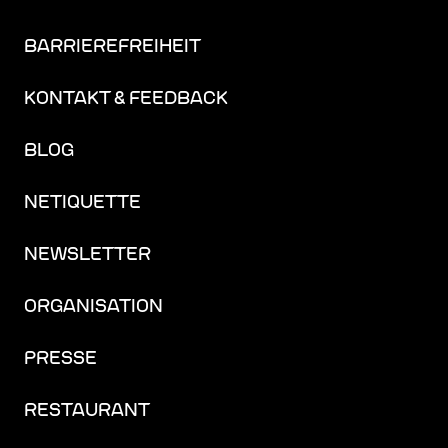
BARRIEREFREIHEIT
KONTAKT & FEEDBACK
BLOG
NETIQUETTE
NEWSLETTER
ORGANISATION
PRESSE
RESTAURANT