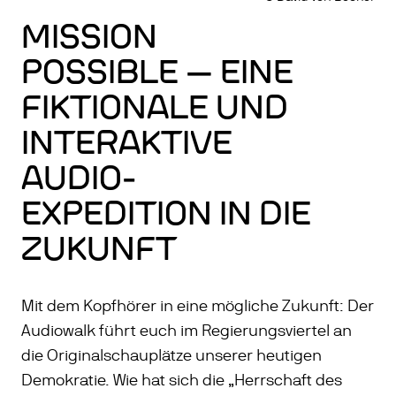
MISSION
POSSIBLE — EINE
FIKTIONALE UND
INTERAKTIVE
AUDIO-
EXPEDITION IN DIE
ZUKUNFT
Mit dem Kopfhörer in eine mögliche Zukunft: Der
Audiowalk führt euch im Regierungsviertel an
die Originalschauplätze unserer heutigen
Demokratie. Wie hat sich die „Herrschaft des