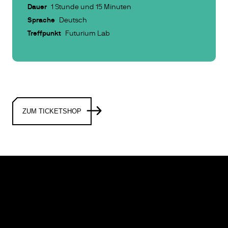
Dauer
1 Stunde und 15 Minuten
Sprache
Deutsch
Treffpunkt
Futurium Lab
ZUM TICKETSHOP