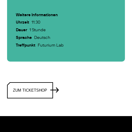
Weitere Informationen
Uhrzeit
11:30
Dauer
1 Stunde
Sprache
Deutsch
Treffpunkt
Futurium Lab
ZUM TICKETSHOP