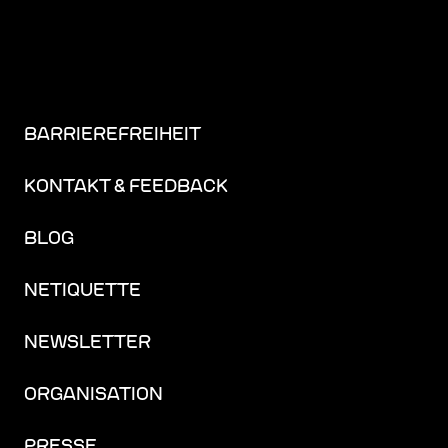
BARRIEREFREIHEIT
KONTAKT & FEEDBACK
BLOG
NETIQUETTE
NEWSLETTER
ORGANISATION
PRESSE