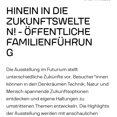
HINEIN IN DIE
ZUKUNFTSWELTE
N! - ÖFFENTLICHE
FAMILIENFÜHRUN
G
Die Ausstellung im Futurium stellt
unterschiedliche Zukünfte vor. Besucher*innen
können in den Denkräumen Technik, Natur und
Mensch spannende Zukunftsoptionen
entdecken und eigene Haltungen zu
umstrittenen Themen entwickeln. Die Highlights
der Ausstellung werden mit anschaulichen