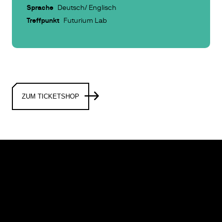
Sprache
Deutsch/ Englisch
Treffpunkt
Futurium Lab
ZUM TICKETSHOP