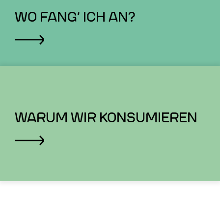
WO FANG‘ ICH AN?
WARUM WIR KONSUMIEREN