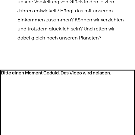
unsere Vorstellung von Glück in den letzten
Jahren entwickelt? Hängt das mit unserem
Einkommen zusammen? Können wir verzichten
und trotzdem glücklich sein? Und retten wir
dabei gleich noch unseren Planeten?
Bitte einen Moment Geduld. Das Video wird geladen.