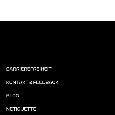
BARRIEREFREIHEIT
KONTAKT & FEEDBACK
BLOG
NETIQUETTE