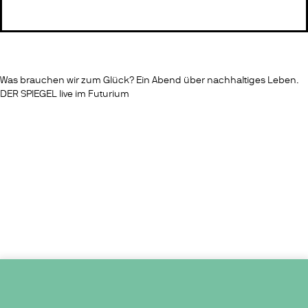
Was brauchen wir zum Glück? Ein Abend über nachhaltiges Leben.
DER SPIEGEL live im Futurium