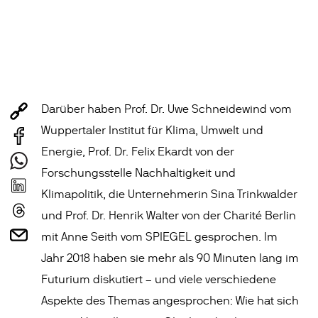
Darüber haben Prof. Dr. Uwe Schneidewind vom
Wuppertaler Institut für Klima, Umwelt und
Energie, Prof. Dr. Felix Ekardt von der
Forschungsstelle Nachhaltigkeit und
Klimapolitik, die Unternehmerin Sina Trinkwalder
und Prof. Dr. Henrik Walter von der Charité Berlin
mit Anne Seith vom SPIEGEL gesprochen. Im
Jahr 2018 haben sie mehr als 90 Minuten lang im
Futurium diskutiert – und viele verschiedene
Aspekte des Themas angesprochen: Wie hat sich