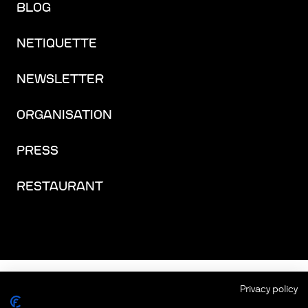
BLOG
NETIQUETTE
NEWSLETTER
ORGANISATION
PRESS
RESTAURANT
FACEBOOK
INSTAGRAM
YOUTUBE
LINKEDIN
THREADS
Privacy policy