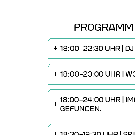
PROGRAMM
18:00–22:30 UHR | 
18:00–23:00 UHR |
18:00–24:00 UHR | 
GEFUNDEN.
18:30–19:30 UHR | 