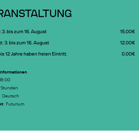
RANSTALTUNG
 3. bis zum 16. August
15.00€
t: 3. bis zum 16. August
12.00€
is 12 Jahre haben freien Eintritt.
0.00€
Informationen
18:00
 Stunden
Deutsch
kt
Futurium