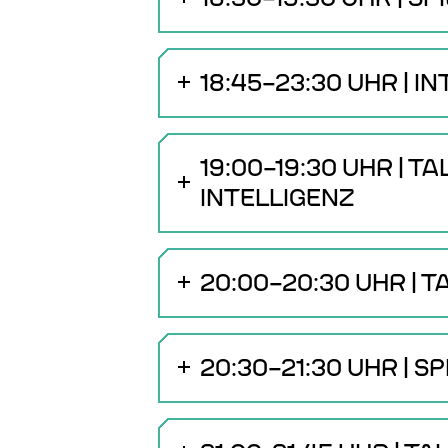
18:45–23:30 UHR | 
19:00–19:30 UHR | T
INTELLIGENZ
20:00–20:30 UHR | T
20:30–21:30 UHR | 