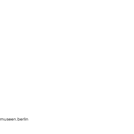
rmuseen.berlin