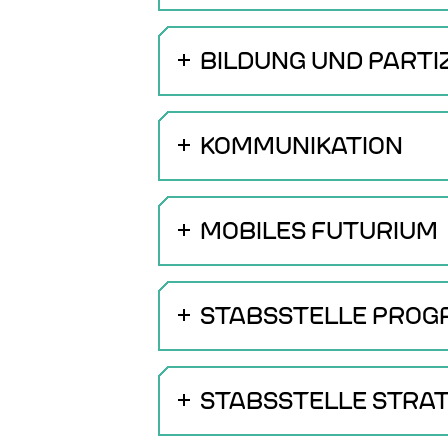
BILDUNG UND PARTI
KOMMUNIKATION
MOBILES FUTURIUM
STABSSTELLE PRO
STABSSTELLE STRAT