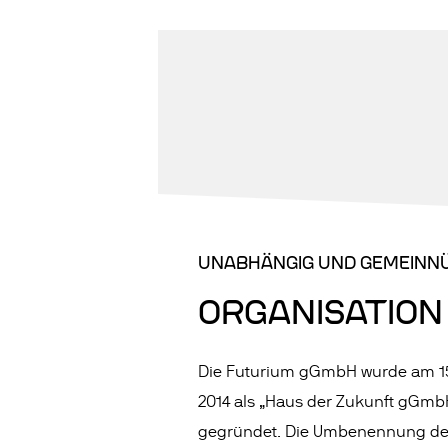
UNABHÄNGIG UND GEMEINNÜ
ORGANISATION
Die Futurium gGmbH wurde am 15.
2014 als „Haus der Zukunft gGmb
gegründet. Die Umbenennung de