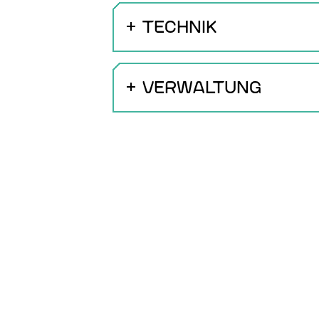
TECHNIK
VERWALTUNG