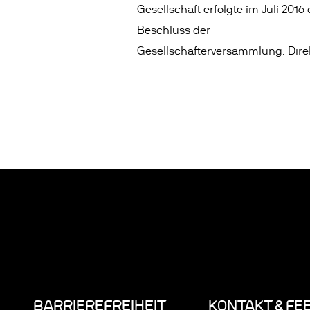
Gesellschaft erfolgte im Juli 2016
Beschluss der
Gesellschafterversammlung. Direk
BARRIEREFREIHEIT
KONTAKT & FE