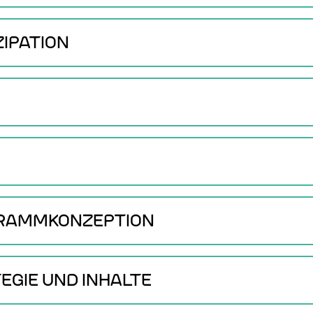
ZIPATION
GRAMMKONZEPTION
EGIE UND INHALTE