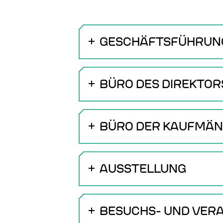
GESCHÄFTSFÜHRUN
BÜRO DES DIREKTOR
BÜRO DER KAUFMÄN
AUSSTELLUNG
BESUCHS- UND VER