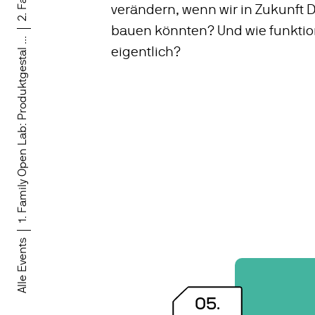
verändern, wenn wir in Zukunft D
bauen könnten? Und wie funktio
1. Family Open Lab: Produktgestal ...
eigentlich?
Alle Events
05
.