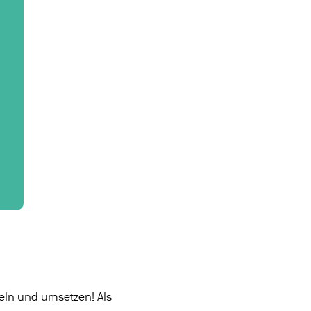
keln und umsetzen! Als