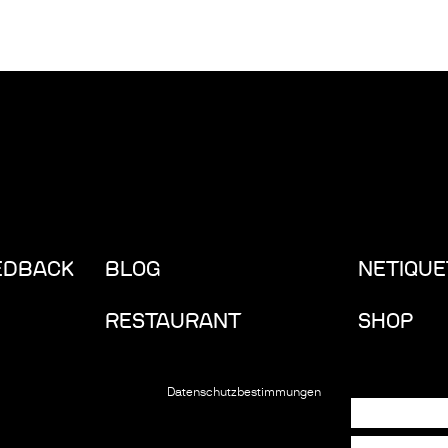
EDBACK
BLOG
NETIQUE
RESTAURANT
SHOP
Datenschutzbestimmungen