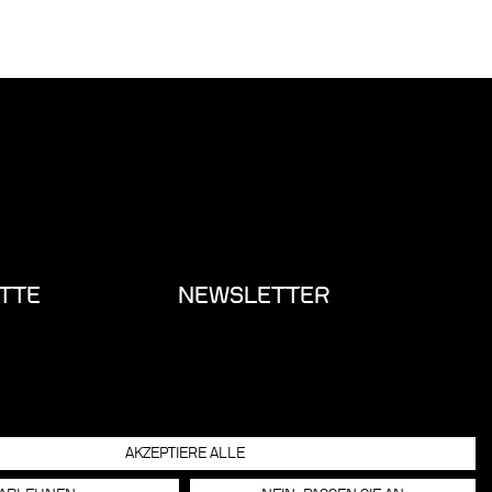
TTE
NEWSLETTER
AKZEPTIERE ALLE