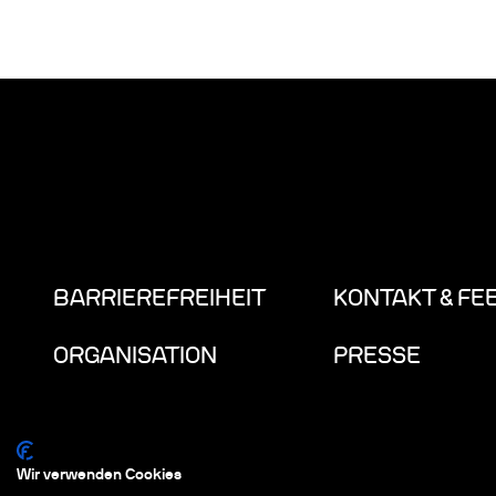
BARRIEREFREIHEIT
KONTAKT & FE
ORGANISATION
PRESSE
Wir verwenden Cookies