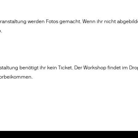
anstaltung werden Fotos gemacht. Wenn ihr nicht abgebilde
.
taltung benötigt ihr kein Ticket. Der Workshop findet im Drop
vorbeikommen.