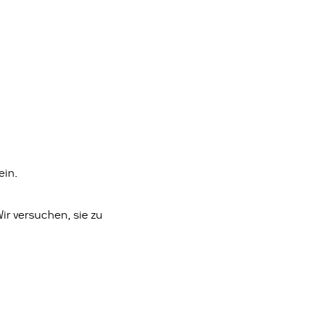
ein.
Wir versuchen, sie zu