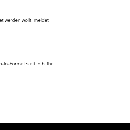
t werden wollt, meldet
-In-Format statt, d.h. ihr