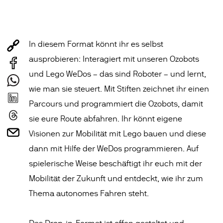
In diesem Format könnt ihr es selbst
ausprobieren: Interagiert mit unseren Ozobots
und Lego WeDos – das sind Roboter – und lernt,
wie man sie steuert. Mit Stiften zeichnet ihr einen
Parcours und programmiert die Ozobots, damit
sie eure Route abfahren. Ihr könnt eigene
Visionen zur Mobilität mit Lego bauen und diese
dann mit Hilfe der WeDos programmieren. Auf
spielerische Weise beschäftigt ihr euch mit der
Mobilität der Zukunft und entdeckt, wie ihr zum
Thema autonomes Fahren steht.