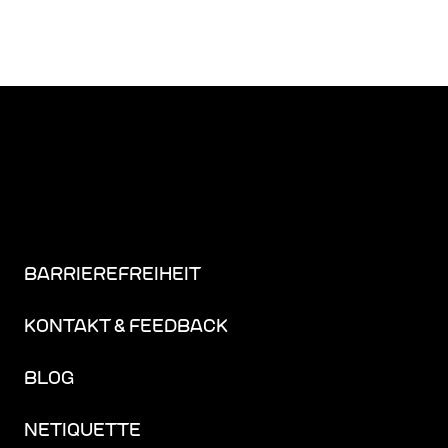
BARRIEREFREIHEIT
KONTAKT & FEEDBACK
BLOG
NETIQUETTE