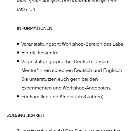
Intelligente Analyse- und Informationssysteme
IAIS statt.
INFORMATIONEN
Veranstaltungsort: Workshop-Bereich des Labs
Eintritt: kostenfrei
Veranstaltungssprache: Deutsch. Unsere
Mentor*innen sprechen Deutsch und Englisch.
Sie unterstützen euch gern bei den
Experimenten und Workshop-Angeboten.
Für Familien und Kinder (ab 8 Jahren)
ZUGÄNGLICHKEIT