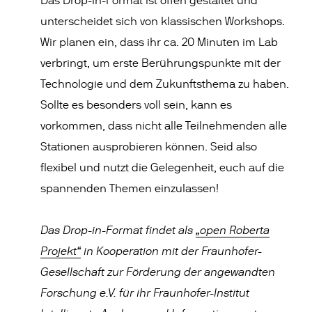
Das Drop-in-Format ist offen gestaltet und
unterscheidet sich von klassischen Workshops.
Wir planen ein, dass ihr ca. 20 Minuten im Lab
verbringt, um erste Berührungspunkte mit der
Technologie und dem Zukunftsthema zu haben.
Sollte es besonders voll sein, kann es
vorkommen, dass nicht alle Teilnehmenden alle
Stationen ausprobieren können. Seid also
flexibel und nutzt die Gelegenheit, euch auf die
spannenden Themen einzulassen!
Das Drop-in-Format findet als
„open Roberta
Projekt“
in Kooperation mit der Fraunhofer-
Gesellschaft zur Förderung der angewandten
Forschung e.V. für ihr Fraunhofer-Institut