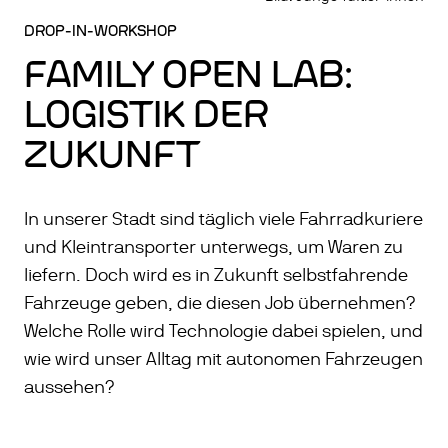
DROP-IN-WORKSHOP
FAMILY OPEN LAB:
LOGISTIK DER
ZUKUNFT
In unserer Stadt sind täglich viele Fahrradkuriere
und Kleintransporter unterwegs, um Waren zu
liefern. Doch wird es in Zukunft selbstfahrende
Fahrzeuge geben, die diesen Job übernehmen?
Welche Rolle wird Technologie dabei spielen, und
wie wird unser Alltag mit autonomen Fahrzeugen
aussehen?