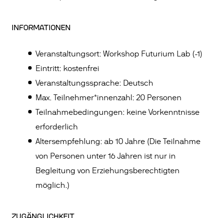
INFORMATIONEN
Veranstaltungsort: Workshop Futurium Lab (-1)
Eintritt: kostenfrei
Veranstaltungssprache: Deutsch
Max. Teilnehmer*innenzahl: 20 Personen
Teilnahmebedingungen: keine Vorkenntnisse
erforderlich
Altersempfehlung: ab 10 Jahre (Die Teilnahme
von Personen unter 16 Jahren ist nur in
Begleitung von Erziehungsberechtigten
möglich.)
ZUGÄNGLICHKEIT