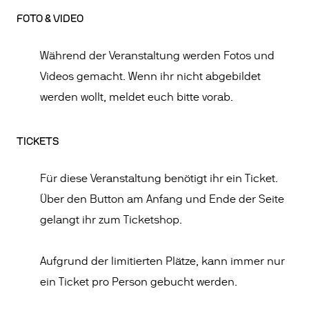
FOTO & VIDEO
Während der Veranstaltung werden Fotos und
Videos gemacht. Wenn ihr nicht abgebildet
werden wollt, meldet euch bitte vorab.
TICKETS
Für diese Veranstaltung benötigt ihr ein Ticket.
Über den Button am Anfang und Ende der Seite
gelangt ihr zum Ticketshop.
Aufgrund der limitierten Plätze, kann immer nur
ein Ticket pro Person gebucht werden.