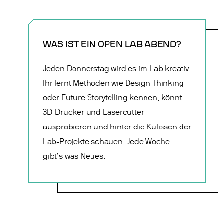
WAS IST EIN OPEN LAB ABEND?
Jeden Donnerstag wird es im Lab kreativ.
Ihr lernt Methoden wie Design Thinking
oder Future Storytelling kennen, könnt
3D-Drucker und Lasercutter
ausprobieren und hinter die Kulissen der
Lab-Projekte schauen. Jede Woche
gibt’s was Neues.