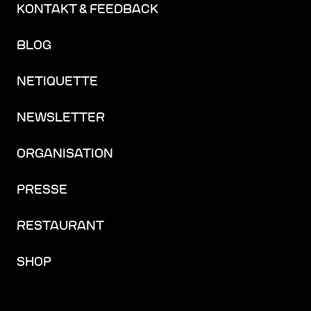
KONTAKT & FEEDBACK
BLOG
NETIQUETTE
NEWSLETTER
ORGANISATION
PRESSE
RESTAURANT
SHOP