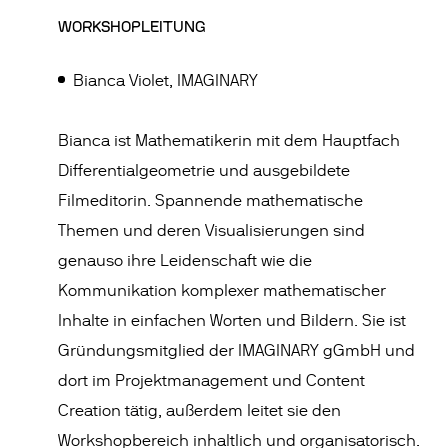
WORKSHOPLEITUNG
Bianca Violet, IMAGINARY
Bianca ist Mathematikerin mit dem Hauptfach
Differentialgeometrie und ausgebildete
Filmeditorin. Spannende mathematische
Themen und deren Visualisierungen sind
genauso ihre Leidenschaft wie die
Kommunikation komplexer mathematischer
Inhalte in einfachen Worten und Bildern. Sie ist
Gründungsmitglied der IMAGINARY gGmbH und
dort im Projektmanagement und Content
Creation tätig, außerdem leitet sie den
Workshopbereich inhaltlich und organisatorisch.