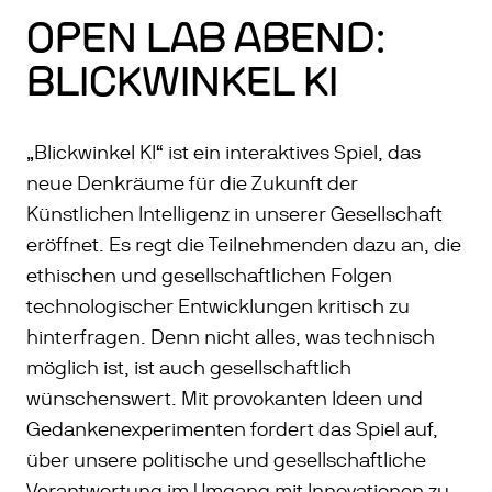
OPEN LAB ABEND:
BLICKWINKEL KI
„Blickwinkel KI“ ist ein interaktives Spiel, das
neue Denkräume für die Zukunft der
Künstlichen Intelligenz in unserer Gesellschaft
eröffnet. Es regt die Teilnehmenden dazu an, die
ethischen und gesellschaftlichen Folgen
technologischer Entwicklungen kritisch zu
hinterfragen. Denn nicht alles, was technisch
möglich ist, ist auch gesellschaftlich
wünschenswert. Mit provokanten Ideen und
Gedankenexperimenten fordert das Spiel auf,
über unsere politische und gesellschaftliche
Verantwortung im Umgang mit Innovationen zu