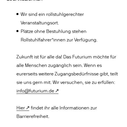
Wir sind ein rollstuhlgerechter
Veranstaltungsort.
Plätze ohne Bestuhlung stehen
Rollstuhlfahrer*innen zur Verfügung.
Zukunft ist für alle da! Das Futurium möchte für
alle Menschen zugänglich sein. Wenn es
eurerseits weitere Zugangsbedürfnisse gibt, teilt
sie uns gern mit. Wir versuchen, sie zu erfüllen:
info@futurium.de
Hier
findet ihr alle Informationen zur
Barrierefreiheit.