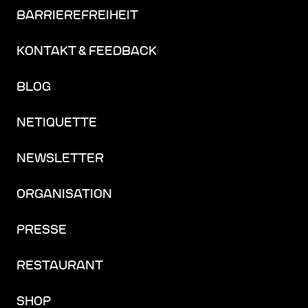
BARRIEREFREIHEIT
KONTAKT & FEEDBACK
BLOG
NETIQUETTE
NEWSLETTER
ORGANISATION
PRESSE
RESTAURANT
SHOP