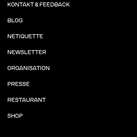
KONTAKT & FEEDBACK
BLOG
NETIQUETTE
NEWSLETTER
ORGANISATION
PRESSE
RESTAURANT
SHOP