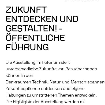
ZUKUNFT
ENTDECKEN UND
GESTALTEN! -
ÖFFENTLICHE
FÜHRUNG
Die Ausstellung im Futurium stellt
unterschiedliche Zukünfte vor. Besucher*innen
können in den
Denkräumen Technik, Natur und Mensch spannen
Zukunftsoptionen entdecken und eigene
Haltungen zu umstrittenen Themen entwickeln.
Die Highlights der Ausstellung werden mit