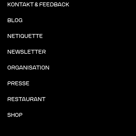
KONTAKT & FEEDBACK
BLOG
NETIQUETTE
NEWSLETTER
ORGANISATION
PRESSE
RESTAURANT
SHOP