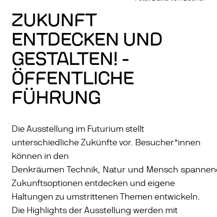
ZUKUNFT
ENTDECKEN UND
GESTALTEN! -
ÖFFENTLICHE
FÜHRUNG
Die Ausstellung im Futurium stellt
unterschiedliche Zukünfte vor. Besucher*innen
können in den
Denkräumen Technik, Natur und Mensch spannen
Zukunftsoptionen entdecken und eigene
Haltungen zu umstrittenen Themen entwickeln.
Die Highlights der Ausstellung werden mit