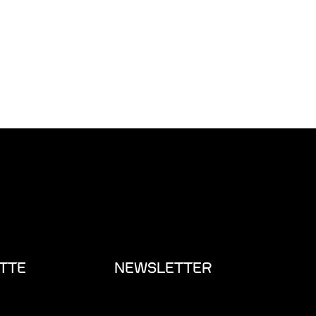
TTE
NEWSLETTER