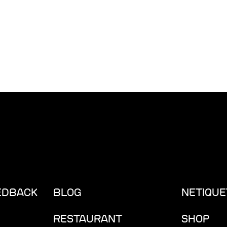
EDBACK
BLOG
NETIQUE
RESTAURANT
SHOP