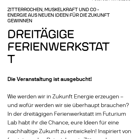
ZITTERROCHEN, MUSKELKRAFT UND CO -
ENERGIE AUS NEUEN IDEEN FÜR DIE ZUKUNFT
GEWINNEN
DREITÄGIGE
FERIENWERKSTAT
T
Die Veranstaltung ist ausgebucht!
Wie werden wir in Zukunft Energie erzeugen –
und wofür werden wir sie überhaupt brauchen?
In der dreitägigen Ferienwerkstatt im Futurium
Lab habt ihr die Chance, eure Ideen für eine
nachhaltige Zukunft zu entwickeln! Inspiriert von