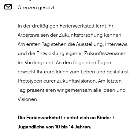
Grenzen gesetzt!
In der dreitägigen Ferienwerkstatt lernt ihr
Arbeitsweisen der Zukunftsforschung kennen.
Am ersten Tag stehen die Ausstellung, Interviews
und die Entwicklung eigener Zukunftsszenarien
im Vordergrund. An den folgenden Tagen
erweckt ihr eure Ideen zum Leben und gestaltest
Prototypen eurer Zukunftsvisionen. Am letzten
Tag präsentieren wir gemeinsam alle Ideen und
Visionen.
Die Ferienwerkstatt richtet sich an Kinder /
Jugendliche von 10 bis 14 Jahren.