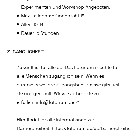
Experimenten und Workshop-Angeboten.
Max. Teilnehmer*innenzahl:15
Alter: 10-14
Dauer: 5 Stunden
ZUGÄNGLICHKEIT
Zukunft ist für alle da! Das Futurium möchte für
alle Menschen zugänglich sein. Wenn es
eurerseits weitere Zugangsbedürfnisse gibt, teilt
sie uns gern mit. Wir versuchen, sie zu
erfüllen:
info@futurium.de
Hier findet ihr alle Informationen zur
Barrierefreiheit:
https://futurium.de/de/barrierefreihe