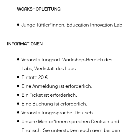
WORKSHOPLEITUNG
Junge Tüftler*innen, Education Innovation Lab
INFORMATIONEN
Veranstaltungsort: Workshop-Bereich des
Labs, Werkstatt des Labs
Eintritt: 20 €
Eine Anmeldung ist erforderlich.
Ein Ticket ist erforderlich.
Eine Buchung ist erforderlich.
Veranstaltungssprache: Deutsch
Unsere Mentor*innen sprechen Deutsch und
Englisch. Sie unterstützen euch gern bei den