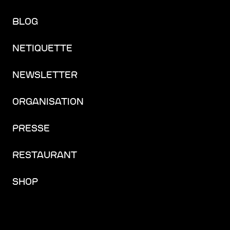
BLOG
NETIQUETTE
NEWSLETTER
ORGANISATION
PRESSE
RESTAURANT
SHOP