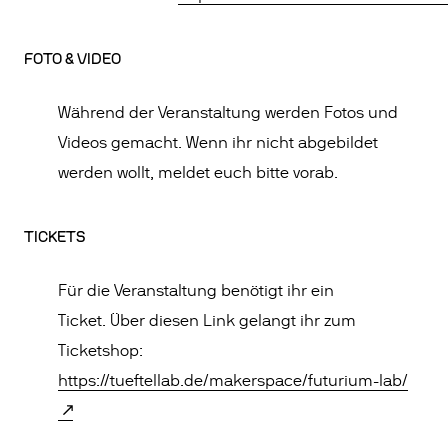
FOTO & VIDEO
Während der Veranstaltung werden Fotos und
Videos gemacht. Wenn ihr nicht abgebildet
werden wollt, meldet euch bitte vorab.
TICKETS
Für die Veranstaltung benötigt ihr ein
Ticket. Über diesen Link gelangt ihr zum
Ticketshop:
https://tueftellab.de/makerspace/futurium-lab/