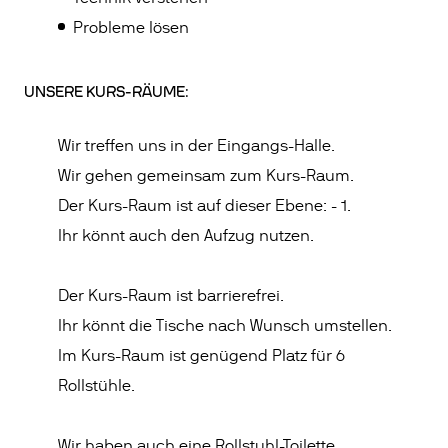
Probleme lösen
UNSERE KURS-RÄUME:
Wir treffen uns in der Eingangs-Halle.
Wir gehen gemeinsam zum Kurs-Raum.
Der Kurs-Raum ist auf dieser Ebene: - 1.
Ihr könnt auch den Aufzug nutzen.
Der Kurs-Raum ist barrierefrei.
Ihr könnt die Tische nach Wunsch umstellen.
Im Kurs-Raum ist genügend Platz für 6
Rollstühle.
Wir haben auch eine Rollstuhl-Toilette.