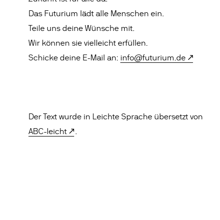
Das Futurium lädt alle Menschen ein.
Teile uns deine Wünsche mit.
Wir können sie vielleicht erfüllen.
Schicke deine E-Mail an:
info@futurium.de
Der Text wurde in Leichte Sprache übersetzt von
ABC-leicht
.