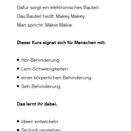
Dafür sorgt ein elektronisches Bauteil.
Das Bauteil heißt: Makey Makey.
Man spricht: Mäkie Mäkie.
Dieser Kurs eignet sich für Menschen mit:
Hör-Behinderung
Lern-Schwierigkeiten
einer körperlichen Behinderung
Seh-Behinderung
Das lernt ihr dabei.
Ideen entwickeln
Technik verstehen