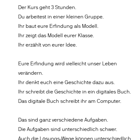
Der Kurs geht 3 Stunden.
Du arbeitest in einer kleinen Gruppe.
Ihr baut eure Erfindung als Modell.
Ihr zeigt das Modell eurer Klasse.
Ihr erzählt von eurer Idee.
Eure Erfindung wird vielleicht unser Leben
verändern.
Ihr denkt euch eine Geschichte dazu aus.
Ihr schreibt die Geschichte in ein digitales Buch.
Das digitale Buch schreibt ihr am Computer.
Das sind ganz verschiedene Aufgaben.
Die Aufgaben sind unterschiedlich schwer.
Auch die Lösungs-Wege können unterschiedlich