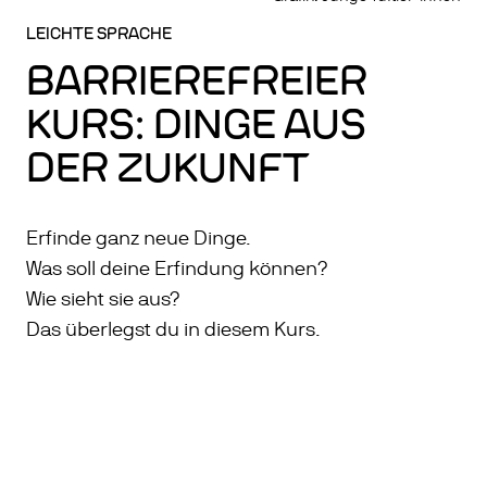
LEICHTE SPRACHE
BARRIEREFREIER
KURS: DINGE AUS
DER ZUKUNFT
Erfinde ganz neue Dinge.
Was soll deine Erfindung können?
Wie sieht sie aus?
Das überlegst du in diesem Kurs.