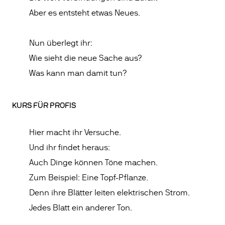
Aber es entsteht etwas Neues.
Nun überlegt ihr:
Wie sieht die neue Sache aus?
Was kann man damit tun?
KURS FÜR PROFIS
Hier macht ihr Versuche.
Und ihr findet heraus:
Auch Dinge können Töne machen.
Zum Beispiel: Eine Topf-Pflanze.
Denn ihre Blätter leiten elektrischen Strom.
Jedes Blatt ein anderer Ton.