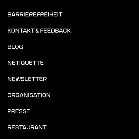
BARRIEREFREIHEIT
KONTAKT & FEEDBACK
BLOG
NETIQUETTE
NEWSLETTER
ORGANISATION
PRESSE
RESTAURANT