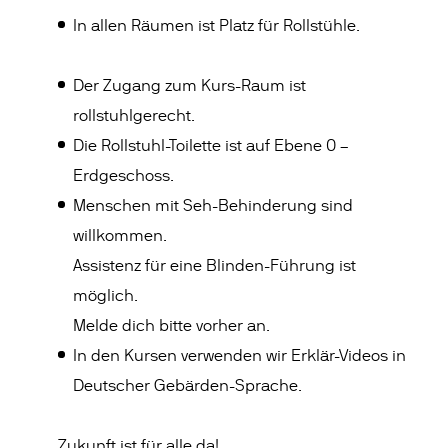
In allen Räumen ist Platz für Rollstühle.
Der Zugang zum Kurs-Raum ist
rollstuhlgerecht.
Die Rollstuhl-Toilette ist auf Ebene 0 –
Erdgeschoss.
Menschen mit Seh-Behinderung sind
willkommen.
Assistenz für eine Blinden-Führung ist
möglich.
Melde dich bitte vorher an.
In den Kursen verwenden wir Erklär-Videos in
Deutscher Gebärden-Sprache.
Zukunft ist für alle da!