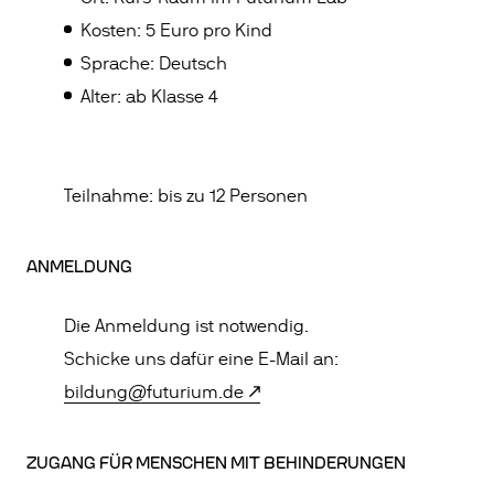
Kosten: 5 Euro pro Kind
Sprache: Deutsch
Alter: ab Klasse 4
Teilnahme: bis zu 12 Personen
ANMELDUNG
Die Anmeldung ist notwendig.
Schicke uns dafür eine E-Mail an:
bildung@futurium.de
ZUGANG FÜR MENSCHEN MIT BEHINDERUNGEN