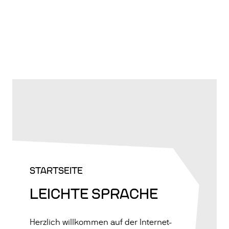
STARTSEITE
LEICHTE SPRACHE
Herzlich willkommen auf der Internet-