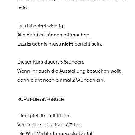
sein.
Das ist dabei wichtig:
Alle Schüler können mitmachen.
nicht
Das Ergebnis muss
perfekt sein.
Dieser Kurs dauert 3 Stunden.
Wenn ihr auch die Ausstellung besuchen wollt,
dann plant noch einmal 2 Stunden ein.
KURS FÜR ANFÄNGER
Hier spielt ihr mit Ideen.
Verbindet spielerisch Wörter.
Die Wort-Verbindungen sind Zufall.