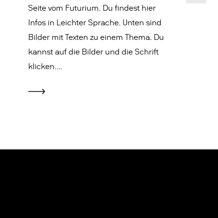
Seite vom Futurium. Du findest hier
Infos in Leichter Sprache. Unten sind
Bilder mit Texten zu einem Thema. Du
kannst auf die Bilder und die Schrift
klicken....