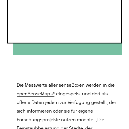
Die Messwerte aller senseBoxen werden in die
openSenseMap
eingespeist und dort als
offene Daten jedem zur Verfügung gestellt, der
sich informieren oder sie für eigene
Forschungsprojekte nutzen möchte. „Die
Feinstaubbelastung der Städte, der