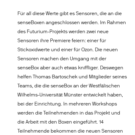
Für all diese Werte gibt es Sensoren, die an die
senseBoxen angeschlossen werden. Im Rahmen
des Futurium-Projekts werden zwei neue
Sensoren ihre Premiere feiern: einer für
Stickoxidwerte und einer für Ozon. Die neuen
Sensoren machen den Umgang mit der
senseBox aber auch etwas kniffliger. Deswegen
helfen Thomas Bartoschek und Mitglieder seines
Teams, die die senseBox an der Westfälischen
Wilhelms-Universität Münster entwickelt haben,
bei der Einrichtung. In mehreren Workshops
werden die Teilnehmenden in das Projekt und
die Arbeit mit den Boxen eingeführt. 14
Teilnehmende bekommen die neuen Sensoren