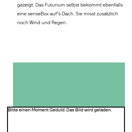
gezeigt. Das Futurium selbst bekommt ebenfalls
eine senseBox auf’s Dach. Sie misst zusätzlich
noch Wind und Regen.
Bitte einen Moment Geduld. Das Bild wird geladen.