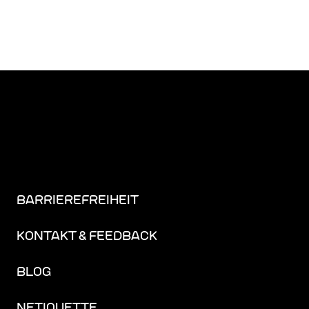
BARRIEREFREIHEIT
KONTAKT & FEEDBACK
BLOG
NETIQUETTE