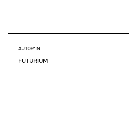
AUTOR*IN
FUTURIUM