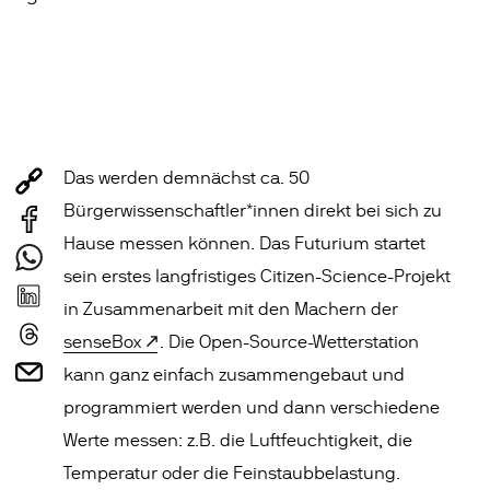
Das werden demnächst ca. 50
Bürgerwissenschaftler*innen direkt bei sich zu
Hause messen können. Das Futurium startet
sein erstes langfristiges Citizen-Science-Projekt
in Zusammenarbeit mit den Machern der
senseBox
. Die Open-Source-Wetterstation
kann ganz einfach zusammengebaut und
programmiert werden und dann verschiedene
Werte messen: z.B. die Luftfeuchtigkeit, die
Temperatur oder die Feinstaubbelastung.