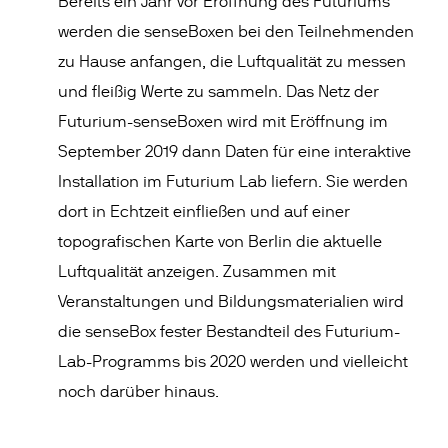
Bereits ein Jahr vor Eröffnung des Futuriums
werden die senseBoxen bei den Teilnehmenden
zu Hause anfangen, die Luftqualität zu messen
und fleißig Werte zu sammeln. Das Netz der
Futurium-senseBoxen wird mit Eröffnung im
September 2019 dann Daten für eine interaktive
Installation im Futurium Lab liefern. Sie werden
dort in Echtzeit einfließen und auf einer
topografischen Karte von Berlin die aktuelle
Luftqualität anzeigen. Zusammen mit
Veranstaltungen und Bildungsmaterialien wird
die senseBox fester Bestandteil des Futurium-
Lab-Programms bis 2020 werden und vielleicht
noch darüber hinaus.