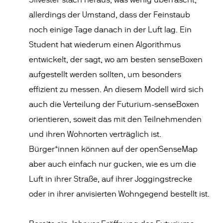
Silvester stach heraus, was wenig überrascht,
allerdings der Umstand, dass der Feinstaub
noch einige Tage danach in der Luft lag. Ein
Student hat wiederum einen Algorithmus
entwickelt, der sagt, wo am besten senseBoxen
aufgestellt werden sollten, um besonders
effizient zu messen. An diesem Modell wird sich
auch die Verteilung der Futurium-senseBoxen
orientieren, soweit das mit den Teilnehmenden
und ihren Wohnorten verträglich ist.
Bürger*innen können auf der openSenseMap
aber auch einfach nur gucken, wie es um die
Luft in ihrer Straße, auf ihrer Joggingstrecke
oder in ihrer anvisierten Wohngegend bestellt ist.