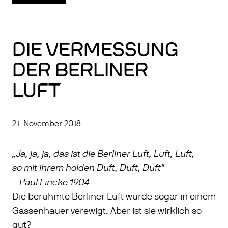
DIE VERMESSUNG
DER BERLINER
LUFT
21. November 2018
„Ja, ja, ja, das ist die Berliner Luft, Luft, Luft,
so mit ihrem holden Duft, Duft, Duft“
Paul Lincke 1904
–
–
Die berühmte Berliner Luft wurde sogar in einem
Gassenhauer verewigt. Aber ist sie wirklich so
gut?