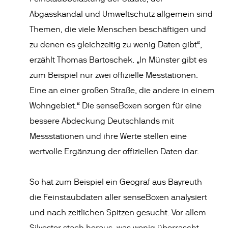
Abgasskandal und Umweltschutz allgemein sind
Themen, die viele Menschen beschäftigen und
zu denen es gleichzeitig zu wenig Daten gibt“,
erzählt Thomas Bartoschek. „In Münster gibt es
zum Beispiel nur zwei offizielle Messtationen.
Eine an einer großen Straße, die andere in einem
Wohngebiet.“ Die senseBoxen sorgen für eine
bessere Abdeckung Deutschlands mit
Messstationen und ihre Werte stellen eine
wertvolle Ergänzung der offiziellen Daten dar.
So hat zum Beispiel ein Geograf aus Bayreuth
die Feinstaubdaten aller senseBoxen analysiert
und nach zeitlichen Spitzen gesucht. Vor allem