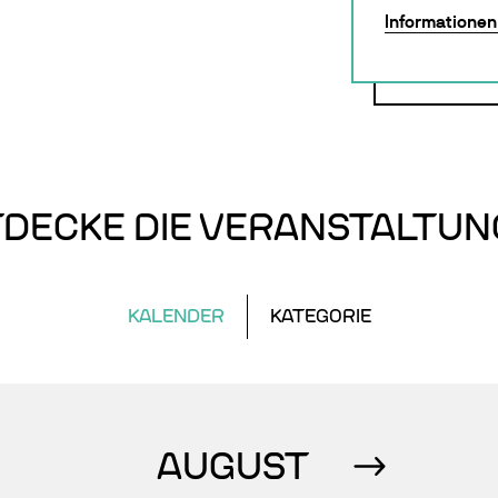
Informationen 
DECKE DIE VERANSTALTU
KALENDER
KATEGORIE
AUGUST