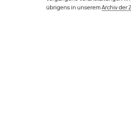
übrigens in unserem
Archiv der 