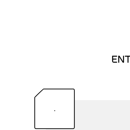
ENT
.