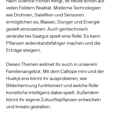
nach Science-Fiction klingt, ist heute schon auf
vielen Feldern Realität. Moderne Technologien
wie Drohnen, Satelliten und Sensoren
ermöglichen es, Wasser, Dünger und Energie
gezielt einzusetzen. Auch gentechnisch
verändertes Saatgut spielt eine Rolle: Es kann
Pflanzen widerstandsfähiger machen und die
Erträge steigern.
Diesen Themen widmet ihr euch in unserem
Familienangebot. Mit dem Calliope mini und der
HuskyLens könnt ihr ausprobieren, wie
Bilderkennung funktioniert und welche Rolle
künstliche Intelligenz dabei spielt. Außerdem
könnt ihr eigene Zukunftspflanzen entwickeln
und kreativ gestalten.