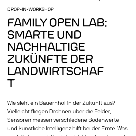
DROP-IN-WORKSHOP
FAMILY OPEN LAB:
SMARTE UND
NACHHALTIGE
ZUKÜNFTE DER
LANDWIRTSCHAF
T
Wie sieht ein Bauernhof in der Zukunft aus?
Vielleicht fliegen Drohnen über die Felder,
Sensoren messen verschiedene Bodenwerte
und künstliche Intelligenz hilft bei der Ernte. Was