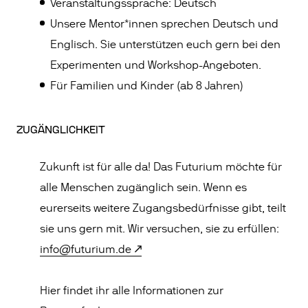
Veranstaltungssprache: Deutsch
Unsere Mentor*innen sprechen Deutsch und
Englisch. Sie unterstützen euch gern bei den
Experimenten und Workshop-Angeboten.
Für Familien und Kinder (ab 8 Jahren)
ZUGÄNGLICHKEIT
Zukunft ist für alle da! Das Futurium möchte für
alle Menschen zugänglich sein. Wenn es
eurerseits weitere Zugangsbedürfnisse gibt, teilt
sie uns gern mit. Wir versuchen, sie zu erfüllen:
info@futurium.de
Hier findet ihr alle Informationen zur