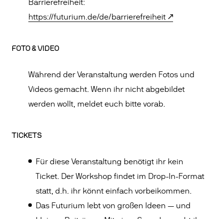
Barrierefreiheit:
https://futurium.de/de/barrierefreiheit
FOTO & VIDEO
Während der Veranstaltung werden Fotos und
Videos gemacht. Wenn ihr nicht abgebildet
werden wollt, meldet euch bitte vorab.
TICKETS
Für diese Veranstaltung benötigt ihr kein
Ticket. Der Workshop findet im Drop-In-Format
statt, d.h. ihr könnt einfach vorbeikommen.
Das Futurium lebt von großen Ideen — und