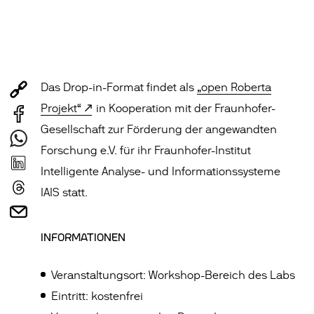
Das Drop-in-Format findet als
„open Roberta
Projekt“
in Kooperation mit der Fraunhofer-
Gesellschaft zur Förderung der angewandten
Forschung e.V. für ihr Fraunhofer-Institut
Intelligente Analyse- und Informationssysteme
IAIS statt.
INFORMATIONEN
Veranstaltungsort: Workshop-Bereich des Labs
Eintritt: kostenfrei