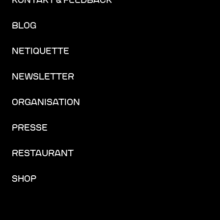
KONTAKT & FEEDBACK
BLOG
NETIQUETTE
NEWSLETTER
ORGANISATION
PRESSE
RESTAURANT
SHOP