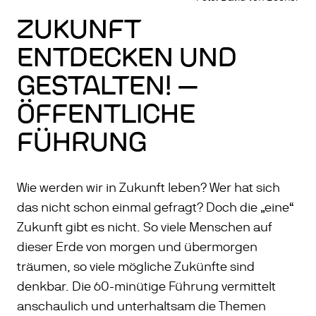
ZUKUNFT
ENTDECKEN UND
GESTALTEN! —
ÖFFENTLICHE
FÜHRUNG
Wie werden wir in Zukunft leben? Wer hat sich
das nicht schon einmal gefragt? Doch die „eine“
Zukunft gibt es nicht. So viele Menschen auf
dieser Erde von morgen und übermorgen
träumen, so viele mögliche Zukünfte sind
denkbar. Die 60-minütige Führung vermittelt
anschaulich und unterhaltsam die Themen