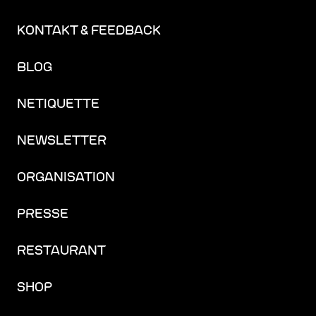
KONTAKT & FEEDBACK
BLOG
NETIQUETTE
NEWSLETTER
ORGANISATION
PRESSE
RESTAURANT
SHOP