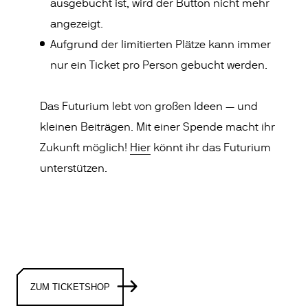
ausgebucht ist, wird der Button nicht mehr
angezeigt.
Aufgrund der limitierten Plätze kann immer
nur ein Ticket pro Person gebucht werden.
Das Futurium lebt von großen Ideen — und
kleinen Beiträgen. Mit einer Spende macht ihr
Zukunft möglich!
Hier
könnt ihr das Futurium
unterstützen.
ZUM TICKETSHOP