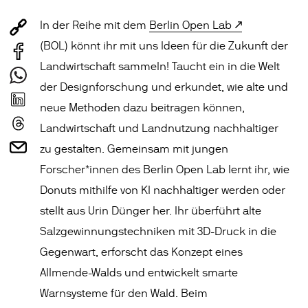
In der Reihe mit dem
Berlin Open Lab
(BOL) könnt ihr mit uns Ideen für die Zukunft der
Landwirtschaft sammeln! Taucht ein in die Welt
der Designforschung und erkundet, wie alte und
neue Methoden dazu beitragen können,
Landwirtschaft und Landnutzung nachhaltiger
zu gestalten. Gemeinsam mit jungen
Forscher*innen des Berlin Open Lab lernt ihr, wie
Donuts mithilfe von KI nachhaltiger werden oder
stellt aus Urin Dünger her. Ihr überführt alte
Salzgewinnungstechniken mit 3D-Druck in die
Gegenwart, erforscht das Konzept eines
Allmende-Walds und entwickelt smarte
Warnsysteme für den Wald. Beim