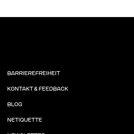
BARRIEREFREIHEIT
KONTAKT & FEEDBACK
BLOG
NETIQUETTE