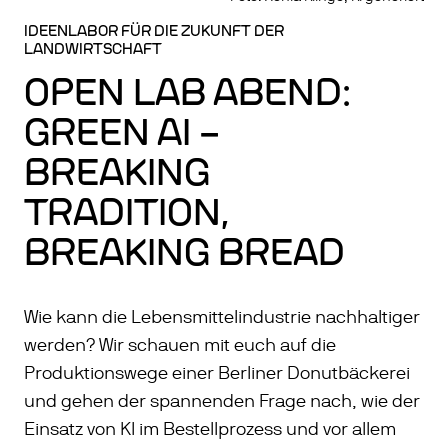
IDEENLABOR FÜR DIE ZUKUNFT DER
LANDWIRTSCHAFT
OPEN LAB ABEND:
GREEN AI –
BREAKING
TRADITION,
BREAKING BREAD
Wie kann die Lebensmittelindustrie nachhaltiger
werden? Wir schauen mit euch auf die
Produktionswege einer Berliner Donutbäckerei
und gehen der spannenden Frage nach, wie der
Einsatz von KI im Bestellprozess und vor allem