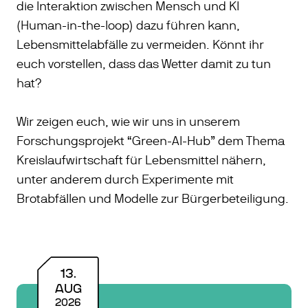
die Interaktion zwischen Mensch und KI
(Human-in-the-loop) dazu führen kann,
Lebensmittelabfälle zu vermeiden. Könnt ihr
euch vorstellen, dass das Wetter damit zu tun
hat?
Wir zeigen euch, wie wir uns in unserem
Forschungsprojekt “Green-AI-Hub” dem Thema
Kreislaufwirtschaft für Lebensmittel nähern,
unter anderem durch Experimente mit
Brotabfällen und Modelle zur Bürgerbeteiligung.
13
.
AUG
2026