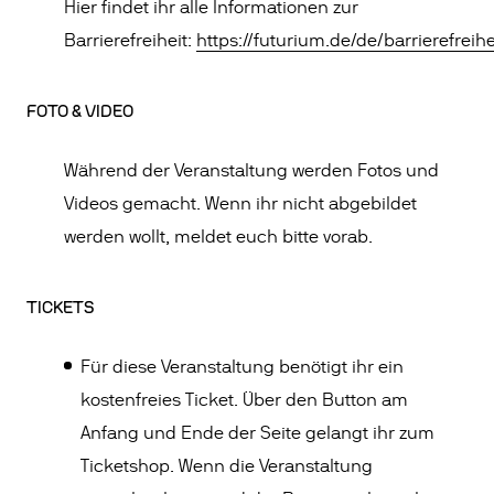
Hier findet ihr alle Informationen zur
Barrierefreiheit:
https://futurium.de/de/barrierefreihe
FOTO & VIDEO
Während der Veranstaltung werden Fotos und
Videos gemacht. Wenn ihr nicht abgebildet
werden wollt, meldet euch bitte vorab.
TICKETS
Für diese Veranstaltung benötigt ihr ein
kostenfreies Ticket. Über den Button am
Anfang und Ende der Seite gelangt ihr zum
Ticketshop. Wenn die Veranstaltung