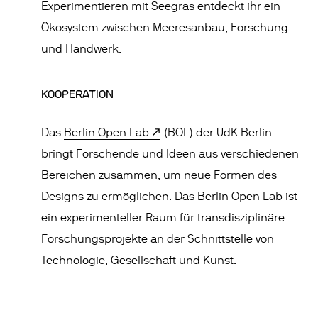
Experimentieren mit Seegras entdeckt ihr ein
Ökosystem zwischen Meeresanbau, Forschung
und Handwerk.
KOOPERATION
Das
Berlin Open Lab
(BOL) der UdK Berlin
bringt Forschende und Ideen aus verschiedenen
Bereichen zusammen, um neue Formen des
Designs zu ermöglichen. Das Berlin Open Lab ist
ein experimenteller Raum für transdisziplinäre
Forschungsprojekte an der Schnittstelle von
Technologie, Gesellschaft und Kunst.