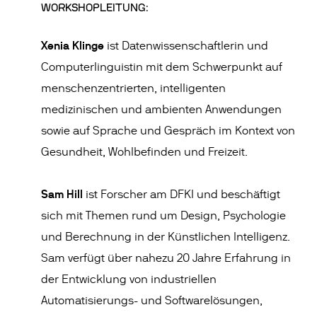
WORKSHOPLEITUNG:
Xenia Klinge
ist Datenwissenschaftlerin und
Computerlinguistin mit dem Schwerpunkt auf
menschenzentrierten, intelligenten
medizinischen und ambienten Anwendungen
sowie auf Sprache und Gespräch im Kontext von
Gesundheit, Wohlbefinden und Freizeit.
Sam Hill
ist Forscher am DFKI und beschäftigt
sich mit Themen rund um Design, Psychologie
und Berechnung in der Künstlichen Intelligenz.
Sam verfügt über nahezu 20 Jahre Erfahrung in
der Entwicklung von industriellen
Automatisierungs- und Softwarelösungen,