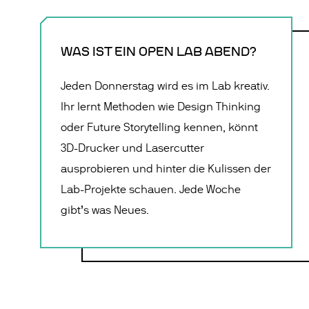
WAS IST EIN OPEN LAB ABEND?
Jeden Donnerstag wird es im Lab kreativ.
Ihr lernt Methoden wie Design Thinking
oder Future Storytelling kennen, könnt
3D-Drucker und Lasercutter
ausprobieren und hinter die Kulissen der
Lab-Projekte schauen. Jede Woche
gibt’s was Neues.