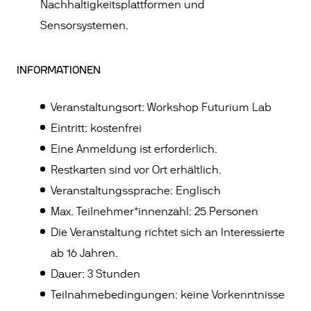
Nachhaltigkeitsplattformen und
Sensorsystemen.
INFORMATIONEN
Veranstaltungsort: Workshop Futurium Lab
Eintritt: kostenfrei
Eine Anmeldung ist erforderlich.
Restkarten sind vor Ort erhältlich.
Veranstaltungssprache: Englisch
Max. Teilnehmer*innenzahl: 25 Personen
Die Veranstaltung richtet sich an Interessierte
ab 16 Jahren.
Dauer: 3 Stunden
Teilnahmebedingungen: keine Vorkenntnisse