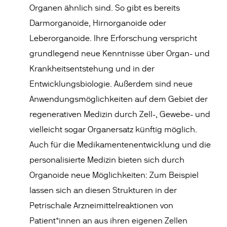
Organen ähnlich sind. So gibt es bereits
Darmorganoide, Hirnorganoide oder
Leberorganoide. Ihre Erforschung verspricht
grundlegend neue Kenntnisse über Organ- und
Krankheitsentstehung und in der
Entwicklungsbiologie. Außerdem sind neue
Anwendungsmöglichkeiten auf dem Gebiet der
regenerativen Medizin durch Zell-, Gewebe- und
vielleicht sogar Organersatz künftig möglich.
Auch für die Medikamentenentwicklung und die
personalisierte Medizin bieten sich durch
Organoide neue Möglichkeiten: Zum Beispiel
lassen sich an diesen Strukturen in der
Petrischale Arzneimittelreaktionen von
Patient*innen an aus ihren eigenen Zellen