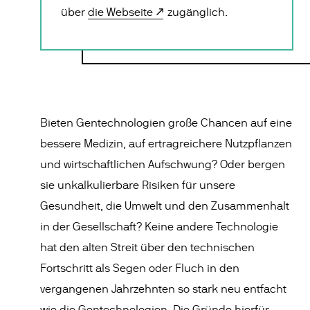
über
die Webseite
zugänglich.
Bieten Gentechnologien große Chancen auf eine
bessere Medizin, auf ertragreichere Nutzpflanzen
und wirtschaftlichen Aufschwung? Oder bergen
sie unkalkulierbare Risiken für unsere
Gesundheit, die Umwelt und den Zusammenhalt
in der Gesellschaft? Keine andere Technologie
hat den alten Streit über den technischen
Fortschritt als Segen oder Fluch in den
vergangenen Jahrzehnten so stark neu entfacht