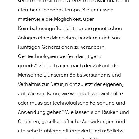
verschieben sich die Grenzen des Machbaren in
atemberaubendem Tempo. Sie umfassen
mittlerweile die Möglichkeit, über
Keimbahneingriffe nicht nur die genetischen
Anlagen eines Menschen, sondern auch von
künftigen Generationen zu verändern.
Gentechnologien werfen damit ganz
grundsätzliche Fragen nach der Zukunft der
Menschheit, unserem Selbstverständnis und
Verhältnis zur Natur, nicht zuletzt der eigenen,
auf. Wie weit kann, wie weit darf, wie weit sollte
oder muss gentechnologische Forschung und
Anwendung gehen? Wie lassen sich Risiken und
Chancen, gesellschaftliche Auswirkungen und
ethische Probleme differenziert und möglichst