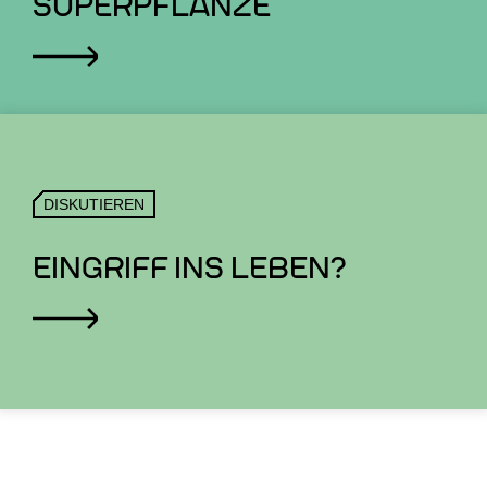
SUPERPFLANZE
DISKUTIEREN
EINGRIFF INS LEBEN?