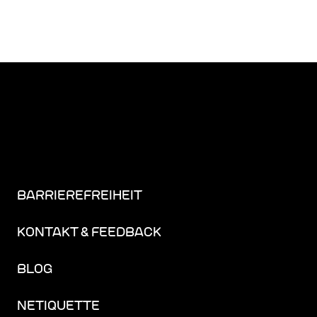
BARRIEREFREIHEIT
KONTAKT & FEEDBACK
BLOG
NETIQUETTE