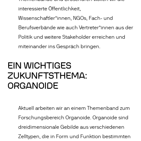
interessierte Öffentlichkeit,
Wissenschaftler*innen, NGOs, Fach- und
Berufsverbände wie auch Vertreter*innen aus der
Politik und weitere Stakeholder erreichen und
miteinander ins Gespräch bringen.
EIN WICHTIGES
ZUKUNFTSTHEMA:
ORGANOIDE
Aktuell arbeiten wir an einem Themenband zum
Forschungsbereich Organoide. Organoide sind
dreidimensionale Gebilde aus verschiedenen
Zelltypen, die in Form und Funktion bestimmten