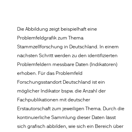
Die Abbildung zeigt beispielhaft eine
Problemfeldgrafik zum Thema
Stammzellforschung in Deutschland. In einem
nächsten Schritt werden zu den identifizierten
Problemfeldern messbare Daten (Indikatoren)
erhoben. Für das Problemfeld
Forschungsstandort Deutschland ist ein
möglicher Indikator bspw. die Anzahl der
Fachpublikationen mit deutscher
Erstautorschaft zum jeweiligen Thema. Durch die
kontinuierliche Sammlung dieser Daten lässt
sich grafisch abbilden, wie sich ein Bereich über