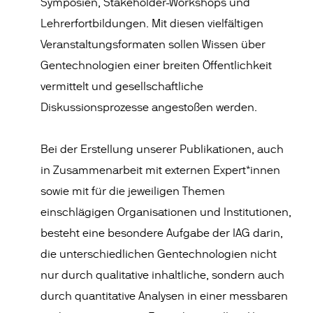
Symposien, Stakeholder-Workshops und
Lehrerfortbildungen. Mit diesen vielfältigen
Veranstaltungsformaten sollen Wissen über
Gentechnologien einer breiten Öffentlichkeit
vermittelt und gesellschaftliche
Diskussionsprozesse angestoßen werden.
Bei der Erstellung unserer Publikationen, auch
in Zusammenarbeit mit externen Expert*innen
sowie mit für die jeweiligen Themen
einschlägigen Organisationen und Institutionen,
besteht eine besondere Aufgabe der IAG darin,
die unterschiedlichen Gentechnologien nicht
nur durch qualitative inhaltliche, sondern auch
durch quantitative Analysen in einer messbaren