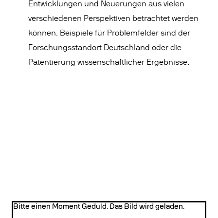
Entwicklungen und Neuerungen aus vielen
verschiedenen Perspektiven betrachtet werden
können. Beispiele für Problemfelder sind der
Forschungsstandort Deutschland oder die
Patentierung wissenschaftlicher Ergebnisse.
Bitte einen Moment Geduld. Das Bild wird geladen.