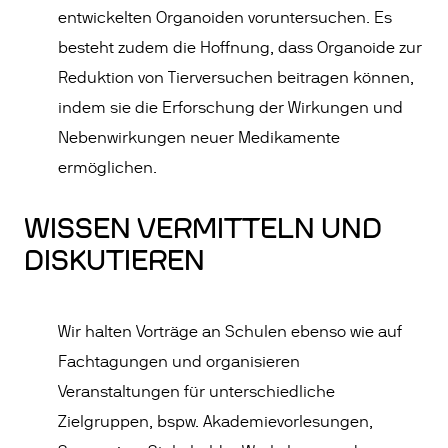
entwickelten Organoiden voruntersuchen. Es
besteht zudem die Hoffnung, dass Organoide zur
Reduktion von Tierversuchen beitragen können,
indem sie die Erforschung der Wirkungen und
Nebenwirkungen neuer Medikamente
ermöglichen.
WISSEN VERMITTELN UND
DISKUTIEREN
Wir halten Vorträge an Schulen ebenso wie auf
Fachtagungen und organisieren
Veranstaltungen für unterschiedliche
Zielgruppen, bspw. Akademievorlesungen,