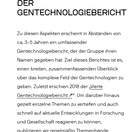
DER
GENTECHNOLOGIEBERICHT
Zu diesen Aspekten erscheint in Abständen von
ca. 3–5 Jahren ein umfassender
Gentechnologiebericht, der der Gruppe ihren
Namen gegeben hat. Ziel dieses Berichtes ist es,
einen breiten, zusammenfassenden Überblick
über das komplexe Feld der Gentechnologien zu
geben. Zuletzt erschien 2018 der „
Vierte
Gentechnologiebericht
“. Um darüber hinaus
gezielt einzelne Themen zu vertiefen und auch
schnell auf aktuelle Entwicklungen in Forschung
und Gesellschaft reagieren zu können,
publizieren wir regelmäßig Themenbände,