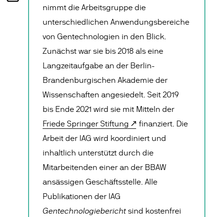
nimmt die Arbeitsgruppe die
unterschiedlichen Anwendungsbereiche
von Gentechnologien in den Blick.
Zunächst war sie bis 2018 als eine
Langzeitaufgabe an der Berlin-
Brandenburgischen Akademie der
Wissenschaften angesiedelt. Seit 2019
bis Ende 2021 wird sie mit Mitteln der
Friede Springer Stiftung
finanziert. Die
Arbeit der IAG wird koordiniert und
inhaltlich unterstützt durch die
Mitarbeitenden einer an der BBAW
ansässigen Geschäftsstelle. Alle
Publikationen der IAG
Gentechnologiebericht
sind kostenfrei