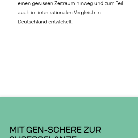
einen gewissen Zeitraum hinweg und zum Teil
auch im internationalen Vergleich in
Deutschland entwickelt.
MIT GEN-SCHERE ZUR