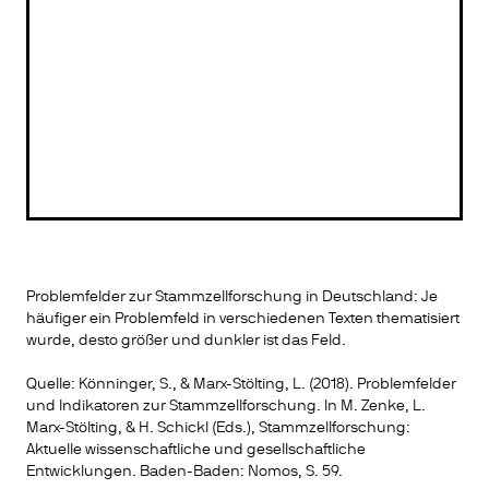
Problemfelder zur Stammzellforschung in Deutschland: Je
häufiger ein Problemfeld in verschiedenen Texten thematisiert
wurde, desto größer und dunkler ist das Feld.
Quelle
:
Könninger, S., & Marx-Stölting, L. (2018). Problemfelder
und Indikatoren zur Stammzellforschung. In M. Zenke, L.
Marx-Stölting, & H. Schickl (Eds.), Stammzellforschung:
Aktuelle wissenschaftliche und gesellschaftliche
Entwicklungen. Baden-Baden: Nomos
, S. 59.