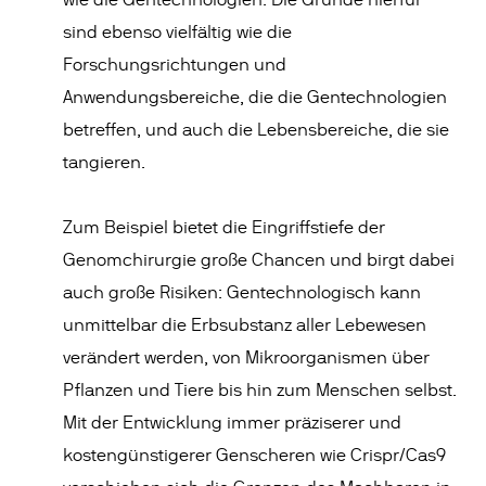
wie die Gentechnologien. Die Gründe hierfür
sind ebenso vielfältig wie die
Forschungsrichtungen und
Anwendungsbereiche, die die Gentechnologien
betreffen, und auch die Lebensbereiche, die sie
tangieren.
Zum Beispiel bietet die Eingriffstiefe der
Genomchirurgie große Chancen und birgt dabei
auch große Risiken: Gentechnologisch kann
unmittelbar die Erbsubstanz aller Lebewesen
verändert werden, von Mikroorganismen über
Pflanzen und Tiere bis hin zum Menschen selbst.
Mit der Entwicklung immer präziserer und
kostengünstigerer Genscheren wie Crispr/Cas9