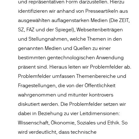
und repräsentativen Form darzustellen. Hierzu
identifizieren wir anhand von Presseartikeln aus
ausgewählten auflagenstarken Medien (Die ZEIT,
SZ, FAZ und der Spiegel), Webseitenbeiträgen
und Stellungnahmen, welche Themen in den
genannten Medien und Quellen zu einer
bestimmten gentechnologischen Anwendung
präsent sind. Hieraus leiten wir Problemfelder ab.
Problemfelder umfassen Themenbereiche und
Fragestellungen, die von der Öffentlichkeit
wahrgenommen und mitunter kontrovers
diskutiert werden. Die Problemfelder setzen wir
dabei in Beziehung zu vier Leitdimensionen:
Wissenschaft, Ökonomie, Soziales und Ethik. So
wird verdeutlicht, dass technische