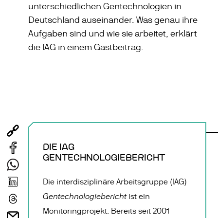
unterschiedlichen Gentechnologien in
Deutschland auseinander. Was genau ihre
Aufgaben sind und wie sie arbeitet, erklärt
die IAG in einem Gastbeitrag.
DIE IAG
GENTECHNOLOGIEBERICHT
Die interdisziplinäre Arbeitsgruppe (IAG)
Gentechnologiebericht
ist ein
Monitoringprojekt. Bereits seit 2001