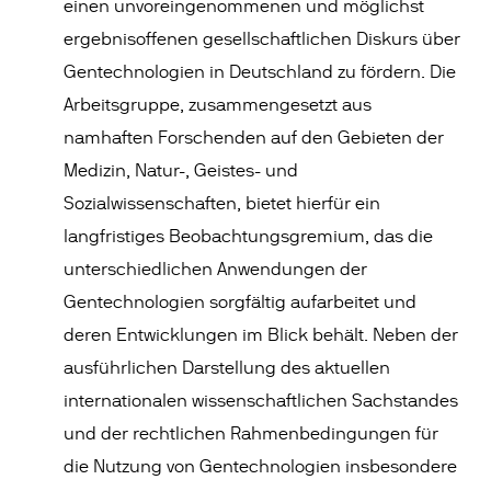
einen unvoreingenommenen und möglichst
ergebnisoffenen gesellschaftlichen Diskurs über
Gentechnologien in Deutschland zu fördern. Die
Arbeitsgruppe, zusammengesetzt aus
namhaften Forschenden auf den Gebieten der
Medizin, Natur-, Geistes- und
Sozialwissenschaften, bietet hierfür ein
langfristiges Beobachtungsgremium, das die
unterschiedlichen Anwendungen der
Gentechnologien sorgfältig aufarbeitet und
deren Entwicklungen im Blick behält. Neben der
ausführlichen Darstellung des aktuellen
internationalen wissenschaftlichen Sachstandes
und der rechtlichen Rahmenbedingungen für
die Nutzung von Gentechnologien insbesondere