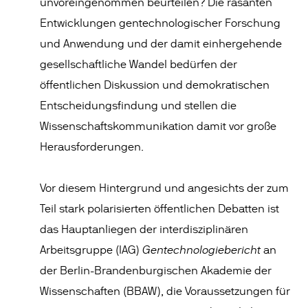
unvoreingenommen beurteilen? Die rasanten
Entwicklungen gentechnologischer Forschung
und Anwendung und der damit einhergehende
gesellschaftliche Wandel bedürfen der
öffentlichen Diskussion und demokratischen
Entscheidungsfindung und stellen die
Wissenschaftskommunikation damit vor große
Herausforderungen.
Vor diesem Hintergrund und angesichts der zum
Teil stark polarisierten öffentlichen Debatten ist
das Hauptanliegen der interdisziplinären
Gentechnologiebericht
Arbeitsgruppe (IAG)
an
der Berlin-Brandenburgischen Akademie der
Wissenschaften (BBAW), die Voraussetzungen für