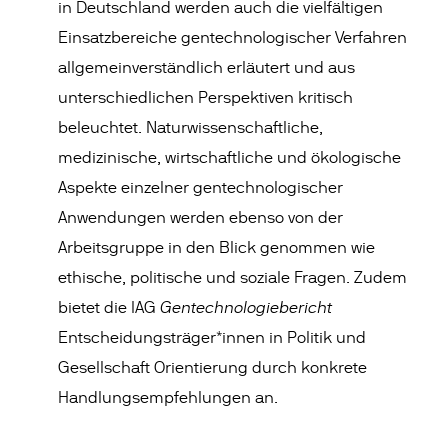
in Deutschland werden auch die vielfältigen
Einsatzbereiche gentechnologischer Verfahren
allgemeinverständlich erläutert und aus
unterschiedlichen Perspektiven kritisch
beleuchtet. Naturwissenschaftliche,
medizinische, wirtschaftliche und ökologische
Aspekte einzelner gentechnologischer
Anwendungen werden ebenso von der
Arbeitsgruppe in den Blick genommen wie
ethische, politische und soziale Fragen. Zudem
Gentechnologiebericht
bietet die IAG
Entscheidungsträger*innen in Politik und
Gesellschaft Orientierung durch konkrete
Handlungsempfehlungen an.