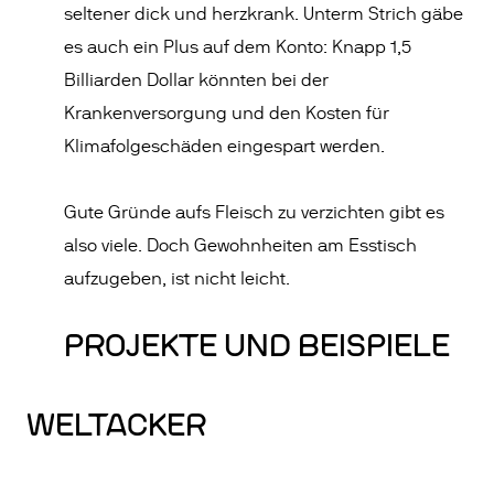
seltener dick und herzkrank. Unterm Strich gäbe
es auch ein Plus auf dem Konto: Knapp 1,5
Billiarden Dollar könnten bei der
Krankenversorgung und den Kosten für
Klimafolgeschäden eingespart werden.
Gute Gründe aufs Fleisch zu verzichten gibt es
also viele. Doch Gewohnheiten am Esstisch
aufzugeben, ist nicht leicht.
PROJEKTE UND BEISPIELE
WELTACKER