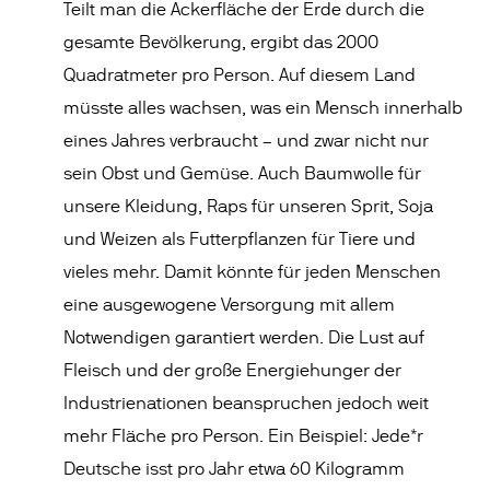
Teilt man die Ackerfläche der Erde durch die
gesamte Bevölkerung, ergibt das 2000
Quadratmeter pro Person. Auf diesem Land
müsste alles wachsen, was ein Mensch innerhalb
eines Jahres verbraucht – und zwar nicht nur
sein Obst und Gemüse. Auch Baumwolle für
unsere Kleidung, Raps für unseren Sprit, Soja
und Weizen als Futterpflanzen für Tiere und
vieles mehr. Damit könnte für jeden Menschen
eine ausgewogene Versorgung mit allem
Notwendigen garantiert werden. Die Lust auf
Fleisch und der große Energiehunger der
Industrienationen beanspruchen jedoch weit
mehr Fläche pro Person. Ein Beispiel: Jede*r
Deutsche isst pro Jahr etwa 60 Kilogramm