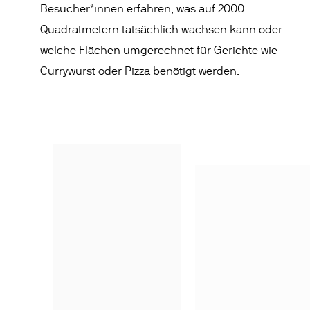
Besucher*innen erfahren, was auf 2000
Quadratmetern tatsächlich wachsen kann oder
welche Flächen umgerechnet für Gerichte wie
Currywurst oder Pizza benötigt werden.