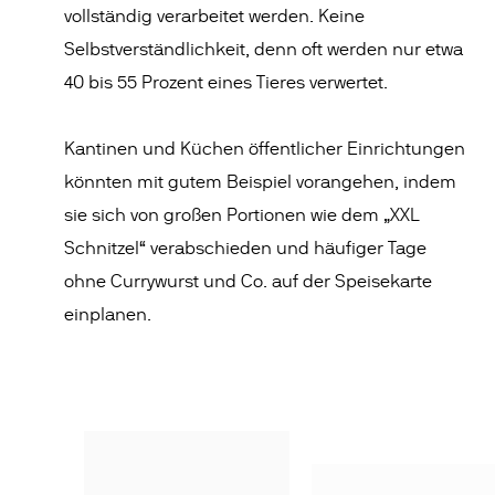
vollständig verarbeitet werden. Keine
Selbstverständlichkeit, denn oft werden nur etwa
40 bis 55 Prozent eines Tieres verwertet.
Kantinen und Küchen öffentlicher Einrichtungen
könnten mit gutem Beispiel vorangehen, indem
sie sich von großen Portionen wie dem „XXL
Schnitzel“ verabschieden und häufiger Tage
ohne Currywurst und Co. auf der Speisekarte
einplanen.