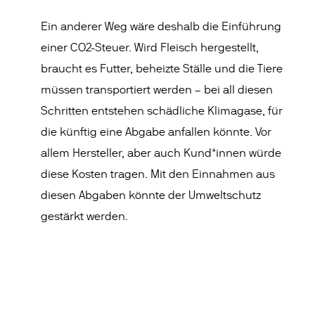
Ein anderer Weg wäre deshalb die Einführung
einer CO2-Steuer. Wird Fleisch hergestellt,
braucht es Futter, beheizte Ställe und die Tiere
müssen transportiert werden – bei all diesen
Schritten entstehen schädliche Klimagase, für
die künftig eine Abgabe anfallen könnte. Vor
allem Hersteller, aber auch Kund*innen würde
diese Kosten tragen. Mit den Einnahmen aus
diesen Abgaben könnte der Umweltschutz
gestärkt werden.