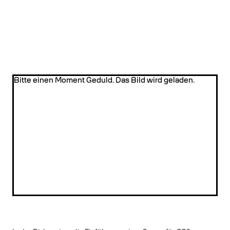
Bitte einen Moment Geduld. Das Bild wird geladen.