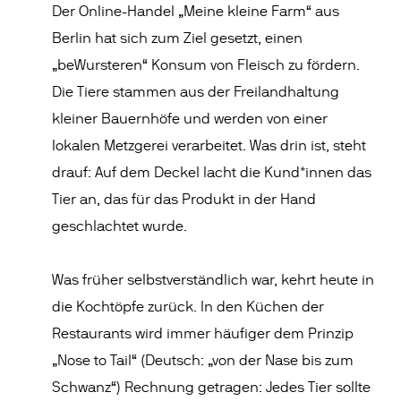
Der Online-Handel „Meine kleine Farm“ aus
Berlin hat sich zum Ziel gesetzt, einen
„beWursteren“ Konsum von Fleisch zu fördern.
Die Tiere stammen aus der Freilandhaltung
kleiner Bauernhöfe und werden von einer
lokalen Metzgerei verarbeitet. Was drin ist, steht
drauf: Auf dem Deckel lacht die Kund*innen das
Tier an, das für das Produkt in der Hand
geschlachtet wurde.
Was früher selbstverständlich war, kehrt heute in
die Kochtöpfe zurück. In den Küchen der
Restaurants wird immer häufiger dem Prinzip
„Nose to Tail“ (Deutsch: „von der Nase bis zum
Schwanz“) Rechnung getragen: Jedes Tier sollte