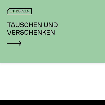
ENTDECKEN
TAUSCHEN UND
VERSCHENKEN