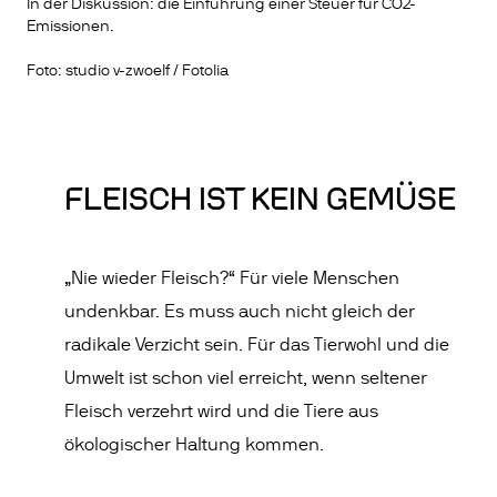
In der Diskussion: die Einführung einer Steuer für CO2-
Emissionen.
Foto: studio v-zwoelf / Fotolia
FLEISCH IST KEIN GEMÜSE
„Nie wieder Fleisch?“ Für viele Menschen
undenkbar. Es muss auch nicht gleich der
radikale Verzicht sein. Für das Tierwohl und die
Umwelt ist schon viel erreicht, wenn seltener
Fleisch verzehrt wird und die Tiere aus
ökologischer Haltung kommen.