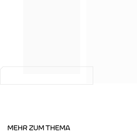
MEHR ZUM THEMA