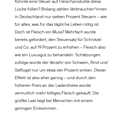
Könnte eine Steuer auf Fleischprodukte diese
Lücke füllen? Bislang zahlen Verbrauchen*innen
in Deutschland nur sieben Prozent Steuern – wie
für alles, was für das tägliche Leben nötig ist.
Doch ist Fleisch ein Muss? Mehrfach wurde
bereits gefordert, den Steuersatz für Schnitzel
und Co. auf 19 Prozent zu erhöhen – Fleisch also
wie ein Luxusgut zu behandeln. Schätzungen
zufolge würde der Verzehr von Schwein, Rind und
Geflügel nur um etwa vier Prozent sinken. Dieser
Effekt ist also eher gering – und durch den
höheren Preis an der Ladentheke würde
vermutlich mehr billiges Fleisch gekauft. Die
größte Last liegt bei Menschen mit einem
geringen Einkommen.