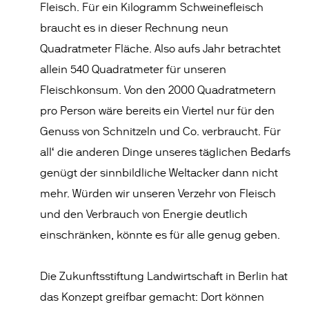
Fleisch. Für ein Kilogramm Schweinefleisch
braucht es in dieser Rechnung neun
Quadratmeter Fläche. Also aufs Jahr betrachtet
allein 540 Quadratmeter für unseren
Fleischkonsum. Von den 2000 Quadratmetern
pro Person wäre bereits ein Viertel nur für den
Genuss von Schnitzeln und Co. verbraucht. Für
all‘ die anderen Dinge unseres täglichen Bedarfs
genügt der sinnbildliche Weltacker dann nicht
mehr. Würden wir unseren Verzehr von Fleisch
und den Verbrauch von Energie deutlich
einschränken, könnte es für alle genug geben.
Die Zukunftsstiftung Landwirtschaft in Berlin hat
das Konzept greifbar gemacht: Dort können