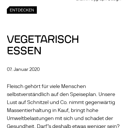
ENTDECKEN
VEGETARISCH
ESSEN
07. Januar 2020
Fleisch gehört für viele Menschen
selbstverständlich auf den Speiseplan. Unsere
Lust auf Schnitzel und Co. nimmt gegenwärtig
Massentierhaltung in Kauf, bringt hohe
Umweltbelastungen mit sich und schadet der
Gesundheit. Darf’s deshalb etwas weniger sein?