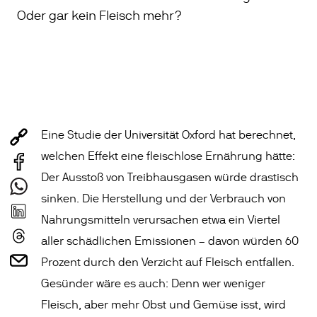
Oder gar kein Fleisch mehr?
Eine Studie der Universität Oxford hat berechnet,
welchen Effekt eine fleischlose Ernährung hätte:
Der Ausstoß von Treibhausgasen würde drastisch
sinken. Die Herstellung und der Verbrauch von
Nahrungsmitteln verursachen etwa ein Viertel
aller schädlichen Emissionen – davon würden 60
Prozent durch den Verzicht auf Fleisch entfallen.
Gesünder wäre es auch: Denn wer weniger
Fleisch, aber mehr Obst und Gemüse isst, wird