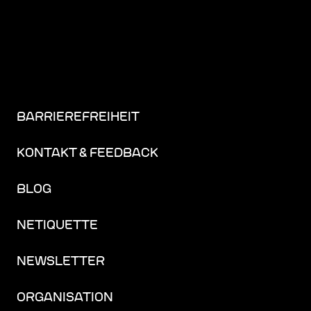
BARRIEREFREIHEIT
KONTAKT & FEEDBACK
BLOG
NETIQUETTE
NEWSLETTER
ORGANISATION