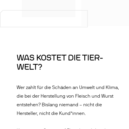
WAS KOSTET DIE TIER-
WELT?
Wer zahlt für die Schäden an Umwelt und Klima,
die bei der Herstellung von Fleisch und Wurst
entstehen? Bislang niemand – nicht die
Hersteller, nicht die Kund*innen.