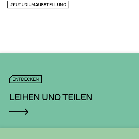
#FUTURIUMAUSSTELLUNG
ENTDECKEN
LEIHEN UND TEILEN