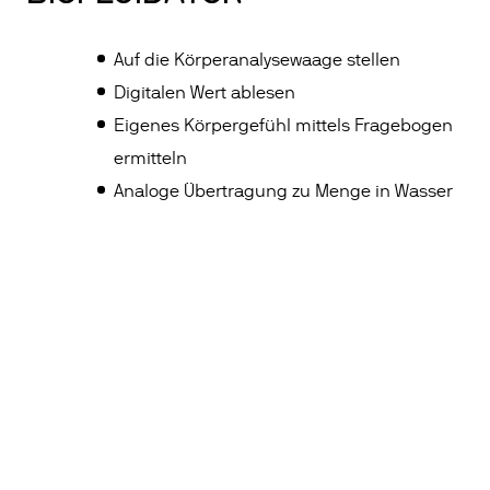
Auf die Körperanalysewaage stellen
Digitalen Wert ablesen
Eigenes Körpergefühl mittels Fragebogen
ermitteln
Analoge Übertragung zu Menge in Wasser