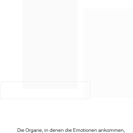
Die Organe, in denen die Emotionen ankommen,