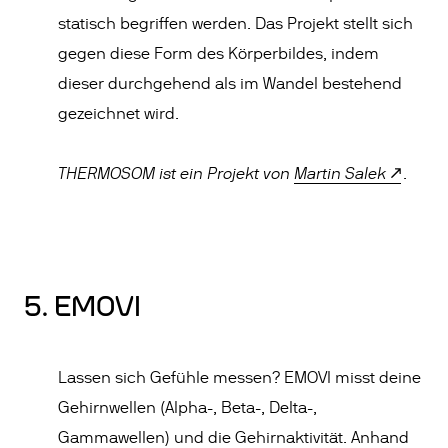
statisch begriffen werden. Das Projekt stellt sich
gegen diese Form des Körperbildes, indem
dieser durchgehend als im Wandel bestehend
gezeichnet wird.
THERMOSOM ist ein Projekt von
Martin Salek
.
5. EMOVI
Lassen sich Gefühle messen? EMOVI misst deine
Gehirnwellen (Alpha-, Beta-, Delta-,
Gammawellen) und die Gehirnaktivität. Anhand