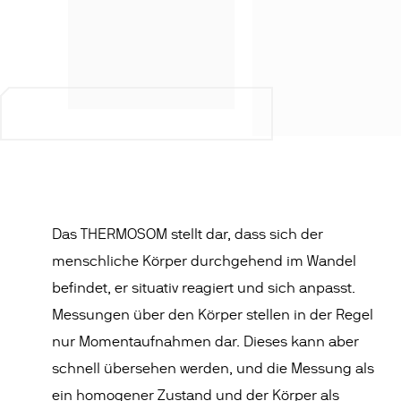
Das THERMOSOM stellt dar, dass sich der
menschliche Körper durchgehend im Wandel
befindet, er situativ reagiert und sich anpasst.
Messungen über den Körper stellen in der Regel
nur Momentaufnahmen dar. Dieses kann aber
schnell übersehen werden, und die Messung als
ein homogener Zustand und der Körper als