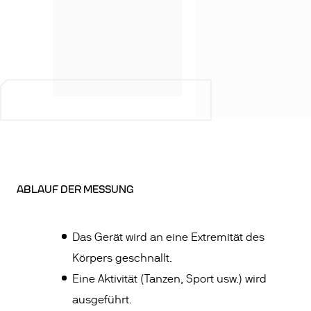
ABLAUF DER MESSUNG
Das Gerät wird an eine Extremität des
Körpers geschnallt.
Eine Aktivität (Tanzen, Sport usw.) wird
ausgeführt.