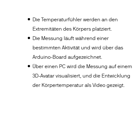
Die Temperaturfühler werden an den
Extremitäten des Körpers platziert.
Die Messung läuft während einer
bestimmten Aktivität und wird über das
Arduino-Board aufgezeichnet.
Über einen PC wird die Messung auf einem
3D-Avatar visualisiert, und die Entwicklung
der Körpertemperatur als Video gezeigt.