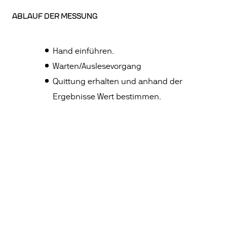
ABLAUF DER MESSUNG
Hand einführen.
Warten/Auslesevorgang
Quittung erhalten und anhand der
Ergebnisse Wert bestimmen.