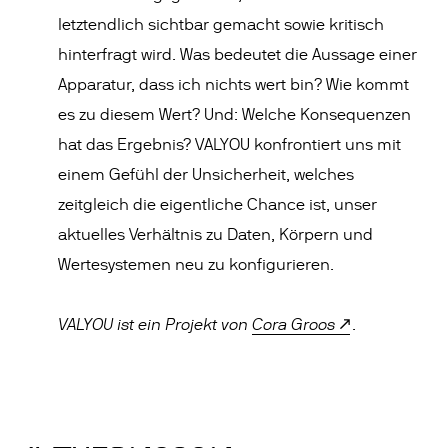
letztendlich sichtbar gemacht sowie kritisch
hinterfragt wird. Was bedeutet die Aussage einer
Apparatur, dass ich nichts wert bin? Wie kommt
es zu diesem Wert? Und: Welche Konsequenzen
hat das Ergebnis? VALYOU konfrontiert uns mit
einem Gefühl der Unsicherheit, welches
zeitgleich die eigentliche Chance ist, unser
aktuelles Verhältnis zu Daten, Körpern und
Wertesystemen neu zu konfigurieren.
VALYOU ist ein Projekt von
Cora Groos
.