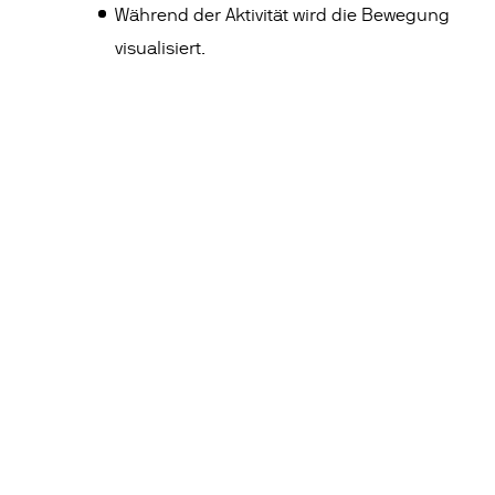
Während der Aktivität wird die Bewegung
visualisiert.