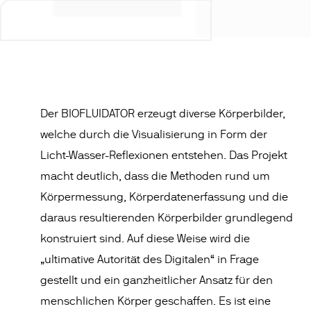
Der BIOFLUIDATOR erzeugt diverse Körperbilder,
welche durch die Visualisierung in Form der
Licht-Wasser-Reflexionen entstehen. Das Projekt
macht deutlich, dass die Methoden rund um
Körpermessung, Körperdatenerfassung und die
daraus resultierenden Körperbilder grundlegend
konstruiert sind. Auf diese Weise wird die
„ultimative Autorität des Digitalen“ in Frage
gestellt und ein ganzheitlicher Ansatz für den
menschlichen Körper geschaffen. Es ist eine