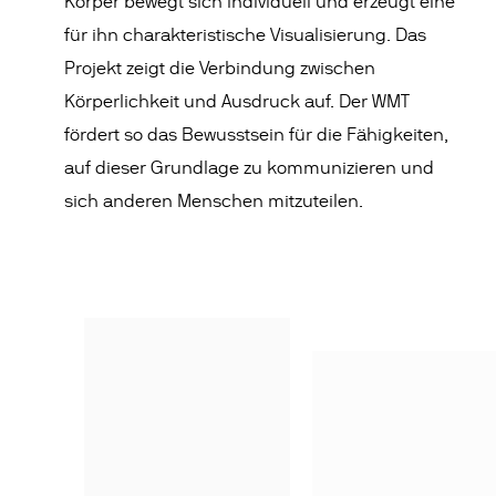
Körper bewegt sich individuell und erzeugt eine
für ihn charakteristische Visualisierung. Das
Projekt zeigt die Verbindung zwischen
Körperlichkeit und Ausdruck auf. Der WMT
fördert so das Bewusstsein für die Fähigkeiten,
auf dieser Grundlage zu kommunizieren und
sich anderen Menschen mitzuteilen.