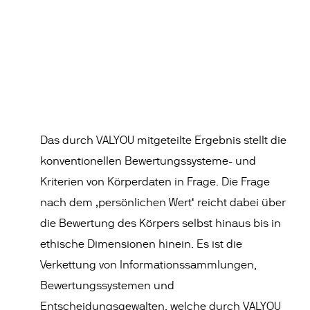
Das durch VALYOU mitgeteilte Ergebnis stellt die
konventionellen Bewertungssysteme- und
Kriterien von Körperdaten in Frage. Die Frage
nach dem ‚persönlichen Wert‘ reicht dabei über
die Bewertung des Körpers selbst hinaus bis in
ethische Dimensionen hinein. Es ist die
Verkettung von Informationssammlungen,
Bewertungssystemen und
Entscheidungsgewalten, welche durch VALYOU