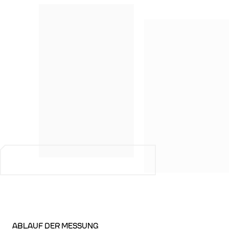
ABLAUF DER MESSUNG