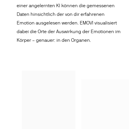
einer angelernten KI können die gemessenen
Daten hinsichtlich der von dir erfahrenen
Emotion ausgelesen werden. EMOVI visualisiert
dabei die Orte der Auswirkung der Emotionen im
Körper – genauer: in den Organen.