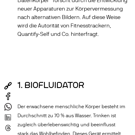
Datenkörper“ forscht durch die Entwicklung
neuer Apparaturen zur Körpervermessung
nach alternativen Bildern. Auf diese Weise
wird die Autorität von Fitnesstrackern,
Quantify-Self und Co. hinterfragt.
1. BIOFLUIDATOR
Der erwachsene menschliche Körper besteht im
Durchschnitt zu 70 % aus Wasser. Trinken ist
zugleich überlebenswichtig und beeinflusst
stark das Wohlbefinden. Dieses Gerät ermittelt