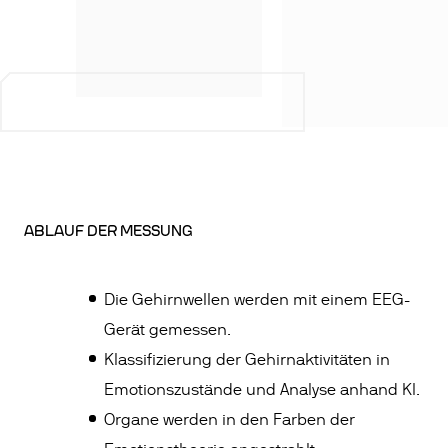
ABLAUF DER MESSUNG
Die Gehirnwellen werden mit einem EEG-
Gerät gemessen.
Klassifizierung der Gehirnaktivitäten in
Emotionszustände und Analyse anhand KI.
Organe werden in den Farben der