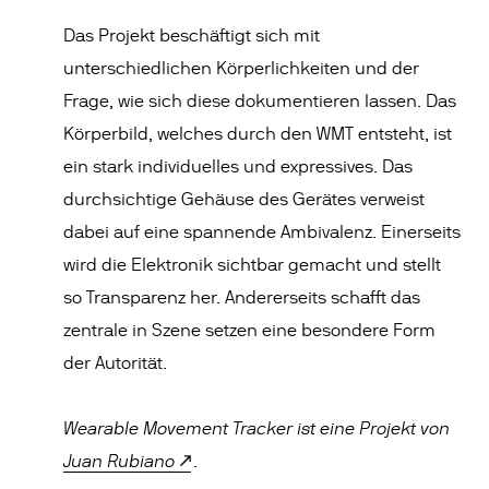
Das Projekt beschäftigt sich mit
unterschiedlichen Körperlichkeiten und der
Frage, wie sich diese dokumentieren lassen. Das
Körperbild, welches durch den WMT entsteht, ist
ein stark individuelles und expressives. Das
durchsichtige Gehäuse des Gerätes verweist
dabei auf eine spannende Ambivalenz. Einerseits
wird die Elektronik sichtbar gemacht und stellt
so Transparenz her. Andererseits schafft das
zentrale in Szene setzen eine besondere Form
der Autorität.
Wearable Movement Tracker ist eine Projekt von
Juan Rubiano
.