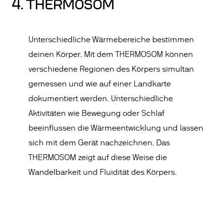
4. THERMOSOM
Unterschiedliche Wärmebereiche bestimmen
deinen Körper. Mit dem THERMOSOM können
verschiedene Regionen des Körpers simultan
gemessen und wie auf einer Landkarte
dokumentiert werden. Unterschiedliche
Aktivitäten wie Bewegung oder Schlaf
beeinflussen die Wärmeentwicklung und lassen
sich mit dem Gerät nachzeichnen. Das
THERMOSOM zeigt auf diese Weise die
Wandelbarkeit und Fluidität des Körpers.