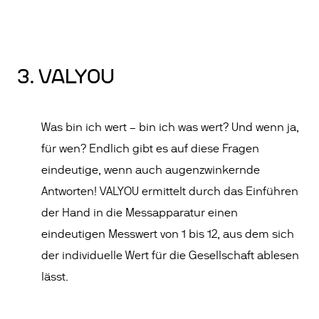
3. VALYOU
Was bin ich wert – bin ich was wert? Und wenn ja,
für wen? Endlich gibt es auf diese Fragen
eindeutige, wenn auch augenzwinkernde
Antworten! VALYOU ermittelt durch das Einführen
der Hand in die Messapparatur einen
eindeutigen Messwert von 1 bis 12, aus dem sich
der individuelle Wert für die Gesellschaft ablesen
lässt.