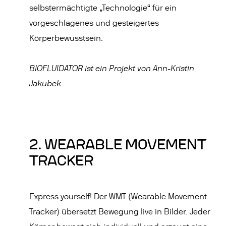
selbstermächtigte „Technologie“ für ein
vorgeschlagenes und gesteigertes
Körperbewusstsein.
BIOFLUIDATOR ist ein Projekt von Ann-Kristin
Jakubek.
2. WEARABLE MOVEMENT
TRACKER
Express yourself! Der WMT (Wearable Movement
Tracker) übersetzt Bewegung live in Bilder. Jeder