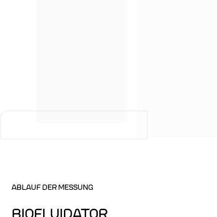
ABLAUF DER MESSUNG
BIOFLUIDATOR