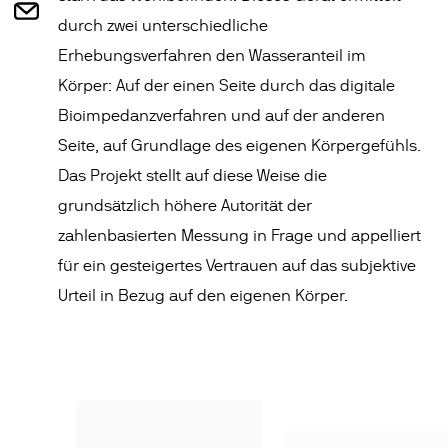
durch zwei unterschiedliche
Erhebungsverfahren den Wasseranteil im
Körper: Auf der einen Seite durch das digitale
Bioimpedanzverfahren und auf der anderen
Seite, auf Grundlage des eigenen Körpergefühls.
Das Projekt stellt auf diese Weise die
grundsätzlich höhere Autorität der
zahlenbasierten Messung in Frage und appelliert
für ein gesteigertes Vertrauen auf das subjektive
Urteil in Bezug auf den eigenen Körper.