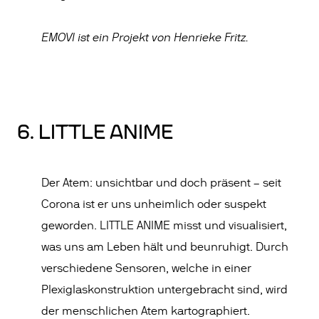
EMOVI ist ein Projekt von Henrieke Fritz
.
6. LITTLE ANIME
Der Atem: unsichtbar und doch präsent – seit
Corona ist er uns unheimlich oder suspekt
geworden. LITTLE ANIME misst und visualisiert,
was uns am Leben hält und beunruhigt. Durch
verschiedene Sensoren, welche in einer
Plexiglaskonstruktion untergebracht sind, wird
der menschlichen Atem kartographiert.