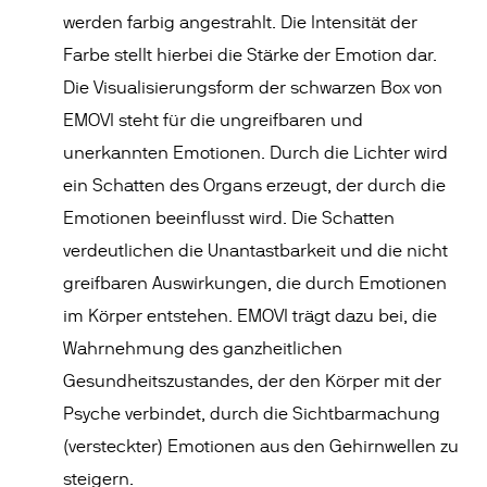
werden farbig angestrahlt. Die Intensität der
Farbe stellt hierbei die Stärke der Emotion dar.
Die Visualisierungsform der schwarzen Box von
EMOVI steht für die ungreifbaren und
unerkannten Emotionen. Durch die Lichter wird
ein Schatten des Organs erzeugt, der durch die
Emotionen beeinflusst wird. Die Schatten
verdeutlichen die Unantastbarkeit und die nicht
greifbaren Auswirkungen, die durch Emotionen
im Körper entstehen. EMOVI trägt dazu bei, die
Wahrnehmung des ganzheitlichen
Gesundheitszustandes, der den Körper mit der
Psyche verbindet, durch die Sichtbarmachung
(versteckter) Emotionen aus den Gehirnwellen zu
steigern.