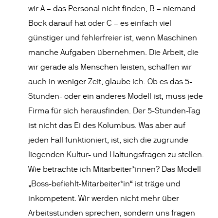
wir A – das Personal nicht finden, B – niemand
Bock darauf hat oder C – es einfach viel
günstiger und fehlerfreier ist, wenn Maschinen
manche Aufgaben übernehmen. Die Arbeit, die
wir gerade als Menschen leisten, schaffen wir
auch in weniger Zeit, glaube ich. Ob es das 5-
Stunden- oder ein anderes Modell ist, muss jede
Firma für sich herausfinden. Der 5-Stunden-Tag
ist nicht das Ei des Kolumbus. Was aber auf
jeden Fall funktioniert, ist, sich die zugrunde
liegenden Kultur- und Haltungsfragen zu stellen.
Wie betrachte ich Mitarbeiter*innen? Das Modell
„Boss-befiehlt-Mitarbeiter*in“ ist träge und
inkompetent. Wir werden nicht mehr über
Arbeitsstunden sprechen, sondern uns fragen