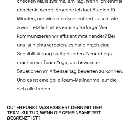
checken Mails zweimal am Tag. Wenn ich einmal
abgelenkt werde, brauche ich laut Studien 15
Minuten, um wieder so konzentriert zu sein wie
zuvor. Letztlich ist es eine Kulturfrage: Wie
kommunizieren wir effizient miteinander? Bei
uns ist nichts verboten, es hat einfach eine
Sensibilisierung stattgefunden. Neuerdings
machen wir Team-Yoga, um bewusster
Situationen im Arbeitsalltag bewerten zu können.
Und es ist eine geile Team-Maßnahme, auf die
sich alle freuen.
GUTER PUNKT. WAS PASSIERT DENN MIT DER
TEAM-KULTUR, WENN DIE GEMEINSAME ZEIT
BEGRENZT IST?