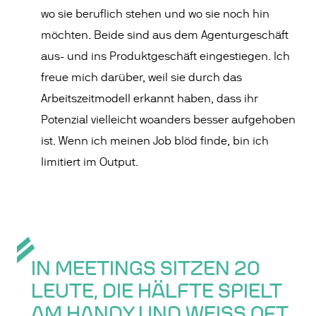
wo sie beruflich stehen und wo sie noch hin
möchten. Beide sind aus dem Agenturgeschäft
aus- und ins Produktgeschäft eingestiegen. Ich
freue mich darüber, weil sie durch das
Arbeitszeitmodell erkannt haben, dass ihr
Potenzial vielleicht woanders besser aufgehoben
ist. Wenn ich meinen Job blöd finde, bin ich
limitiert im Output.
IN MEETINGS SITZEN 20
LEUTE, DIE HÄLFTE SPIELT
AM HANDY UND WEISS OFT N