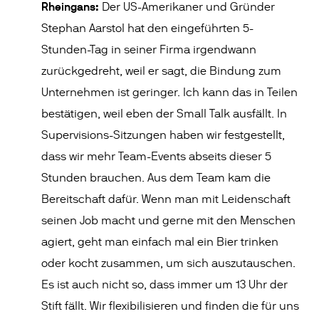
Rheingans:
Der US-Amerikaner und Gründer
Stephan Aarstol hat den eingeführten 5-
Stunden-Tag in seiner Firma irgendwann
zurückgedreht, weil er sagt, die Bindung zum
Unternehmen ist geringer. Ich kann das in Teilen
bestätigen, weil eben der Small Talk ausfällt. In
Supervisions-Sitzungen haben wir festgestellt,
dass wir mehr Team-Events abseits dieser 5
Stunden brauchen. Aus dem Team kam die
Bereitschaft dafür. Wenn man mit Leidenschaft
seinen Job macht und gerne mit den Menschen
agiert, geht man einfach mal ein Bier trinken
oder kocht zusammen, um sich auszutauschen.
Es ist auch nicht so, dass immer um 13 Uhr der
Stift fällt. Wir flexibilisieren und finden die für uns