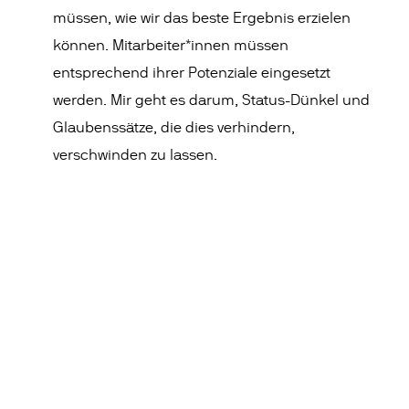
müssen, wie wir das beste Ergebnis erzielen
können. Mitarbeiter*innen müssen
entsprechend ihrer Potenziale eingesetzt
werden. Mir geht es darum, Status-Dünkel und
Glaubenssätze, die dies verhindern,
verschwinden zu lassen.