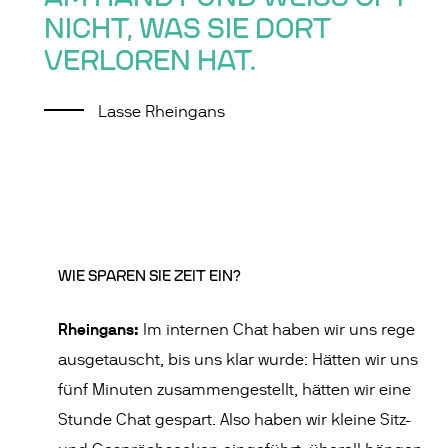
ICHT, WAS SIE DORT V
ERLOREN HAT.
Lasse Rheingans
WIE SPAREN SIE ZEIT EIN?
Rheingans:
Im internen Chat haben wir uns rege
ausgetauscht, bis uns klar wurde: Hätten wir uns
fünf Minuten zusammengestellt, hätten wir eine
Stunde Chat gespart. Also haben wir kleine Sitz-