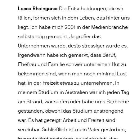
Lasse Rheingans:
Die Entscheidungen, die wir
fällen, formen sich in dem Leben, das hinter uns
liegt. Ich habe mich 2001 in der Medienbranche
selbständig gemacht. Je größer das
Unternehmen wurde, desto stressiger wurde es.
Irgendwann habe ich gemerkt, dass Beruf,
Ehefrau und Familie schwer unter einen Hut zu
bekommen sind, wenn man noch minimal Lust
hat, in der Freizeit etwas zu unternehmen. In
meinem Studium in Australien war ich jeden Tag
am Strand, war surfen oder habe ums Barbecue
gestanden, obwohl das Studium anstrengend
war. Es hat gezeigt: Arbeit und Freizeit sind
vereinbar. Schließlich ist mein Vater gestorben,