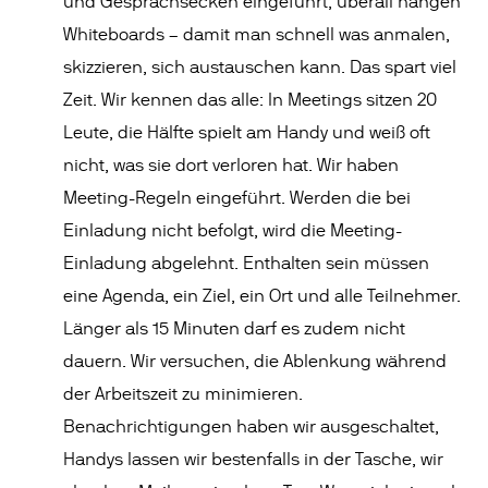
und Gesprächsecken eingeführt, überall hängen
Whiteboards – damit man schnell was anmalen,
skizzieren, sich austauschen kann. Das spart viel
Zeit. Wir kennen das alle: In Meetings sitzen 20
Leute, die Hälfte spielt am Handy und weiß oft
nicht, was sie dort verloren hat. Wir haben
Meeting-Regeln eingeführt. Werden die bei
Einladung nicht befolgt, wird die Meeting-
Einladung abgelehnt. Enthalten sein müssen
eine Agenda, ein Ziel, ein Ort und alle Teilnehmer.
Länger als 15 Minuten darf es zudem nicht
dauern. Wir versuchen, die Ablenkung während
der Arbeitszeit zu minimieren.
Benachrichtigungen haben wir ausgeschaltet,
Handys lassen wir bestenfalls in der Tasche, wir