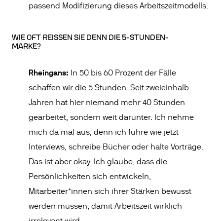
passend Modifizierung dieses Arbeitszeitmodells.
WIE OFT REISSEN SIE DENN DIE 5-STUNDEN-M
ARKE?
Rheingans:
In 50 bis 60 Prozent der Fälle
schaffen wir die 5 Stunden. Seit zweieinhalb
Jahren hat hier niemand mehr 40 Stunden
gearbeitet, sondern weit darunter. Ich nehme
mich da mal aus, denn ich führe wie jetzt
Interviews, schreibe Bücher oder halte Vorträge.
Das ist aber okay. Ich glaube, dass die
Persönlichkeiten sich entwickeln,
Mitarbeiter*innen sich ihrer Stärken bewusst
werden müssen, damit Arbeitszeit wirklich