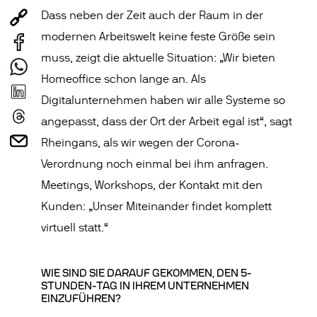
Dass neben der Zeit auch der Raum in der
modernen Arbeitswelt keine feste Größe sein
muss, zeigt die aktuelle Situation: „Wir bieten
Homeoffice schon lange an. Als
Digitalunternehmen haben wir alle Systeme so
angepasst, dass der Ort der Arbeit egal ist“, sagt
Rheingans, als wir wegen der Corona-
Verordnung noch einmal bei ihm anfragen.
Meetings, Workshops, der Kontakt mit den
Kunden: „Unser Miteinander findet komplett
virtuell statt.“
WIE SIND SIE DARAUF GEKOMMEN, DEN 5-
STUNDEN-TAG IN IHREM UNTERNEHMEN
EINZUFÜHREN?