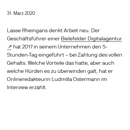
31. März 2020
Lasse Rheingans denkt Arbeit neu. Der
Geschäftsführer einer
Bielefelder Digitalagentur
hat 2017 in seinem Unternehmen den 5-
Stunden-Tag eingeführt – bei Zahlung des vollen
Gehalts. Welche Vorteile das hatte, aber auch
welche Hürden es zu überwinden galt, hat er
Onlineredakteurin Ludmilla Ostermann im
Interview erzählt.