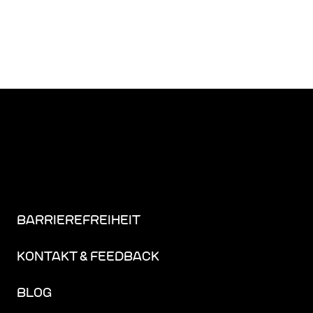
BARRIEREFREIHEIT
KONTAKT & FEEDBACK
BLOG