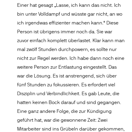
Einer hat gesagt „Lasse, ich kann das nicht. Ich
bin unter Volldampf und wüsste gar nicht, an wo
ich irgendwas effizienter machen kann.“ Diese
Person ist übrigens immer noch da. Sie war
zuvor einfach komplett überlastet. Klar kann man
mal zwölf Stunden durchpowern, es sollte nur
nicht zur Regel werden. Ich habe dann noch eine
weitere Person zur Entlastung eingestellt. Das
war die Lösung. Es ist anstrengend, sich über
fünf Stunden zu fokussieren. Es erfordert viel
Disziplin und Verbindlichkeit. Es gab Leute, die
hatten keinen Bock darauf und sind gegangen.
Eine ganz andere Folge, die zur Kündigung
geführt hat, war die gewonnene Zeit: Zwei
Mitarbeiter sind ins Grübeln darüber gekommen,