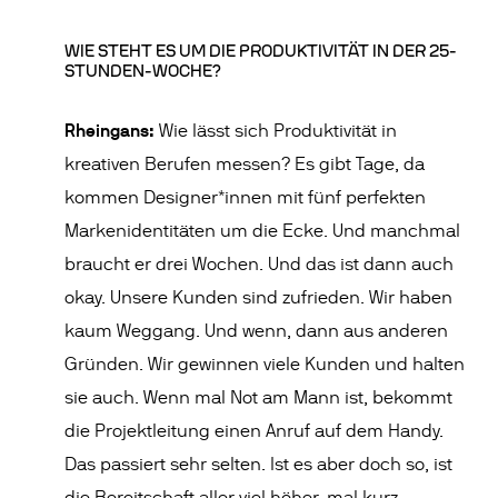
WIE STEHT ES UM DIE PRODUKTIVITÄT IN DER 25-
STUNDEN-WOCHE?
Rheingans:
Wie lässt sich Produktivität in
kreativen Berufen messen? Es gibt Tage, da
kommen Designer*innen mit fünf perfekten
Markenidentitäten um die Ecke. Und manchmal
braucht er drei Wochen. Und das ist dann auch
okay. Unsere Kunden sind zufrieden. Wir haben
kaum Weggang. Und wenn, dann aus anderen
Gründen. Wir gewinnen viele Kunden und halten
sie auch. Wenn mal Not am Mann ist, bekommt
die Projektleitung einen Anruf auf dem Handy.
Das passiert sehr selten. Ist es aber doch so, ist