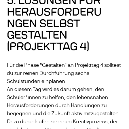
5. LÖSUNGEN FÜR
HERAUSFORDERU
NGEN SELBST
GESTALTEN
(PROJEKTTAG 4)
Für die Phase “Gestalten” an Projekttag 4 solltest
du zur reinen Durchführung sechs
Schulstunden einplanen.
An diesem Tag wird es darum gehen, den
Schüler*innen zu helfen, den lebensnahen
Herausforderungen durch Handlungen zu
begegnen und die Zukunft aktiv mitzugestalten.
Dazu durchlaufen sie einen Kreativprozess, der