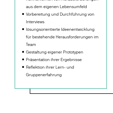
aus dem eigenen Lebensumfeld
Vorbereitung und Durchführung von
Interviews
lösungsorientierte Ideenentwicklung
für bestehende Herausforderungen im
Team
Gestaltung eigener Prototypen
Präsentation ihrer Ergebnisse
Reflektion ihrer Lern- und
Gruppenerfahrung