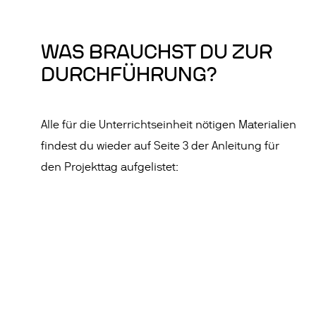
WAS BRAUCHST DU ZUR
DURCHFÜHRUNG?
Alle für die Unterrichtseinheit nötigen Materialien
findest du wieder auf Seite 3 der Anleitung für
den Projekttag aufgelistet: