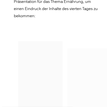
Präsentation für das Thema Ernährung, um
einen Eindruck der Inhalte des vierten Tages zu
bekommen: