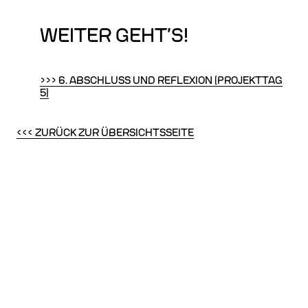
WEITER GEHT’S!
>>> 6. ABSCHLUSS UND REFLEXION (PROJEKTTAG
5)
<<< ZURÜCK ZUR ÜBERSICHTSSEITE