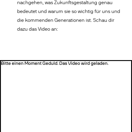
nachgehen, was Zukunftsgestaltung genau
bedeutet und warum sie so wichtig für uns und
die kommenden Generationen ist. Schau dir
dazu das Video an:
Bitte einen Moment Geduld. Das Video wird geladen.