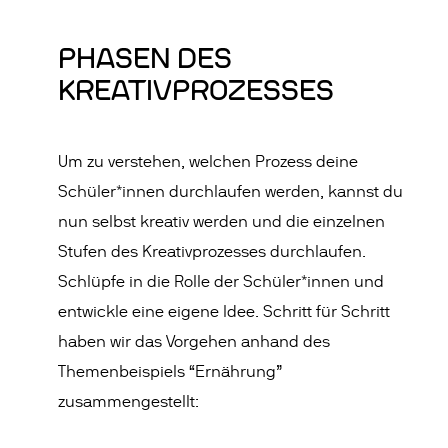
PHASEN DES
KREATIVPROZESSES
Um zu verstehen, welchen Prozess deine
Schüler*innen durchlaufen werden, kannst du
nun selbst kreativ werden und die einzelnen
Stufen des Kreativprozesses durchlaufen.
Schlüpfe in die Rolle der Schüler*innen und
entwickle eine eigene Idee. Schritt für Schritt
haben wir das Vorgehen anhand des
Themenbeispiels “Ernährung”
zusammengestellt: