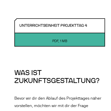
UNTERRICHTSEINHEIT PROJEKTTAG 4
PDF
,
1 MB
WAS IST
ZUKUNFTSGESTALTUNG?
Bevor wir dir den Ablauf des Projekttages näher
vorstellen, möchten wir mit dir der Frage