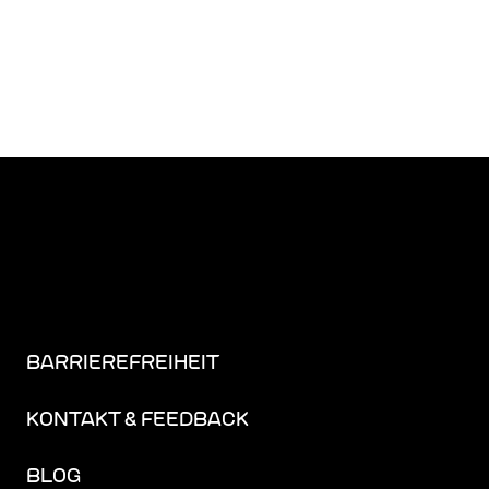
BARRIEREFREIHEIT
KONTAKT & FEEDBACK
BLOG