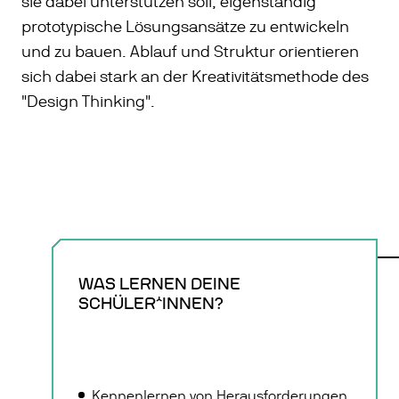
sie dabei unterstützen soll, eigenständig
prototypische Lösungsansätze zu entwickeln
und zu bauen. Ablauf und Struktur orientieren
sich dabei stark an der Kreativitätsmethode des
"Design Thinking".
WAS LERNEN DEINE
SCHÜLER*INNEN?
Kennenlernen von Herausforderungen