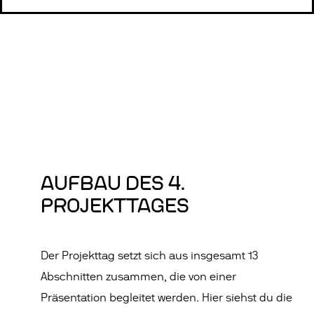
AUFBAU DES 4.
PROJEKTTAGES
Der Projekttag setzt sich aus insgesamt 13
Abschnitten zusammen, die von einer
Präsentation begleitet werden. Hier siehst du die