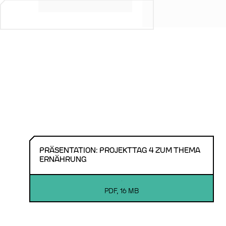
PRÄSENTATION: PROJEKTTAG 4 ZUM THEMA
ERNÄHRUNG
PDF
,
16 MB