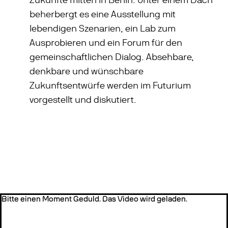
Zukünfte mitten in Berlin. Unter einem Dach
beherbergt es eine Ausstellung mit
lebendigen Szenarien, ein Lab zum
Ausprobieren und ein Forum für den
gemeinschaftlichen Dialog. Absehbare,
denkbare und wünschbare
Zukunftsentwürfe werden im Futurium
vorgestellt und diskutiert.
Bitte einen Moment Geduld. Das Video wird geladen.