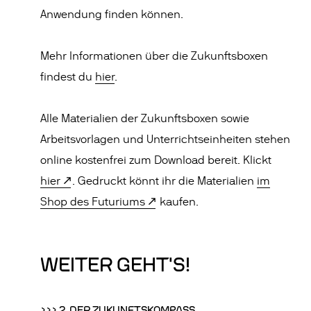
Anwendung finden können.
Mehr Informationen über die Zukunftsboxen
findest du
hier
.
Alle Materialien der Zukunftsboxen sowie
Arbeitsvorlagen und Unterrichtseinheiten stehen
online kostenfrei zum Download bereit. Klickt
hier
. Gedruckt könnt ihr die Materialien
im
Shop des Futuriums
kaufen.
WEITER GEHT'S!
>>> 2. DER ZUKUNFTSKOMPASS