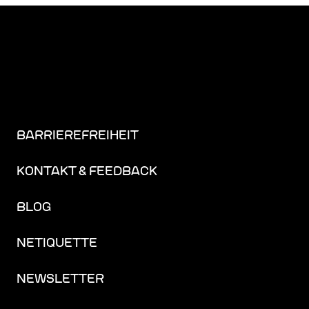
BARRIEREFREIHEIT
KONTAKT & FEEDBACK
BLOG
NETIQUETTE
NEWSLETTER