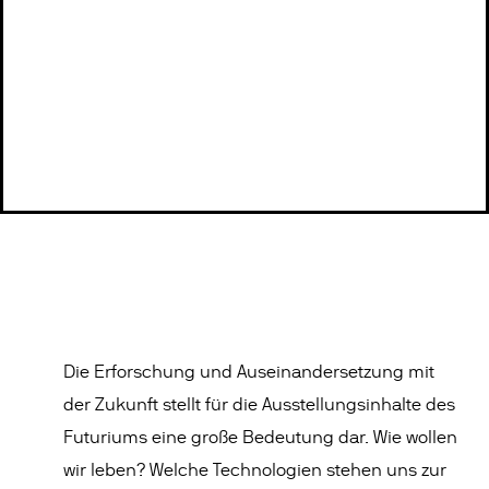
Die Erforschung und Auseinandersetzung mit
der Zukunft stellt für die Ausstellungsinhalte des
Futuriums eine große Bedeutung dar. Wie wollen
wir leben? Welche Technologien stehen uns zur