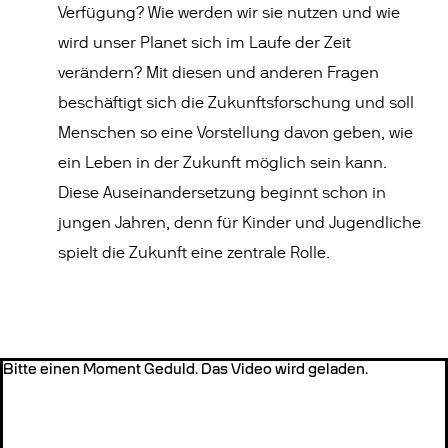
Verfügung? Wie werden wir sie nutzen und wie
wird unser Planet sich im Laufe der Zeit
verändern? Mit diesen und anderen Fragen
beschäftigt sich die Zukunftsforschung und soll
Menschen so eine Vorstellung davon geben, wie
ein Leben in der Zukunft möglich sein kann.
Diese Auseinandersetzung beginnt schon in
jungen Jahren, denn für Kinder und Jugendliche
spielt die Zukunft eine zentrale Rolle.
Bitte einen Moment Geduld. Das Video wird geladen.