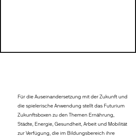
Für die Auseinandersetzung mit der Zukunft und
die spielerische Anwendung stellt das Futurium
Zukunftsboxen zu den Themen Ernährung,
Städte, Energie, Gesundheit, Arbeit und Mobilität
zur Verfügung, die im Bildungsbereich ihre