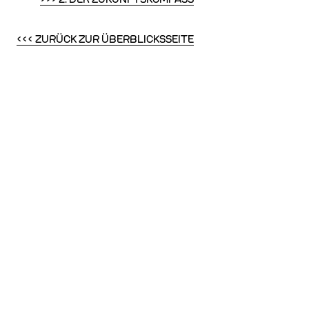
<<< ZURÜCK ZUR ÜBERBLICKSSEITE