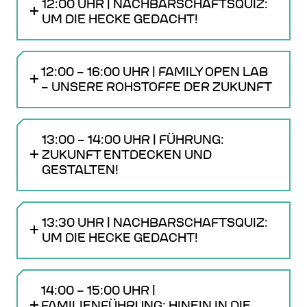
12:00 UHR | NACHBARSCHAFTSQUIZ:
UM DIE HECKE GEDACHT!
12:00 – 16:00 UHR | FAMILY OPEN LAB
– UNSERE ROHSTOFFE DER ZUKUNFT
13:00 – 14:00 UHR | FÜHRUNG:
ZUKUNFT ENTDECKEN UND
GESTALTEN!
13:30 UHR | NACHBARSCHAFTSQUIZ:
UM DIE HECKE GEDACHT!
14:00 – 15:00 UHR |
FAMILIENFÜHRUNG: HINEIN IN DIE