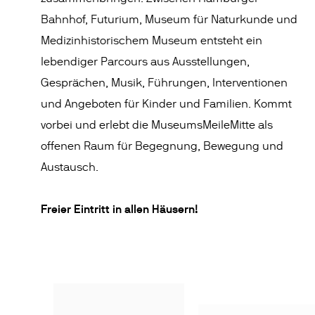
Bahnhof, Futurium, Museum für Naturkunde und
Medizin­historischem Museum entsteht ein
lebendiger Parcours aus Ausstellungen,
Gesprächen, Musik, Führungen, Interventionen
und Angeboten für Kinder und Familien. Kommt
vorbei und erlebt die MuseumsMeileMitte als
offenen Raum für Begegnung, Bewegung und
Austausch.
Freier Eintritt in allen Häusern!