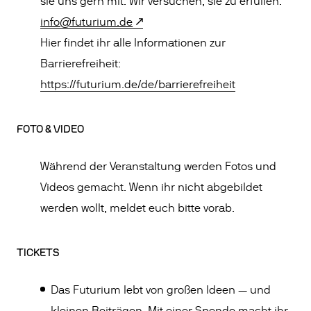
sie uns gern mit. Wir versuchen, sie zu erfüllen:
info@futurium.de
Hier findet ihr alle Informationen zur
Barrierefreiheit:
https://futurium.de/de/barrierefreiheit
FOTO & VIDEO
Während der Veranstaltung werden Fotos und
Videos gemacht. Wenn ihr nicht abgebildet
werden wollt, meldet euch bitte vorab.
TICKETS
Das Futurium lebt von großen Ideen — und