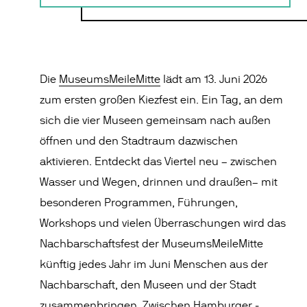
Die
MuseumsMeileMitte
lädt am 13. Juni 2026
zum ersten großen Kiezfest ein. Ein Tag, an dem
sich die vier Museen gemeinsam nach außen
öffnen und den Stadtraum dazwischen
aktivieren. Entdeckt das Viertel neu – zwischen
Wasser und Wegen, drinnen und draußen– mit
besonderen Programmen, Führungen,
Workshops und vielen Überraschungen wird das
Nachbarschaftsfest der MuseumsMeileMitte
künftig jedes Jahr im Juni Menschen aus der
Nachbarschaft, den Museen und der Stadt
zusammenbringen. Zwischen Hamburger ­