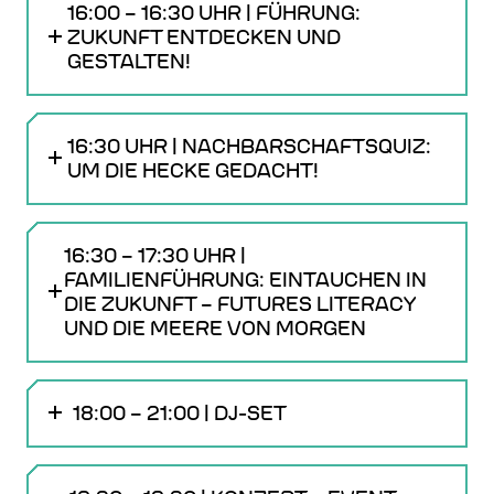
16:00 – 16:30 UHR | FÜHRUNG:
ZUKUNFT ENTDECKEN UND
GESTALTEN!
16:30 UHR | NACHBARSCHAFTSQUIZ:
UM DIE HECKE GEDACHT!
16:30 – 17:30 UHR |
FAMILIENFÜHRUNG: EINTAUCHEN IN
DIE ZUKUNFT – FUTURES LITERACY
UND DIE MEERE VON MORGEN
18:00 – 21:00 | DJ-SET