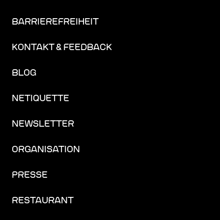
BARRIEREFREIHEIT
KONTAKT & FEEDBACK
BLOG
NETIQUETTE
NEWSLETTER
ORGANISATION
PRESSE
RESTAURANT