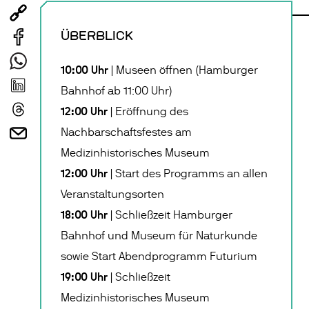
ÜBERBLICK
10:00 Uhr
| Museen öffnen (Hamburger
Bahnhof ab 11:00 Uhr)
12:00 Uhr
| Eröffnung des
Nachbarschaftsfestes am
Medizinhistorisches Museum
12:00 Uhr
| Start des Programms an allen
Veranstaltungsorten
18:00 Uhr
| Schließzeit Hamburger
Bahnhof und Museum für Naturkunde
sowie Start Abendprogramm Futurium
19:00 Uhr
| Schließzeit
Medizinhistorisches Museum