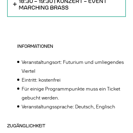
18:30 – 19:30 | KONZERT – EVENT
MARCHING BRASS
INFORMATIONEN
Veranstaltungsort: Futurium und umliegendes
Viertel
Eintritt: kostenfrei
Für einige Programmpunkte muss ein Ticket
gebucht werden.
Veranstaltungssprache: Deutsch, Englisch
ZUGÄNGLICHKEIT