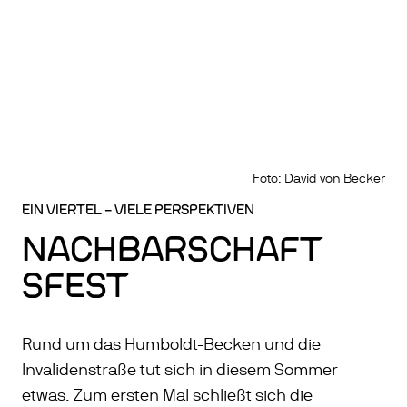
Foto: David von Becker
EIN VIERTEL – VIELE PERSPEKTIVEN
NACHBARSCHAFT
SFEST
Rund um das Humboldt-Becken und die
Invalidenstraße tut sich in diesem Sommer
etwas. Zum ersten Mal schließt sich die