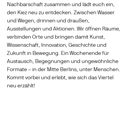
Nachbarschaft zusammen und lädt euch ein,
den Kiez neu zu entdecken. Zwischen Wasser
und Wegen, drinnen und draußen,
Ausstellungen und Aktionen. Wir öffnen Räume,
verbinden Orte und bringen damit Kunst,
Wissenschaft, Innovation, Geschichte und
Zukunft in Bewegung. Ein Wochenende für
Austausch, Begegnungen und ungewöhnliche
Formate – in der Mitte Berlins, unter Menschen.
Kommt vorbei und erlebt, wie sich das Viertel
neu erzählt!