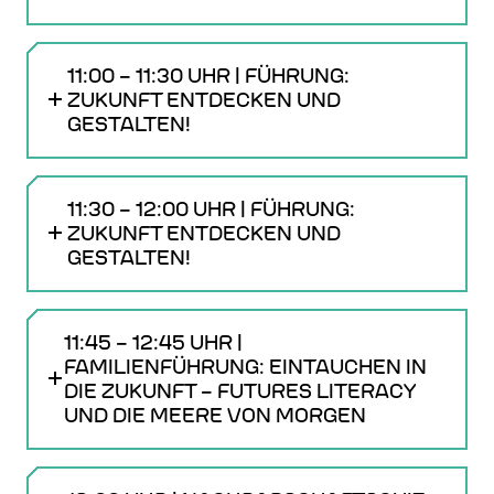
11:00 – 11:30 UHR | FÜHRUNG:
ZUKUNFT ENTDECKEN UND
GESTALTEN!
11:30 – 12:00 UHR | FÜHRUNG:
ZUKUNFT ENTDECKEN UND
GESTALTEN!
11:45 – 12:45 UHR |
FAMILIENFÜHRUNG: EINTAUCHEN IN
DIE ZUKUNFT – FUTURES LITERACY
UND DIE MEERE VON MORGEN