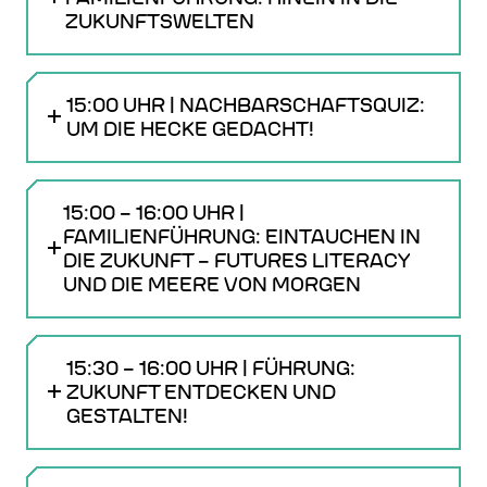
ZUKUNFTSWELTEN
15:00 UHR | NACHBARSCHAFTSQUIZ:
UM DIE HECKE GEDACHT!
15:00 – 16:00 UHR |
FAMILIENFÜHRUNG: EINTAUCHEN IN
DIE ZUKUNFT – FUTURES LITERACY
UND DIE MEERE VON MORGEN
15:30 – 16:00 UHR | FÜHRUNG:
ZUKUNFT ENTDECKEN UND
GESTALTEN!