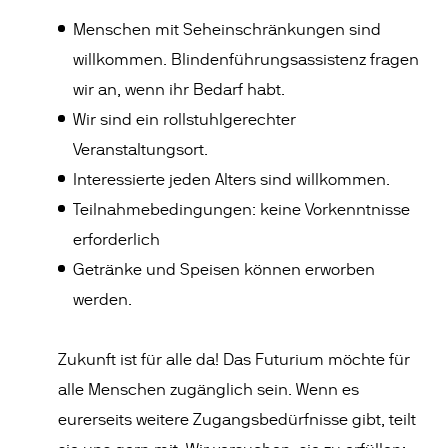
Menschen mit Seheinschränkungen sind
willkommen. Blindenführungsassistenz fragen
wir an, wenn ihr Bedarf habt.
Wir sind ein rollstuhlgerechter
Veranstaltungsort.
Interessierte jeden Alters sind willkommen.
Teilnahmebedingungen: keine Vorkenntnisse
erforderlich
Getränke und Speisen können erworben
werden.
Zukunft ist für alle da! Das Futurium möchte für
alle Menschen zugänglich sein. Wenn es
eurerseits weitere Zugangsbedürfnisse gibt, teilt