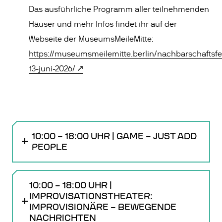
Das ausführliche Programm aller teilnehmenden
Häuser und mehr Infos findet ihr auf der
Webseite der MuseumsMeileMitte:
https://museumsmeilemitte.berlin/nachbarschaftsfe
13-juni-2026/
10:00 – 18:00 UHR | GAME – JUST ADD
PEOPLE
10:00 – 18:00 UHR |
IMPROVISATIONSTHEATER:
IMPROVISIONÄRE – BEWEGENDE
NACHRICHTEN