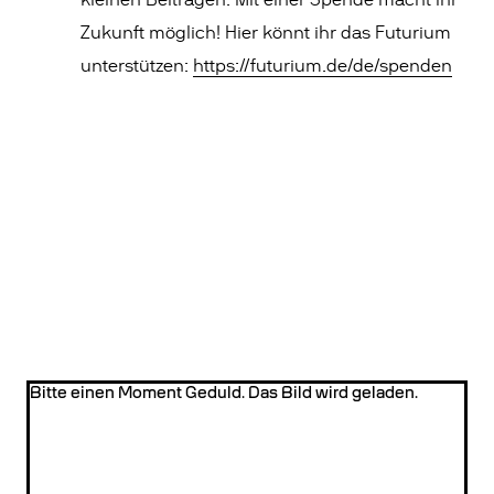
kleinen Beiträgen. Mit einer Spende macht ihr
Zukunft möglich! Hier könnt ihr das Futurium
unterstützen:
https://futurium.de/de/spenden
Bitte einen Moment Geduld. Das Bild wird geladen.