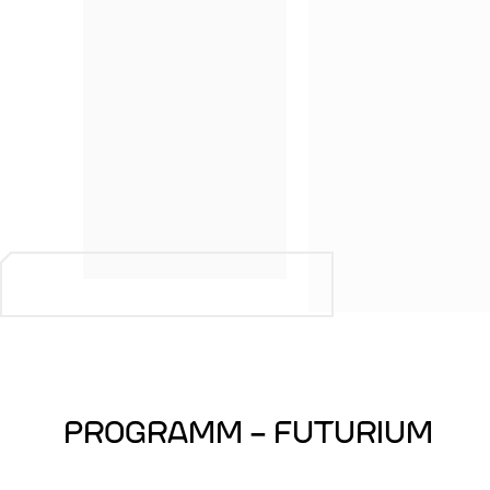
PROGRAMM – FUTURIUM