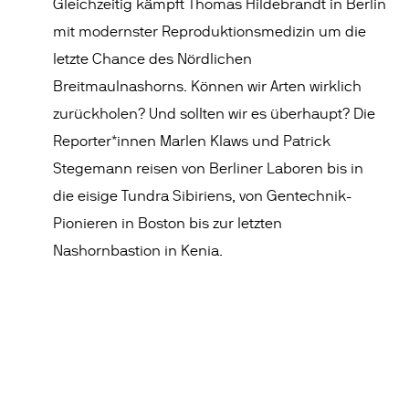
Gleichzeitig kämpft Thomas Hildebrandt in Berlin
mit modernster Reproduktionsmedizin um die
letzte Chance des Nördlichen
Breitmaulnashorns. Können wir Arten wirklich
zurückholen? Und sollten wir es überhaupt? Die
Reporter*innen Marlen Klaws und Patrick
Stegemann reisen von Berliner Laboren bis in
die eisige Tundra Sibiriens, von Gentechnik-
Pionieren in Boston bis zur letzten
Nashornbastion in Kenia.