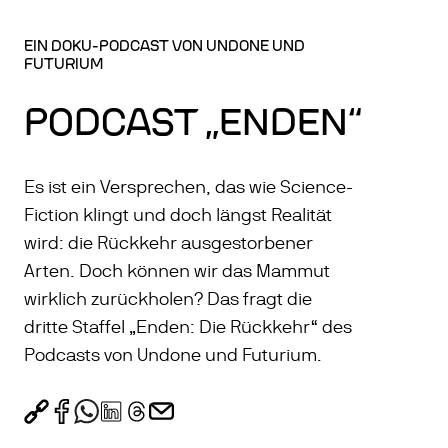
EIN DOKU-PODCAST VON UNDONE UND
FUTURIUM
PODCAST „ENDEN“
Es ist ein Versprechen, das wie Science-
Fiction klingt und doch längst Realität
wird: die Rückkehr ausgestorbener
Arten. Doch können wir das Mammut
wirklich zurückholen? Das fragt die
dritte Staffel „Enden: Die Rückkehr“ des
Podcasts von Undone und Futurium.