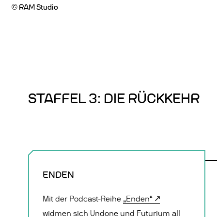
© RAM Studio
STAFFEL 3: DIE RÜCKKEHR
ENDEN
Mit der Podcast-Reihe
„Enden“
widmen sich Undone und Futurium all