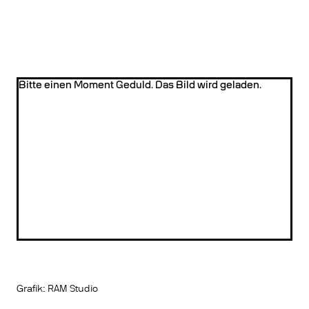
Bitte einen Moment Geduld. Das Bild wird geladen.
Grafik: RAM Studio