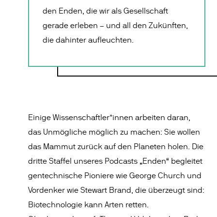
den Enden, die wir als Gesellschaft
gerade erleben – und all den Zukünften,
die dahinter aufleuchten.
Einige Wissenschaftler*innen arbeiten daran,
das Unmögliche möglich zu machen: Sie wollen
das Mammut zurück auf den Planeten holen. Die
dritte Staffel unseres Podcasts „Enden“ begleitet
gentechnische Pioniere wie George Church und
Vordenker wie Stewart Brand, die überzeugt sind:
Biotechnologie kann Arten retten.