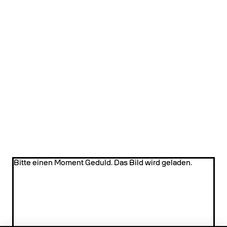
Bitte einen Moment Geduld. Das Bild wird geladen.