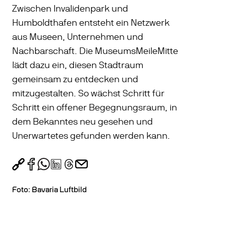
Zwischen Invalidenpark und
Humboldthafen entsteht ein Netzwerk
aus Museen, Unternehmen und
Nachbarschaft. Die MuseumsMeileMitte
lädt dazu ein, diesen Stadtraum
gemeinsam zu entdecken und
mitzugestalten. So wächst Schritt für
Schritt ein offener Begegnungsraum, in
dem Bekanntes neu gesehen und
Unerwartetes gefunden werden kann.
Foto: Bavaria Luftbild