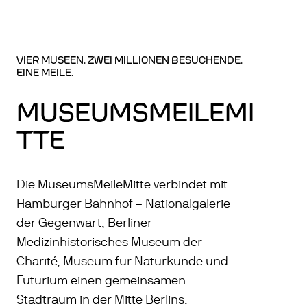
VIER MUSEEN. ZWEI MILLIONEN BESUCHENDE.
EINE MEILE.
MUSEUMSMEILEMI
TTE
Die MuseumsMeileMitte verbindet mit
Hamburger Bahnhof – Nationalgalerie
der Gegenwart, Berliner
Medizinhistorisches Museum der
Charité, Museum für Naturkunde und
Futurium einen gemeinsamen
Stadtraum in der Mitte Berlins.