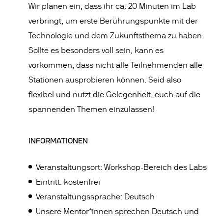
Wir planen ein, dass ihr ca. 20 Minuten im Lab
verbringt, um erste Berührungspunkte mit der
Technologie und dem Zukunftsthema zu haben.
Sollte es besonders voll sein, kann es
vorkommen, dass nicht alle Teilnehmenden alle
Stationen ausprobieren können. Seid also
flexibel und nutzt die Gelegenheit, euch auf die
spannenden Themen einzulassen!
INFORMATIONEN
Veranstaltungsort: Workshop-Bereich des Labs
Eintritt: kostenfrei
Veranstaltungssprache: Deutsch
Unsere Mentor*innen sprechen Deutsch und