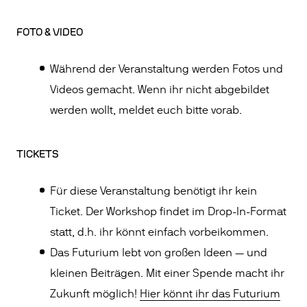
FOTO & VIDEO
Während der Veranstaltung werden Fotos und
Videos gemacht. Wenn ihr nicht abgebildet
werden wollt, meldet euch bitte vorab.
TICKETS
Für diese Veranstaltung benötigt ihr kein
Ticket. Der Workshop findet im Drop-In-Format
statt, d.h. ihr könnt einfach vorbeikommen.
Das Futurium lebt von großen Ideen — und
kleinen Beiträgen. Mit einer Spende macht ihr
Zukunft möglich!
Hier könnt ihr das Futurium