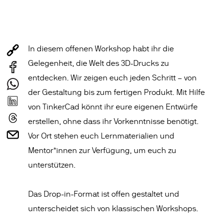
In diesem offenen Workshop habt ihr die
Gelegenheit, die Welt des 3D-Drucks zu
entdecken. Wir zeigen euch jeden Schritt – von
der Gestaltung bis zum fertigen Produkt. Mit Hilfe
von TinkerCad könnt ihr eure eigenen Entwürfe
erstellen, ohne dass ihr Vorkenntnisse benötigt.
Vor Ort stehen euch Lernmaterialien und
Mentor*innen zur Verfügung, um euch zu
unterstützen.
Das Drop-in-Format ist offen gestaltet und
unterscheidet sich von klassischen Workshops.