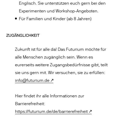
Englisch. Sie unterstützen euch gern bei den
Experimenten und Workshop-Angeboten.
Für Familien und Kinder (ab 8 Jahren)
ZUGÄNGLICHKEIT
Zukunft ist für alle da! Das Futurium möchte für
alle Menschen zugänglich sein. Wenn es
eurerseits weitere Zugangsbedürfnisse gibt, teilt
sie uns gern mit. Wir versuchen, sie zu erfüllen:
info@futurium.de
Hier findet ihr alle Informationen zur
Barrierefreiheit:
https://futurium.de/de/barrierefreiheit