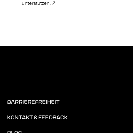
unterstützen.
BARRIEREFREIHEIT
KONTAKT & FEEDBACK