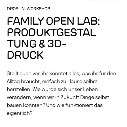
DROP-IN-WORKSHOP
FAMILY OPEN LAB:
PRODUKTGESTAL
TUNG & 3D-
DRUCK
Stellt euch vor, ihr könntet alles, was ihr für den
Alltag braucht, einfach zu Hause selbst
herstellen. Wie würde sich unser Leben
verändern, wenn wir in Zukunft Dinge selbst
bauen könnten? Und wie funktioniert das
eigentlich?