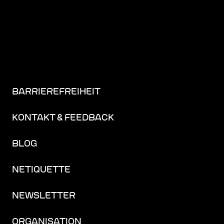
BARRIEREFREIHEIT
KONTAKT & FEEDBACK
BLOG
NETIQUETTE
NEWSLETTER
ORGANISATION