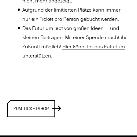
nicht mehr angezeigt.
Aufgrund der limitierten Plätze kann immer
nur ein Ticket pro Person gebucht werden.
Das Futurium lebt von großen Ideen — und
kleinen Beiträgen. Mit einer Spende macht ihr
Zukunft möglich!
Hier könnt ihr das Futurium
unterstützen.
ZUM TICKETSHOP