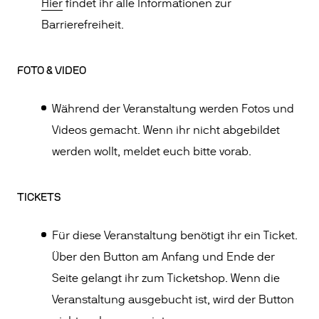
Hier
findet ihr alle Informationen zur
Barrierefreiheit.
FOTO & VIDEO
Während der Veranstaltung werden Fotos und
Videos gemacht. Wenn ihr nicht abgebildet
werden wollt, meldet euch bitte vorab.
TICKETS
Für diese Veranstaltung benötigt ihr ein Ticket.
Über den Button am Anfang und Ende der
Seite gelangt ihr zum Ticketshop. Wenn die
Veranstaltung ausgebucht ist, wird der Button