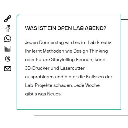
WAS IST EIN OPEN LAB ABEND?
Jeden Donnerstag wird es im Lab kreativ.
Ihr lernt Methoden wie Design Thinking
oder Future Storytelling kennen, könnt
3D-Drucker und Lasercutter
ausprobieren und hinter die Kulissen der
Lab-Projekte schauen. Jede Woche
gibt’s was Neues.