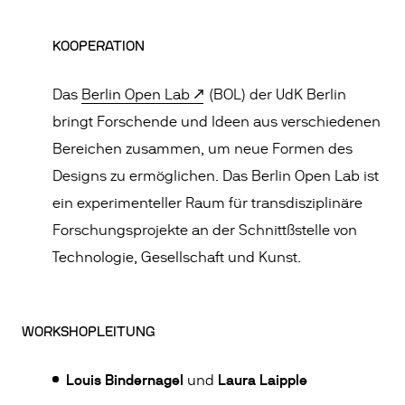
KOOPERATION
Das
Berlin Open Lab
(BOL) der UdK Berlin
bringt Forschende und Ideen aus verschiedenen
Bereichen zusammen, um neue Formen des
Designs zu ermöglichen. Das Berlin Open Lab ist
ein experimenteller Raum für transdisziplinäre
Forschungsprojekte an der Schnittßstelle von
Technologie, Gesellschaft und Kunst.
WORKSHOPLEITUNG
Louis Bindernagel
Laura Laipple
und