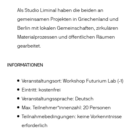
Als Studio Liminal haben die beiden an
gemeinsamen Projekten in Griechenland und
Berlin mit lokalen Gemeinschaften, zirkulären
Materialprozessen und öffentlichen Räumen
gearbeitet.
INFORMATIONEN
Veranstaltungsort: Workshop Futurium Lab (-1)
Eintritt: kostenfrei
Veranstaltungssprache: Deutsch
Max. Teilnehmer*innenzahl: 20 Personen
Teilnahmebedingungen: keine Vorkenntnisse
erforderlich