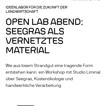
IDEENLABOR FÜR DIE ZUKUNFT DER
LANDWIRTSCHAFT
OPEN LAB ABEND:
SEEGRAS ALS
VERNETZTES
MATERIAL
Wie aus losem Strandgut eine tragende Form
entstehen kann: ein Workshop mit Studio Liminal
über Seegras, Küstenökologie und
handwerkliche Verarbeitung.