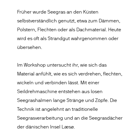
Früher wurde Seegras an den Küsten
selbstverständlich genutzt, etwa zum Dämmen,
Polstern, Flechten oder als Dachmaterial. Heute
wird es oft als Strandgut wahrgenommen oder
übersehen.
Im Workshop untersucht ihr, wie sich das
Material anfühlt, wie es sich verdrehen, flechten,
wickeln und verbinden lässt. Mit einer
Seildrehmaschine entstehen aus losen
Seegrashalmen lange Stränge und Zöpfe. Die
Technik ist angelehnt an traditionelle
Seegrasverarbeitung und an die Seegrasdächer
der dänischen Insel Læsø.