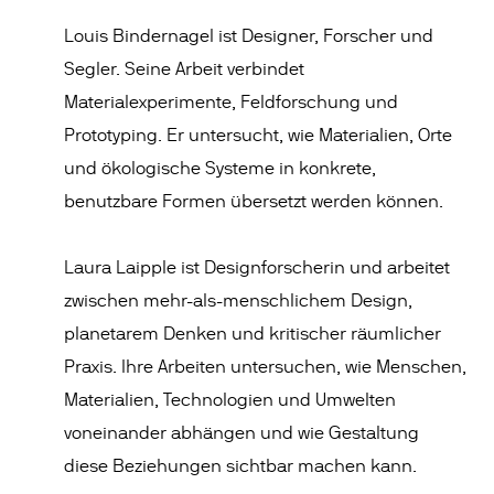
Louis Bindernagel ist Designer, Forscher und
Segler. Seine Arbeit verbindet
Materialexperimente, Feldforschung und
Prototyping. Er untersucht, wie Materialien, Orte
und ökologische Systeme in konkrete,
benutzbare Formen übersetzt werden können.
Laura Laipple ist Designforscherin und arbeitet
zwischen mehr-als-menschlichem Design,
planetarem Denken und kritischer räumlicher
Praxis. Ihre Arbeiten untersuchen, wie Menschen,
Materialien, Technologien und Umwelten
voneinander abhängen und wie Gestaltung
diese Beziehungen sichtbar machen kann.