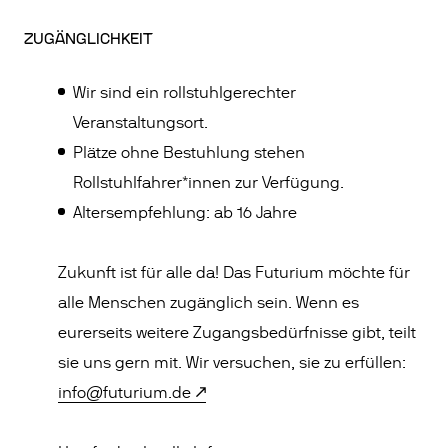
ZUGÄNGLICHKEIT
Wir sind ein rollstuhlgerechter
Veranstaltungsort.
Plätze ohne Bestuhlung stehen
Rollstuhlfahrer*innen zur Verfügung.
Altersempfehlung: ab 16 Jahre
Zukunft ist für alle da! Das Futurium möchte für
alle Menschen zugänglich sein. Wenn es
eurerseits weitere Zugangsbedürfnisse gibt, teilt
sie uns gern mit. Wir versuchen, sie zu erfüllen:
info@futurium.de