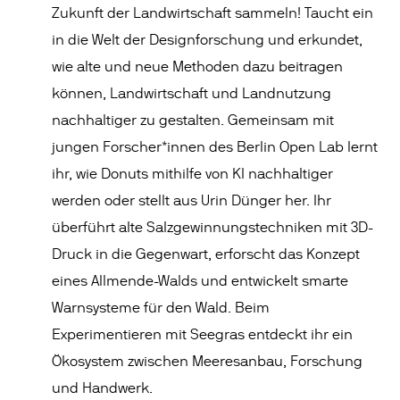
Zukunft der Landwirtschaft sammeln! Taucht ein
in die Welt der Designforschung und erkundet,
wie alte und neue Methoden dazu beitragen
können, Landwirtschaft und Landnutzung
nachhaltiger zu gestalten. Gemeinsam mit
jungen Forscher*innen des Berlin Open Lab lernt
ihr, wie Donuts mithilfe von KI nachhaltiger
werden oder stellt aus Urin Dünger her. Ihr
überführt alte Salzgewinnungstechniken mit 3D-
Druck in die Gegenwart, erforscht das Konzept
eines Allmende-Walds und entwickelt smarte
Warnsysteme für den Wald. Beim
Experimentieren mit Seegras entdeckt ihr ein
Ökosystem zwischen Meeresanbau, Forschung
und Handwerk.