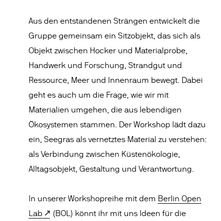
Aus den entstandenen Strängen entwickelt die
Gruppe gemeinsam ein Sitzobjekt, das sich als
Objekt zwischen Hocker und Materialprobe,
Handwerk und Forschung, Strandgut und
Ressource, Meer und Innenraum bewegt. Dabei
geht es auch um die Frage, wie wir mit
Materialien umgehen, die aus lebendigen
Ökosystemen stammen. Der Workshop lädt dazu
ein, Seegras als vernetztes Material zu verstehen:
als Verbindung zwischen Küstenökologie,
Alltagsobjekt, Gestaltung und Verantwortung.
In unserer Workshopreihe mit dem
Berlin Open
Lab
(BOL) könnt ihr mit uns Ideen für die