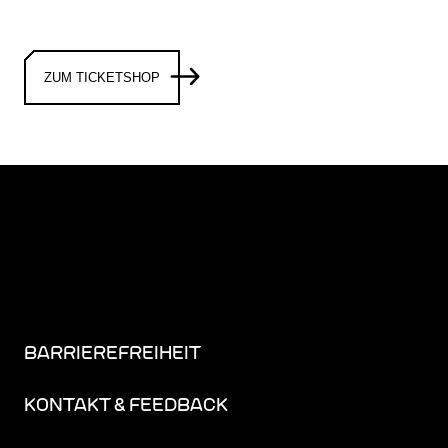
ZUM TICKETSHOP
BARRIEREFREIHEIT
KONTAKT & FEEDBACK