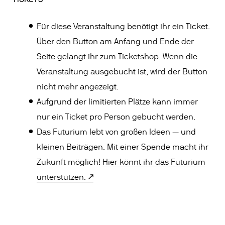
Für diese Veranstaltung benötigt ihr ein Ticket.
Über den Button am Anfang und Ende der
Seite gelangt ihr zum Ticketshop. Wenn die
Veranstaltung ausgebucht ist, wird der Button
nicht mehr angezeigt.
Aufgrund der limitierten Plätze kann immer
nur ein Ticket pro Person gebucht werden.
Das Futurium lebt von großen Ideen — und
kleinen Beiträgen. Mit einer Spende macht ihr
Zukunft möglich!
Hier könnt ihr das Futurium
unterstützen.