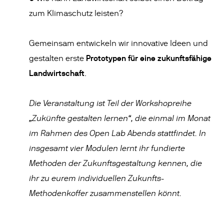
zum Klimaschutz leisten?
Gemeinsam entwickeln wir innovative Ideen und
Prototypen für eine zukunftsfähige
gestalten erste
Landwirtschaft
.
Die Veranstaltung ist Teil der Workshopreihe
„Zukünfte gestalten lernen“, die einmal im Monat
im Rahmen des Open Lab Abends stattfindet. In
insgesamt vier Modulen lernt ihr fundierte
Methoden der Zukunftsgestaltung kennen, die
ihr zu eurem individuellen Zukunfts-
Methodenkoffer zusammenstellen könnt.