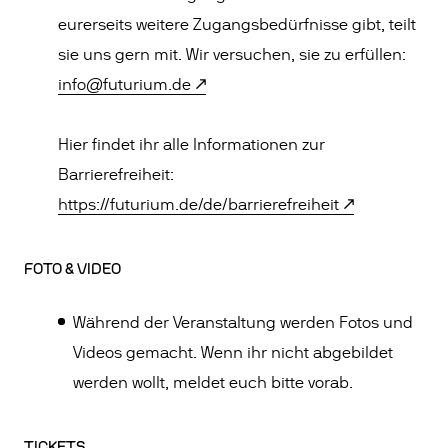
eurerseits weitere Zugangsbedürfnisse gibt, teilt
sie uns gern mit. Wir versuchen, sie zu erfüllen:
info@futurium.de
Hier findet ihr alle Informationen zur
Barrierefreiheit:
https://futurium.de/de/barrierefreiheit
FOTO & VIDEO
Während der Veranstaltung werden Fotos und
Videos gemacht. Wenn ihr nicht abgebildet
werden wollt, meldet euch bitte vorab.
TICKETS