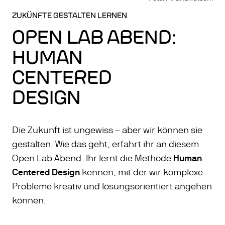
ZUKÜNFTE GESTALTEN LERNEN
OPEN LAB ABEND:
HUMAN
CENTERED
DESIGN
Die Zukunft ist ungewiss – aber wir können sie
gestalten. Wie das geht, erfahrt ihr an diesem
Human
Open Lab Abend. Ihr lernt die Methode
Centered Design
kennen, mit der wir komplexe
Probleme kreativ und lösungsorientiert angehen
können.