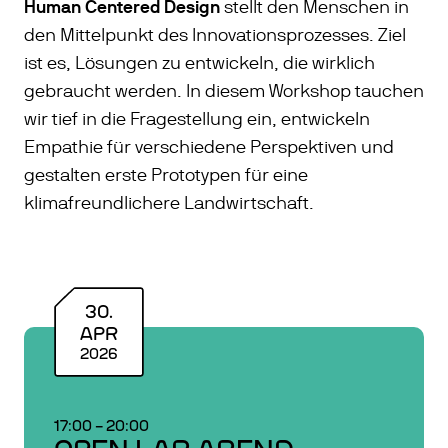
Human Centered Design
stellt den Menschen in
den Mittelpunkt des Innovationsprozesses. Ziel
ist es, Lösungen zu entwickeln, die wirklich
gebraucht werden. In diesem Workshop tauchen
wir tief in die Fragestellung ein, entwickeln
Empathie für verschiedene Perspektiven und
gestalten erste Prototypen für eine
klimafreundlichere Landwirtschaft.
30
.
APR
2026
17:00
–
20:00