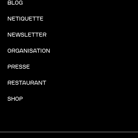
BLOG
NETIQUETTE
NEWSLETTER
ORGANISATION
PRESSE
RESTAURANT
SHOP