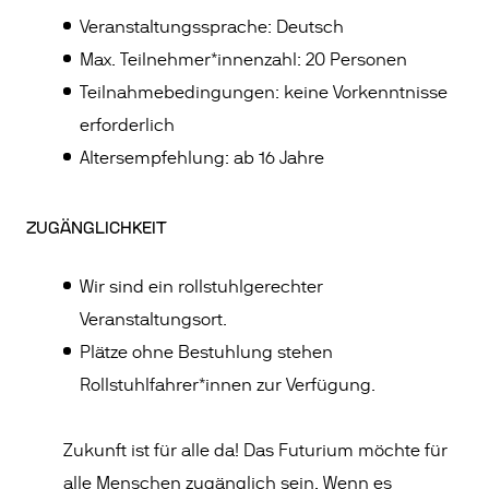
Veranstaltungssprache: Deutsch
Max. Teilnehmer*innenzahl: 20 Personen
Teilnahmebedingungen: keine Vorkenntnisse
erforderlich
Altersempfehlung: ab 16 Jahre
ZUGÄNGLICHKEIT
Wir sind ein rollstuhlgerechter
Veranstaltungsort.
Plätze ohne Bestuhlung stehen
Rollstuhlfahrer*innen zur Verfügung.
Zukunft ist für alle da! Das Futurium möchte für
alle Menschen zugänglich sein. Wenn es