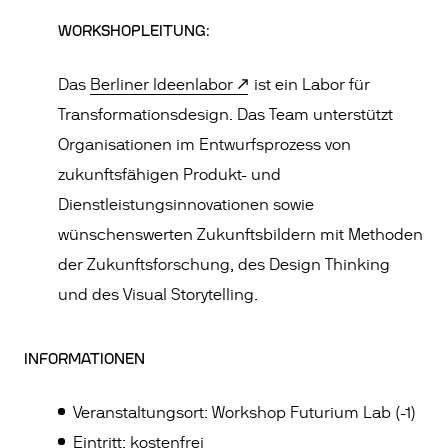
WORKSHOPLEITUNG:
Das
Berliner Ideenlabor
ist ein Labor für
Transformationsdesign. Das Team unterstützt
Organisationen im Entwurfsprozess von
zukunftsfähigen Produkt- und
Dienstleistungsinnovationen sowie
wünschenswerten Zukunftsbildern mit Methoden
der Zukunftsforschung, des Design Thinking
und des Visual Storytelling.
INFORMATIONEN
Veranstaltungsort: Workshop Futurium Lab (-1)
Eintritt: kostenfrei