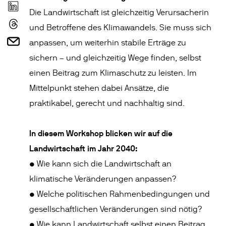
Die Landwirtschaft ist gleichzeitig Verursacherin
und Betroffene des Klimawandels. Sie muss sich
anpassen, um weiterhin stabile Erträge zu
sichern – und gleichzeitig Wege finden, selbst
einen Beitrag zum Klimaschutz zu leisten. Im
Mittelpunkt stehen dabei Ansätze, die
praktikabel, gerecht und nachhaltig sind.
In diesem Workshop blicken wir auf die
Landwirtschaft im Jahr 2040:
• Wie kann sich die Landwirtschaft an
klimatische Veränderungen anpassen?
• Welche politischen Rahmenbedingungen und
gesellschaftlichen Veränderungen sind nötig?
• Wie kann Landwirtschaft selbst einen Beitrag