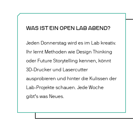
WAS IST EIN OPEN LAB ABEND?
Jeden Donnerstag wird es im Lab kreativ.
Ihr lernt Methoden wie Design Thinking
oder Future Storytelling kennen, könnt
3D-Drucker und Lasercutter
ausprobieren und hinter die Kulissen der
Lab-Projekte schauen. Jede Woche
gibt’s was Neues.